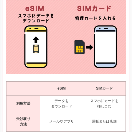
eSIM
SIMカード
データを
スマホにカードを
利用方法
ダウンロード
挿しこむ
受け取り
メールやアプリ
通販または店舗
方法