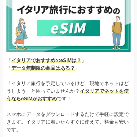
「
イタリアでおすすめのeSIMは？
」
「
データ無制限の商品はある？
」
「イタリア旅行を予定しているけど、現地でネットはど
うしよう」と困っていませんか？
イタリアでネットを使
うならeSIMがおすすめ
です！
スマホにデータをダウンロードするだけで手軽に設定で
きます。イタリアに着いたらすぐに使えて、料金も安い
です。