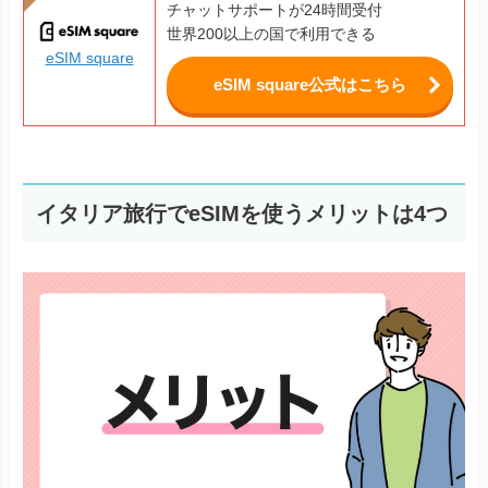
チャットサポートが24時間受付
世界200以上の国で利用できる
eSIM square
eSIM square公式はこちら
イタリア旅行でeSIMを使うメリットは4つ