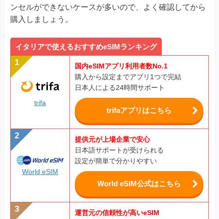
ンセルができないケースが多いので、よく確認してから
購入しましょう。
イタリアで使えるおすすめeSIMランキング
国内eSIMアプリ利用者数No.1
購入から設定までアプリ1つで完結
日本人による24時間サポート
trifa
trifaアプリはこちら
提供元が上場企業で安心
日本語サポートが受けられる
設定が簡単で分かりやすい
World eSIM
World eSIM公式はこちら
運営元の信頼性が高いeSIM