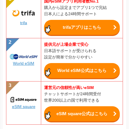
国内eSIMアプリ利用者数No.1
購入から設定までアプリ1つで完結
日本人による24時間サポート
trifa
trifaアプリはこちら
提供元が上場企業で安心
日本語サポートが受けられる
設定が簡単で分かりやすい
World eSIM
World eSIM公式はこちら
運営元の信頼性が高いeSIM
チャットサポートが24時間受付
世界200以上の国で利用できる
eSIM square
eSIM square公式はこちら