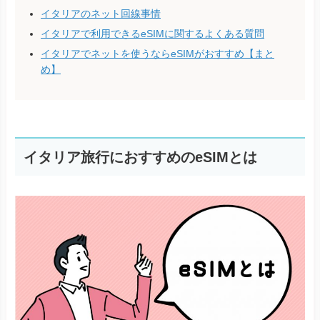
イタリアのネット回線事情
イタリアで利用できるeSIMに関するよくある質問
イタリアでネットを使うならeSIMがおすすめ【まと
め】
イタリア旅行におすすめのeSIMとは