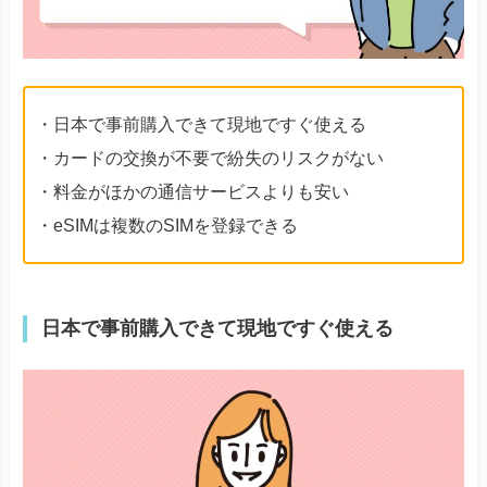
・日本で事前購入できて現地ですぐ使える
・カードの交換が不要で紛失のリスクがない
・料金がほかの通信サービスよりも安い
・eSIMは複数のSIMを登録できる
日本で事前購入できて現地ですぐ使える