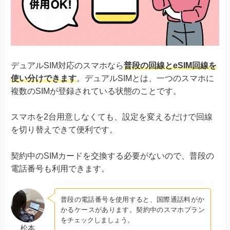
デュアルSIM対応のスマホなら
普段の回線とeSIM回線を
使い分けできます
。デュアルSIMとは、一つのスマホに
複数のSIMが登録されている状態のことです。
スマホを2台用意しなくても、設定を変えるだけで回線
を切り替えできて便利です。
契約中のSIMカードを交換する必要がないので、普段の
電話番号も利用できます。
普段の電話番号を使用すると、国際通話料がか
かるケースがあります。契約中のスマホプラン
をチェックしましょう。
松本