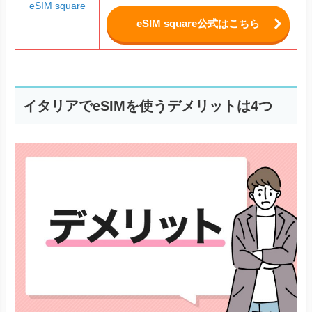
eSIM square
eSIM square公式はこちら
イタリアでeSIMを使うデメリットは4つ