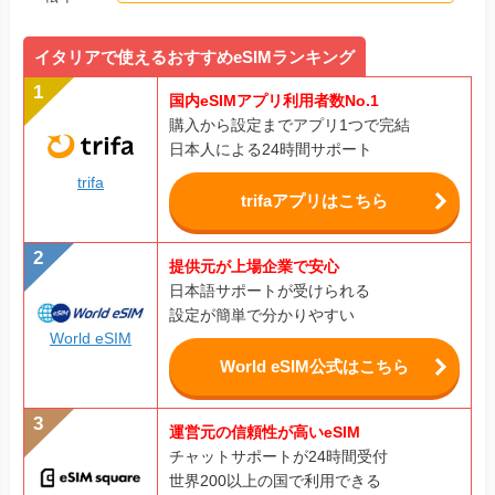
イタリアで使えるおすすめeSIMランキング
国内eSIMアプリ利用者数No.1
購入から設定までアプリ1つで完結
日本人による24時間サポート
trifa
trifaアプリはこちら
提供元が上場企業で安心
日本語サポートが受けられる
設定が簡単で分かりやすい
World eSIM
World eSIM公式はこちら
運営元の信頼性が高いeSIM
チャットサポートが24時間受付
世界200以上の国で利用できる