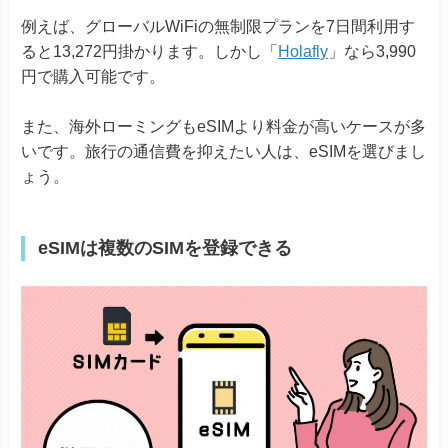
例えば、グローバルWiFiの無制限プランを7日間利用す
ると13,272円掛かります。しかし「
Holafly
」なら3,990
円で購入可能です。
また、海外ローミングもeSIMより料金が高いケースが多
いです。旅行の通信費を抑えたい人は、eSIMを選びまし
ょう。
eSIMは複数のSIMを登録できる