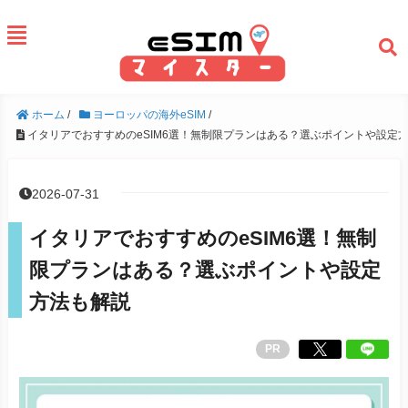
ホーム
/
ヨーロッパの海外eSIM
/
イタリアでおすすめのeSIM6選！無制限プランはある？選ぶポイントや設定
2026-07-31
イタリアでおすすめのeSIM6選！無制
限プランはある？選ぶポイントや設定
方法も解説
PR