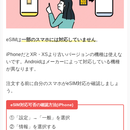
eSIMは
一部のスマホには対応していません
。
iPhoneだとXR・XSより古いバージョンの機種は使えな
いです。Androidはメーカーによって対応している機種
が異なります。
注文する前に自分のスマホがeSIM対応か確認しましょ
う。
eSIM対応可否の確認方法(iPhone)
①「設定」→「一般」を選択
②「情報」を選択する