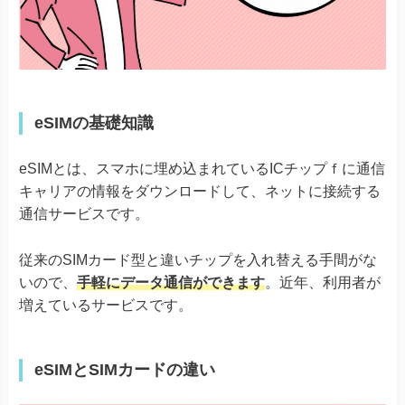
eSIMの基礎知識
eSIMとは、スマホに埋め込まれているICチップｆに通信
キャリアの情報をダウンロードして、ネットに接続する
通信サービスです。
従来のSIMカード型と違いチップを入れ替える手間がな
いので、
手軽にデータ通信ができます
。近年、利用者が
増えているサービスです。
eSIMとSIMカードの違い