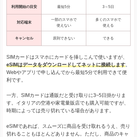
利用開始の目安
最短5分
3～5日
一部のスマホで
多くのスマホで
対応端末
使えない
使える
キャンセル
原則できない
できる
SIMカードはスマホにカードを挿しこんで使いますが、
eSIMはデータをダウンロードしてネットに接続します
。
Webやアプリで申し込んでから最短5分で利用できて便
利です。
一方、SIMカードは通販だと受け取りに3~5日掛かりま
す。イタリアの空港や家電量販店でも購入可能ですが、
時期によっては売り切れている場合があります。
eSIMであれば、スムーズに商品を受け取れるうえ、売り
切れることもほとんどありません。ただし、商品のキャ