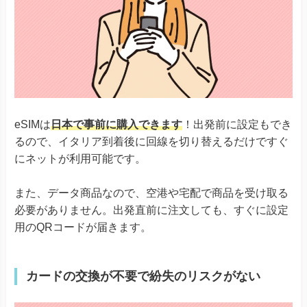
eSIMは
日本で事前に購入できます
！出発前に設定もでき
るので、イタリア到着後に回線を切り替えるだけですぐ
にネットが利用可能です。
また、データ商品なので、空港や宅配で商品を受け取る
必要がありません。出発直前に注文しても、すぐに設定
用のQRコードが届きます。
カードの交換が不要で紛失のリスクがない