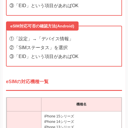
③「EID」という項目があればOK
eSIM対応可否の確認方法(Android)
①「設定」→「デバイス情報」
②「SIMステータス」を選択
③「EID」という項目があればOK
eSIMの対応機種一覧
機種名
iPhone 15シリーズ
iPhone 14シリーズ
iPhone 13シリーズ