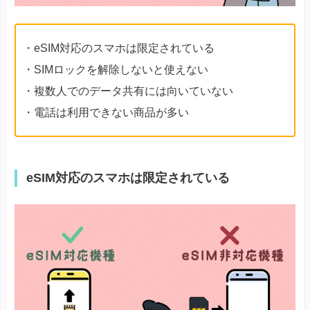
・eSIM対応のスマホは限定されている
・SIMロックを解除しないと使えない
・複数人でのデータ共有には向いていない
・電話は利用できない商品が多い
eSIM対応のスマホは限定されている