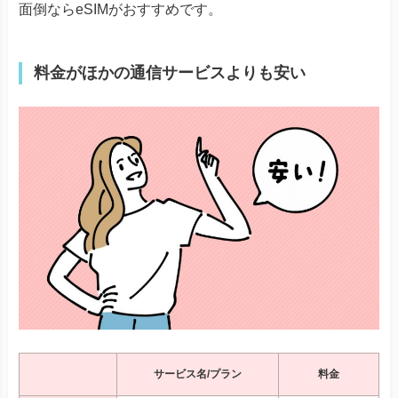
面倒ならeSIMがおすすめです。
料金がほかの通信サービスよりも安い
サービス名/プラン
料金