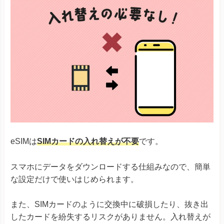
eSIMは
SIMカードの入れ替えが不要
です。
スマホにデータをダウンロードする仕組みなので、簡単
な設定だけで使いはじめられます。
また、SIMカードのように交換中に破損したり、抜き出
したカードを紛失するリスクがありません。入れ替えが