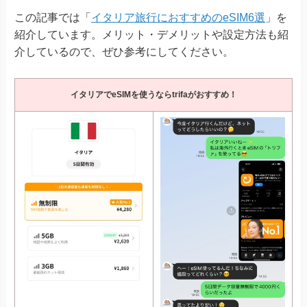
この記事では「
イタリア旅行におすすめのeSIM6選
」を
紹介しています。メリット・デメリットや設定方法も紹
介しているので、ぜひ参考にしてください。
イタリアでeSIMを使うならtrifaがおすすめ！