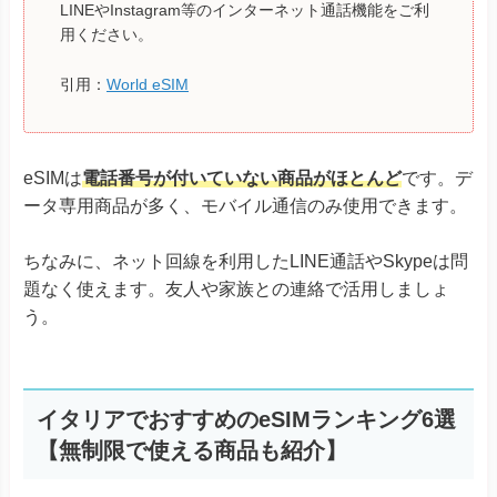
LINEやInstagram等のインターネット通話機能をご利
用ください。
引用：
World eSIM
eSIMは
電話番号が付いていない商品がほとんど
です。デ
ータ専用商品が多く、モバイル通信のみ使用できます。
ちなみに、ネット回線を利用したLINE通話やSkypeは問
題なく使えます。友人や家族との連絡で活用しましょ
う。
イタリアでおすすめのeSIMランキング6選
【無制限で使える商品も紹介】