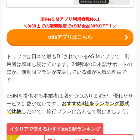
国内eSIMアプリ利用者数No.1
＼9/30までの期間限定でeSIM全品30%OFF！／
trifaアプリはこちら
トリファは日本で最もDLされているeSIMアプリで、利
用者は増加し続けています。24時間の日本語サポートの
ほか、無制限プランが充実している点が人気の理由で
す。
eSIMを提供する事業者は増えつつありますが、優れたサ
ービスは数少ないです。
おすすめ3社をランキング形式
で比較
したので、旅行プランに合わせて選びましょう。
イタリアで使えるおすすめeSIMランキング