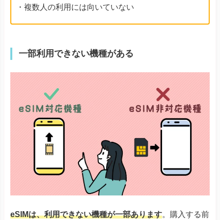
・複数人の利用には向いていない
一部利用できない機種がある
eSIMは、利用できない機種が一部あります
。購入する前