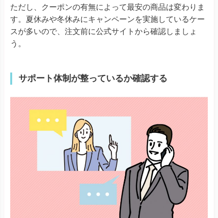
ただし、クーポンの有無によって最安の商品は変わりま
す。夏休みや冬休みにキャンペーンを実施しているケー
スが多いので、注文前に公式サイトから確認しましょ
う。
サポート体制が整っているか確認する