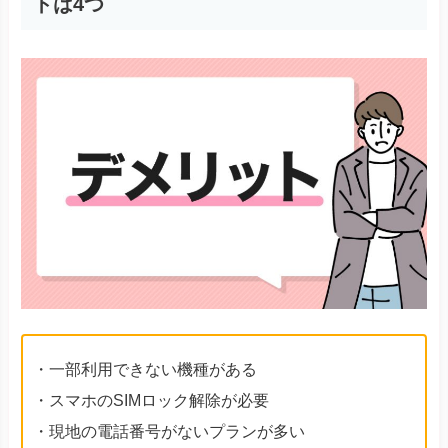
トは4つ
・一部利用できない機種がある
・スマホのSIMロック解除が必要
・現地の電話番号がないプランが多い