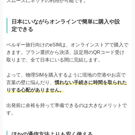
スムーズにネットの利用が可能です。
日本にいながらオンラインで簡単に購入や設
定できる
ベルギー旅行向けのeSIMは、オンラインストアで購入で
きます。プラン選択から決済、設定用のQRコード受け
取りまで、全て日本にいる間に完結します。
よって、物理SIMを購入するように現地の空港やお店で
言葉の壁に悩んだり、
慣れない手続きに時間を取られた
りする心配がありません。
出発前に余裕を持って準備できるのは大きなメリットで
す。
ほかの通信方法よりも安く使える