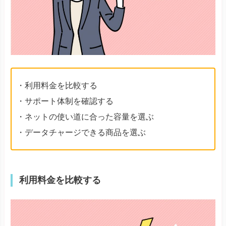
・利用料金を比較する
・サポート体制を確認する
・ネットの使い道に合った容量を選ぶ
・データチャージできる商品を選ぶ
利用料金を比較する