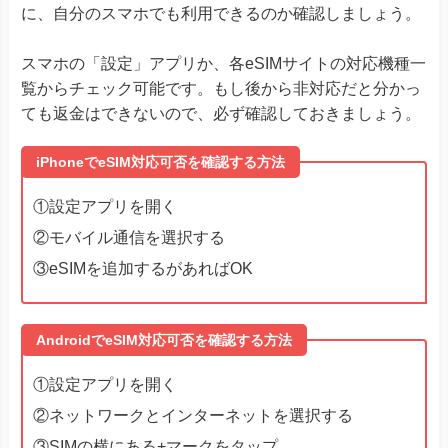
に、自分のスマホでも利用できるのか確認しましょう。
スマホの「設定」アプリか、各eSIMサイトの対応機種一
覧からチェック可能です。もし後から非対応だと分かっ
ても返金はできないので、必ず確認しておきましょう。
iPhoneでeSIM対応可否を確認する方法
①設定アプリを開く
②モバイル通信を選択する
③eSIMを追加するがあればOK
AndroidでeSIM対応可否を確認する方法
①設定アプリを開く
②ネットワークとインターネットを選択する
③SIMの横にある+マークをタップ