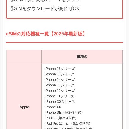
④SIMをダウンロードがあればOK
eSIMの対応機種一覧【2025年最新版】
機種名
iPhone 16シリーズ
iPhone 15シリーズ
iPhone 14シリーズ
iPhone 13シリーズ
iPhone 12シリーズ
iPhone 11シリーズ
iPhone XSシリーズ
Apple
iPhone XR
iPhone SE（第2~3世代）
iPad Air (第3~4世代)
iPad Pro 11‑inch (第1~3世代)