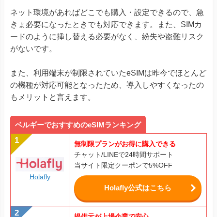
ネット環境があればどこでも購入・設定できるので、急
きょ必要になったときでも対応できます。また、SIMカ
ードのように挿し替える必要がなく、紛失や盗難リスク
がないです。
また、利用端末が制限されていたeSIMは昨今でほとんど
の機種が対応可能となったため、導入しやすくなったの
もメリットと言えます。
ベルギーでおすすめのeSIMランキング
無制限プランがお得に購入できる
チャット/LINEで24時間サポート
当サイト限定クーポンで5%OFF
Holafly
Holafly公式はこちら
提供元が上場企業で安心