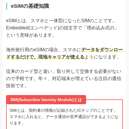
eSIMの基礎知識
eSIMとは、スマホと一体型になったSIMのことです。
Embedded(エンベデッド)の頭文字で「埋め込み式の」
という意味があります。
海外旅行用のeSIMの場合、スマホに
データをダウンロー
ドするだけで、現地キャリアが使える
ようになります。
従来のカード型と違い、取り外して交換する必要がない
ので手軽です。年々、対応端末が増えている注目の通信
技術です。
SIM(Subscriber Identity Module)とは
SIMとは、契約者の情報が記録されたICチップのことです。
スマホに入れると、データ通信や音声通話ができるようにな
ります。