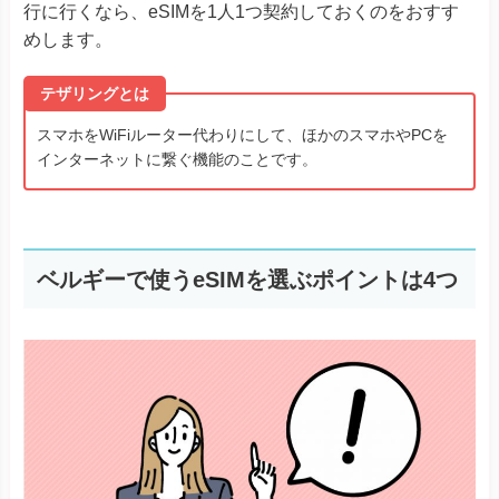
行に行くなら、eSIMを1人1つ契約しておくのをおすす
めします。
テザリングとは
スマホをWiFiルーター代わりにして、ほかのスマホやPCを
インターネットに繋ぐ機能のことです。
ベルギーで使うeSIMを選ぶポイントは4つ