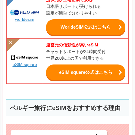
日本語サポートが受けられる
設定が簡単で分かりやすい
worldesim
WorldeSIM公式はこちら
運営元の信頼性が高いeSIM
チャットサポートが24時間受付
世界200以上の国で利用できる
eSIM square
eSIM square公式はこちら
ベルギー旅行にeSIMをおすすめする理由