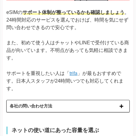
eSIMの
サポート体制が整っているかも確認しましょう
。
24時間対応のサービスを選んでおけば、時間を気にせず
問い合わせできるので安心です。
また、初めて使う人はチャットやLINEで受付けている商
品が向いています。不明点があっても気軽に相談できま
す。
サポートを重視したい人は「
trifa
」が最もおすすめで
す。日本人スタッフが24時間いつでも対応してくれま
す。
各社の問い合わせ方法
ネットの使い道にあった容量を選ぶ