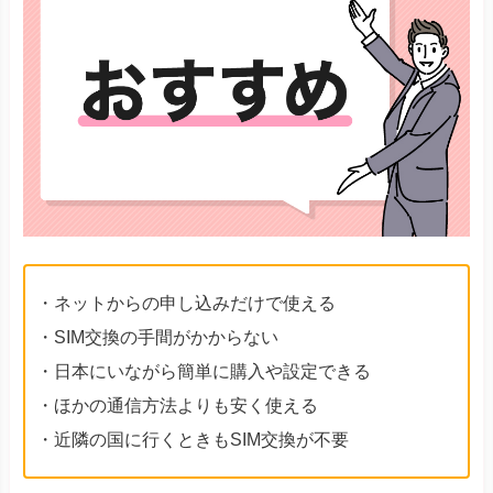
・ネットからの申し込みだけで使える
・SIM交換の手間がかからない
・日本にいながら簡単に購入や設定できる
・ほかの通信方法よりも安く使える
・近隣の国に行くときもSIM交換が不要