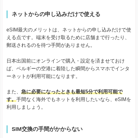
ネットからの申し込みだけで使える
eSIM最大のメリットは、ネットからの申し込みだけで使
える点です。端末を受け取るために店舗まで行ったり、
郵送されるのを待つ手間がありません。
日本出国前にオンラインで購入・設定を済ませておけ
ば、ベルギーの空港に着陸した瞬間からスマホでインタ
ーネットが利用可能になります。
また、
急に必要になったときも最短5分で利用可能で
す。
手間なく海外でもネットを利用したいなら、eSIMを
利用しましょう。
SIM交換の手間がかからない