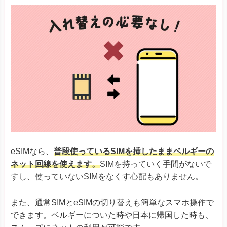
eSIMなら、
普段使っているSIMを挿したままベルギーの
ネット回線を使えます。
SIMを持っていく手間がないで
すし、使っていないSIMをなくす心配もありません。
また、通常SIMとeSIMの切り替えも簡単なスマホ操作で
できます。ベルギーについた時や日本に帰国した時も、