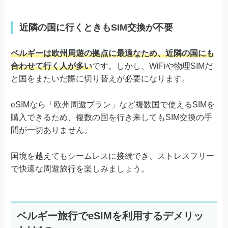
近隣の国に行くときもSIM交換が不要
ベルギーは欧州周遊の拠点に最適なため、近隣の国にも
合わせて行く人が多い
です。しかし、WiFiや物理SIMだ
と国をまたいだ際に切り替えが必要になります。
eSIMなら「欧州周遊プラン」など複数国で使えるSIMを
購入できるため、複数の国を行き来してもSIM交換の手
間が一切ありません。
国境を越えてもシームレスに接続でき、ストレスフリー
で快適な周遊旅行を楽しみましょう。
ベルギー旅行でeSIMを利用するデメリッ