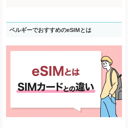
ベルギーでおすすめのeSIMとは