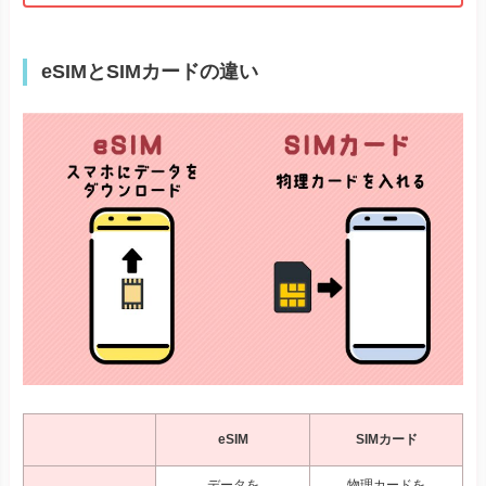
eSIMとSIMカードの違い
eSIM
SIMカード
データを
物理カードを