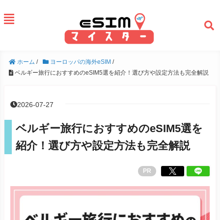
ホーム
/
ヨーロッパの海外eSIM
/
ベルギー旅行におすすめのeSIM5選を紹介！選び方や設定方法も完全解説
2026-07-27
ベルギー旅行におすすめのeSIM5選を
紹介！選び方や設定方法も完全解説
PR