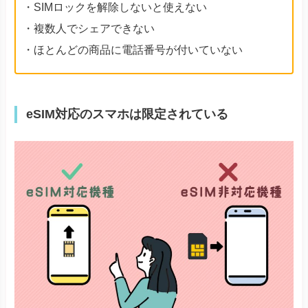
・SIMロックを解除しないと使えない
・複数人でシェアできない
・ほとんどの商品に電話番号が付いていない
eSIM対応のスマホは限定されている