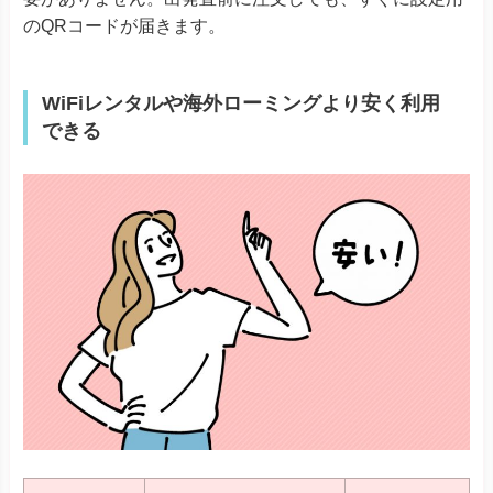
のQRコードが届きます。
WiFiレンタルや海外ローミングより安く利用
できる