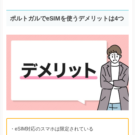
ポルトガルでeSIMを使うデメリットは4つ
・eSIM対応のスマホは限定されている