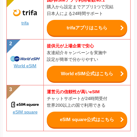
購入から設定までアプリ1つで完結
日本人による24時間サポート
trifa
trifaアプリはこちら
提供元が上場企業で安心
友達紹介キャンペーンを実施中
設定が簡単で分かりやすい
World eSIM
World eSIM公式はこちら
運営元の信頼性が高いeSIM
チャットサポートが24時間受付
世界200以上の国で利用できる
eSIM square
eSIM square公式はこちら