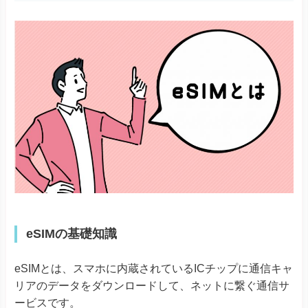
eSIMの基礎知識
eSIMとは、スマホに内蔵されているICチップに通信キャ
リアのデータをダウンロードして、ネットに繋ぐ通信サ
ービスです。