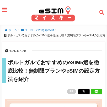
ホーム
/
ヨーロッパの海外eSIM
/
ポルトガルでおすすめのeSIM5選を徹底比較！無制限プランやeSIMの設定方
2026-07-28
ポルトガルでおすすめのeSIM5選を徹
底比較！無制限プランやeSIMの設定方
法を紹介
PR