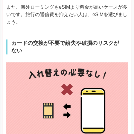
また、海外ローミングもeSIMより料金が高いケースが多
いです。旅行の通信費を抑えたい人は、eSIMを選びまし
ょう。
カードの交換が不要で紛失や破損のリスクが
ない