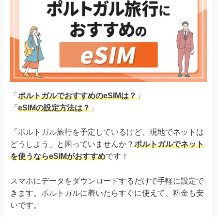
「
ポルトガルでおすすめのeSIMは？
」
「
eSIMの設定方法は？
」
「ポルトガル旅行を予定しているけど、現地でネットは
どうしよう」と困っていませんか？
ポルトガルでネット
を使うならeSIMがおすすめ
です！
スマホにデータをダウンロードするだけで手軽に設定で
きます。ポルトガルに着いたらすぐに使えて、料金も安
いです。