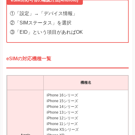
eSIM対応可否の確認方法(Android)
①「設定」→「デバイス情報」
②「SIMステータス」を選択
③「EID」という項目があればOK
eSIMの対応機種一覧
機種名
iPhone 16シリーズ
iPhone 15シリーズ
iPhone 14シリーズ
iPhone 13シリーズ
iPhone 12シリーズ
iPhone 11シリーズ
iPhone XSシリーズ