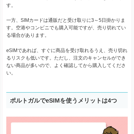
す。
一方、SIMカードは通販だと受け取りに3～5日掛かりま
す。空港やコンビニでも購入可能ですが、売り切れてい
る場合があります。
eSIMであれば、すぐに商品を受け取れるうえ、売り切れ
るリスクも低いです。ただし、注文のキャンセルができ
ない商品が多いので、よく確認してから購入してくださ
い。
ポルトガルでeSIMを使うメリットは4つ