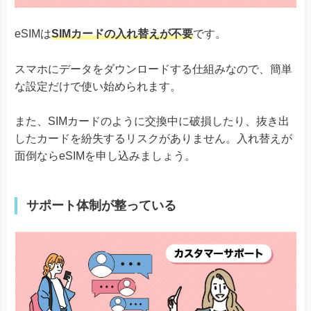
eSIMは
SIMカードの入れ替えが不要
です。
スマホにデータをダウンロードする仕組みなので、簡単
な設定だけで使い始められます。
また、SIMカードのように交換中に破損したり、抜き出
したカードを紛失するリスクがありません。入れ替えが
面倒ならeSIMを申し込みましょう。
サポート体制が整っている