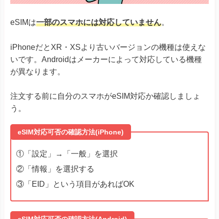
eSIMは
一部のスマホには対応していません
。
iPhoneだとXR・XSより古いバージョンの機種は使えな
いです。Androidはメーカーによって対応している機種
が異なります。
注文する前に自分のスマホがeSIM対応か確認しましょ
う。
eSIM対応可否の確認方法(iPhone)
①「設定」→「一般」を選択
②「情報」を選択する
③「EID」という項目があればOK