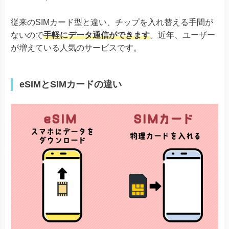
従来のSIMカード型と違い、チップを入れ替える手間が
ないので
手軽にデータ通信ができます
。近年、ユーザー
が増えている人気のサービスです。
eSIMとSIMカードの違い