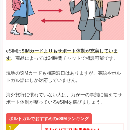
eSIMは
SIMカードよりもサポート体制が充実していま
す
。商品によっては24時間チャットで相談可能です。
現地のSIMカードも相談窓口はありますが、英語やポル
トガル語にしか対応していません。
海外旅行に慣れていない人は、万が一の事態に備えてサ
ポート体制が整っているeSIMを選びましょう。
ポルトガルでおすすめのeSIMランキング
国内eSIMアプリ利用者数No.1