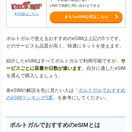
LINEで気軽に問い合わせできる
▼詳細はこちら
きもちeSIM公式はこちら
ポルトガルで使えるおすすめのeSIMは上記の5つです。
どのサービスも品質が高く、快適にネットを使えます。
紹介したeSIMはすべてポルトガルで利用可能ですが、
サ
ービスごとに容量や日数が違います
。自分に適したeSIM
を選んで購入しましょう。
各eSIMの解説を先に見たい人は「
ポルトガルでおすすめ
のeSIMランキング5選
」を参考にしてください。
ポルトガルでおすすめのeSIMとは