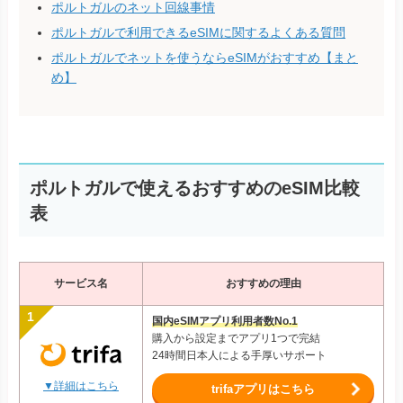
ポルトガルのネット回線事情
ポルトガルで利用できるeSIMに関するよくある質問
ポルトガルでネットを使うならeSIMがおすすめ【まと
め】
ポルトガルで使えるおすすめのeSIM比較
表
サービス名
おすすめの理由
国内eSIMアプリ利用者数No.1
購入から設定までアプリ1つで完結
24時間日本人による手厚いサポート
▼詳細はこちら
trifaアプリはこちら