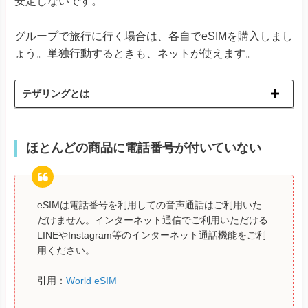
安定しないです。
グループで旅行に行く場合は、各自でeSIMを購入しまし
ょう。単独行動するときも、ネットが使えます。
テザリングとは
ほとんどの商品に電話番号が付いていない
eSIMは電話番号を利用しての音声通話はご利用いた
だけません。インターネット通信でご利用いただける
LINEやInstagram等のインターネット通話機能をご利
用ください。
引用：
World eSIM