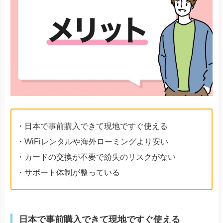
・日本で事前購入できて現地ですぐ使える
・WiFiレンタルや海外ローミングより安い
・カードの交換が不要で紛失のリスクがない
・サポート体制が整っている
日本で事前購入できて現地ですぐ使える