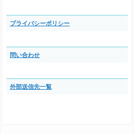
プライバシーポリシー
問い合わせ
外部送信先一覧