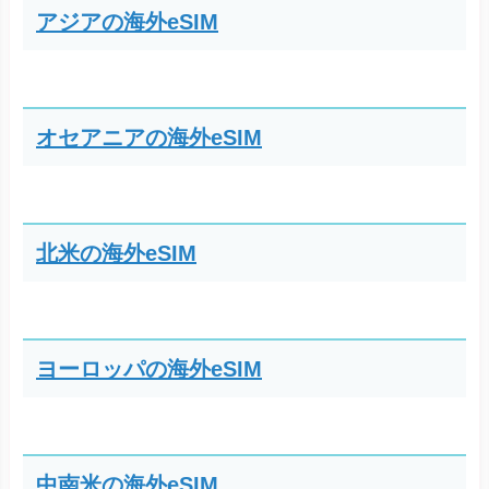
アジアの海外eSIM
オセアニアの海外eSIM
北米の海外eSIM
ヨーロッパの海外eSIM
中南米の海外eSIM