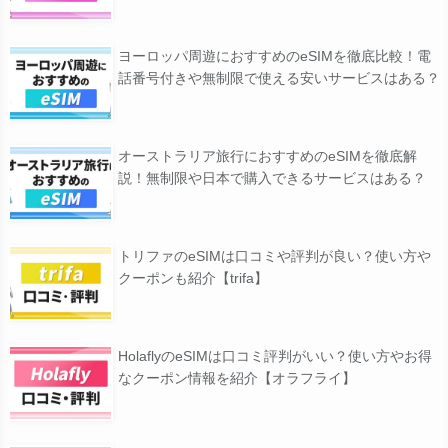
ヨーロッパ周遊におすすめのeSIMを徹底比較！電
話番号付きや無制限で使える安いサービスはある？
オーストラリア旅行におすすめのeSIMを徹底解
説！無制限や日本で購入できるサービスはある？
トリファのeSIMは口コミや評判が良い？使い方や
クーポンも紹介【trifa】
HolaflyのeSIMは口コミ評判がいい？使い方やお得
なクーポン情報を紹介【オラフライ】