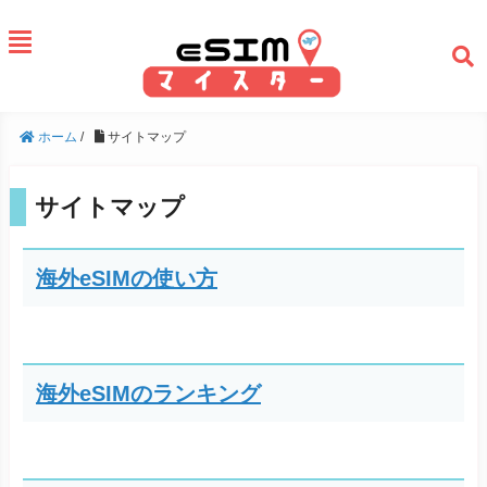
ホーム
/
サイトマップ
サイトマップ
海外eSIMの使い方
海外eSIMのランキング