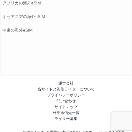
アフリカの海外eSIM
オセアニアの海外eSIM
中東の海外eSIM
運営会社
当サイトと監修ライターについて
プライバシーポリシー
問い合わせ
サイトマップ
外部送信先一覧
ライター募集
eSIMマイスターを運営する株式会社コレックホールディングスは
景表