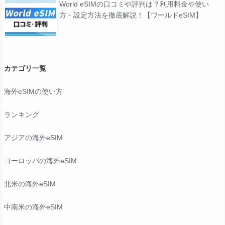
World eSIMの口コミや評判は？利用料金や使い
方・設定方法を徹底解説！【ワールドeSIM】
カテゴリ一覧
海外eSIMの使い方
ランキング
アジアの海外eSIM
ヨーロッパの海外eSIM
北米の海外eSIM
中南米の海外eSIM