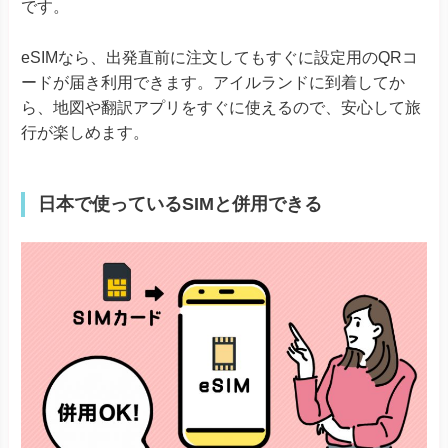
です。
eSIMなら、出発直前に注文してもすぐに設定用のQRコ
ードが届き利用できます。アイルランドに到着してか
ら、地図や翻訳アプリをすぐに使えるので、安心して旅
行が楽しめます。
日本で使っているSIMと併用できる