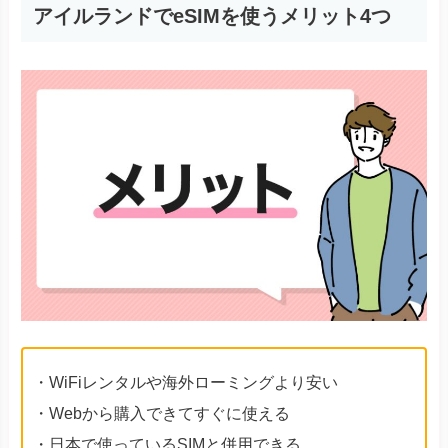
アイルランドでeSIMを使うメリット4つ
・WiFiレンタルや海外ローミングより安い
・Webから購入できてすぐに使える
・日本で使っているSIMと併用できる