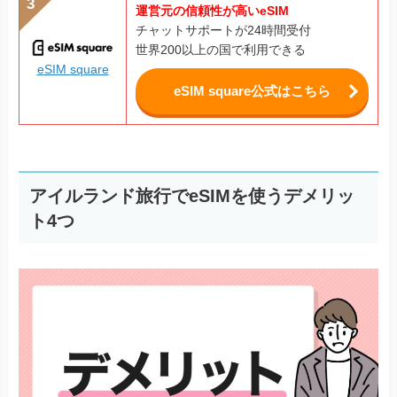
運営元の信頼性が高いeSIM
チャットサポートが24時間受付
世界200以上の国で利用できる
eSIM square
eSIM square公式はこちら
アイルランド旅行でeSIMを使うデメリッ
ト4つ