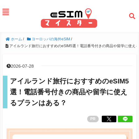
ホーム
/
ヨーロッパの海外eSIM
/
アイルランド旅行におすすめのeSIM5選！電話番号付きの商品や留学に使え
2026-07-28
アイルランド旅行におすすめのeSIM5
選！電話番号付きの商品や留学に使え
るプランはある？
PR