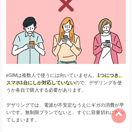
eSIMは複数人で使うには向いていません。
1つにつき、
スマホ1台にしか対応していない
ので、デザリングを使
うか各自で購入する必要があります。
デザリングでは、電波が不安定なうえにギガの消費が早
いです。無制限プランでないと、すぐに容量切れになっ
てしまいます。