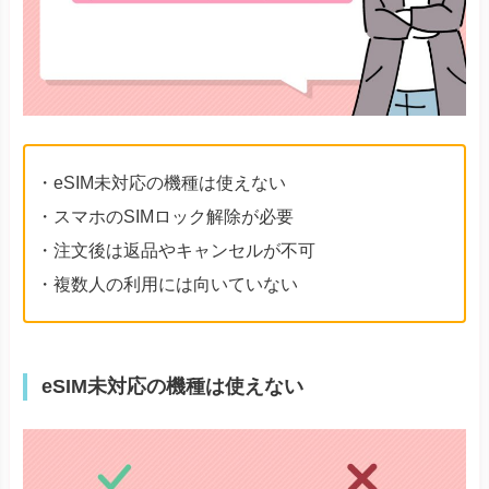
・eSIM未対応の機種は使えない
・スマホのSIMロック解除が必要
・注文後は返品やキャンセルが不可
・複数人の利用には向いていない
eSIM未対応の機種は使えない