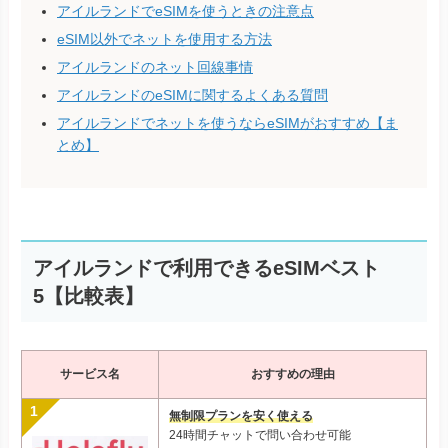
アイルランドでeSIMを使うときの注意点
eSIM以外でネットを使用する方法
アイルランドのネット回線事情
アイルランドのeSIMに関するよくある質問
アイルランドでネットを使うならeSIMがおすすめ【ま
とめ】
アイルランドで利用できるeSIMベスト
5【比較表】
サービス名
おすすめの理由
無制限プランを安く使える
24時間チャットで問い合わせ可能