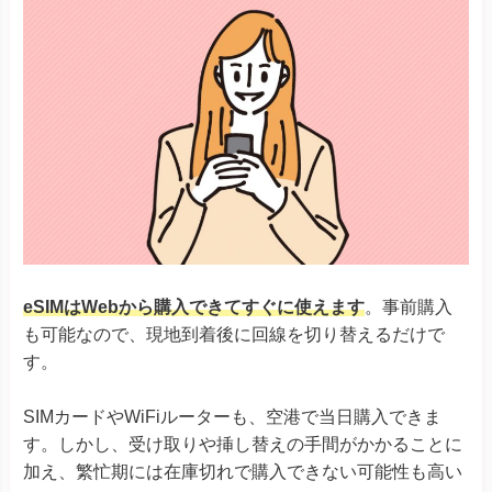
eSIMはWebから購入できてすぐに使えます
。事前購入
も可能なので、現地到着後に回線を切り替えるだけで
す。
SIMカードやWiFiルーターも、空港で当日購入できま
す。しかし、受け取りや挿し替えの手間がかかることに
加え、繁忙期には在庫切れで購入できない可能性も高い