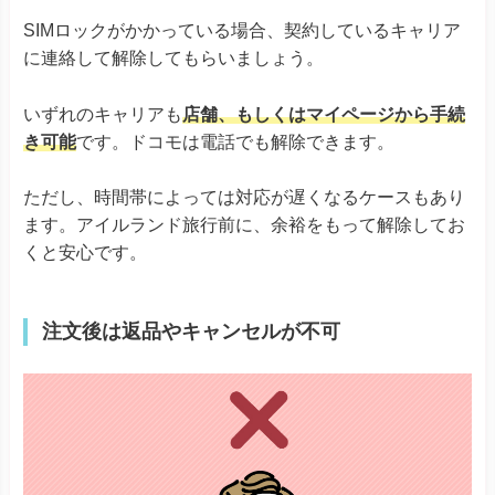
SIMロックがかかっている場合、契約しているキャリア
に連絡して解除してもらいましょう。
いずれのキャリアも
店舗、もしくはマイページから手続
き可能
です。ドコモは電話でも解除できます。
ただし、時間帯によっては対応が遅くなるケースもあり
ます。アイルランド旅行前に、余裕をもって解除してお
くと安心です。
注文後は返品やキャンセルが不可