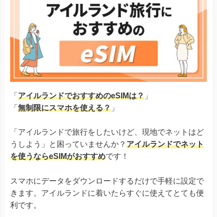
「
アイルランドでおすすめのeSIMは？
」
「
無制限にスマホを使える？
」
「アイルランドで旅行をしたいけど、現地でネットはど
うしよう」と困っていませんか？
アイルランドでネット
を使うならeSIMがおすすめ
です！
スマホにデータをダウンロードするだけで手軽に設定で
きます。アイルランドに着いたらすぐに使えてとても便
利です。