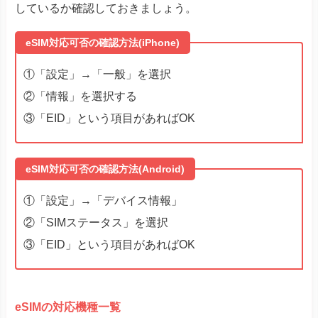
しているか確認しておきましょう。
eSIM対応可否の確認方法(iPhone)
①「設定」→「一般」を選択
②「情報」を選択する
③「EID」という項目があればOK
eSIM対応可否の確認方法(Android)
①「設定」→「デバイス情報」
②「SIMステータス」を選択
③「EID」という項目があればOK
eSIMの対応機種一覧