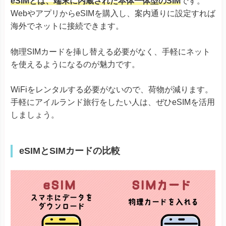
eSIMとは、端末に内蔵された本体一体型のSIM
です。
WebやアプリからeSIMを購入し、案内通りに設定すれば
海外でネットに接続できます。
物理SIMカードを挿し替える必要がなく、手軽にネット
を使えるようになるのが魅力です。
WiFiをレンタルする必要がないので、荷物が減ります。
手軽にアイルランド旅行をしたい人は、ぜひeSIMを活用
しましょう。
eSIMとSIMカードの比較