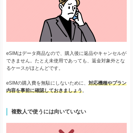
eSIMはデータ商品なので、購入後に返品やキャンセルが
できません。たとえ未使用であっても、返金対象外とな
るケースがほとんどです。
eSIMの購入費を無駄にしないために、
対応機種やプラン
内容を事前に確認しておきましょう
。
複数人で使うには向いていない