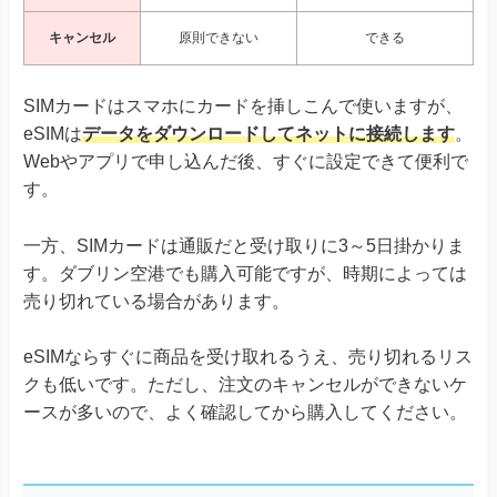
キャンセル
原則できない
できる
SIMカードはスマホにカードを挿しこんで使いますが、
eSIMは
データをダウンロードしてネットに接続します
。
Webやアプリで申し込んだ後、すぐに設定できて便利で
す。
一方、SIMカードは通販だと受け取りに3～5日掛かりま
す。ダブリン空港でも購入可能ですが、時期によっては
売り切れている場合があります。
eSIMならすぐに商品を受け取れるうえ、売り切れるリス
クも低いです。ただし、注文のキャンセルができないケ
ースが多いので、よく確認してから購入してください。