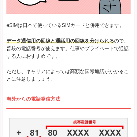
eSIMは日本で使っているSIMカードと併用できます。
データ通信用の回線と通話用の回線を分けられる
ので、
普段の電話番号が使えます。仕事やプライベートで通話
する人におすすめです。
ただし、キャリアによっては高額な国際通話がかかるこ
とに注意しましょう。
海外からの電話発信方法