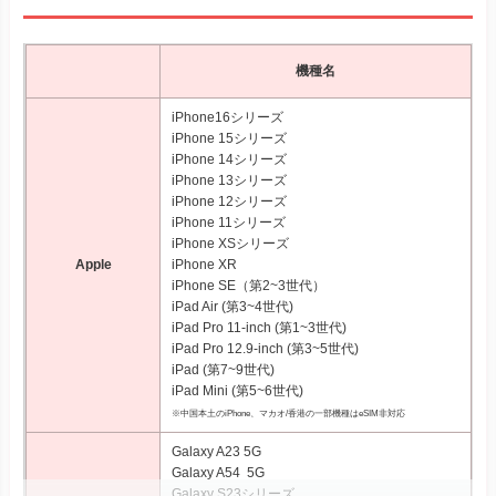
機種名
iPhone16シリーズ
iPhone 15シリーズ
iPhone 14シリーズ
iPhone 13シリーズ
iPhone 12シリーズ
iPhone 11シリーズ
iPhone XSシリーズ
Apple
iPhone XR
iPhone SE（第2~3世代）
iPad Air (第3~4世代)
iPad Pro 11‑inch (第1~3世代)
iPad Pro 12.9‑inch (第3~5世代)
iPad (第7~9世代)
iPad Mini (第5~6世代)
※中国本土のiPhone、マカオ/香港の一部機種はeSIM非対応
Galaxy A23 5G
Galaxy A54 5G
Galaxy S23シリーズ