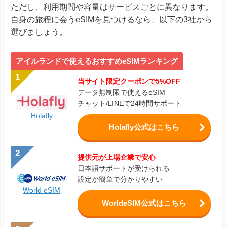
ただし、利用期間や容量はサービスごとに異なります。
自身の旅程に会うeSIMを見つけるなら、以下の3社から
選びましょう。
アイルランドで使えるおすすめeSIMランキング
当サイト限定クーポンで5%OFF
データ無制限で使えるeSIM
チャット/LINEで24時間サポート
Holafly
Holafly公式はこちら
提供元が上場企業で安心
日本語サポートが受けられる
設定が簡単で分かりやすい
World eSIM
WorldeSIM公式はこちら