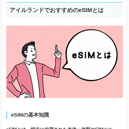
アイルランドでおすすめのeSIMとは
eSIMの基本知識