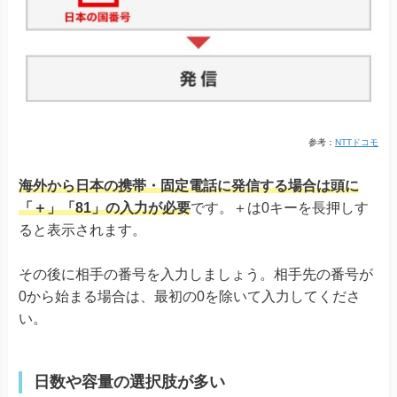
参考：
NTTドコモ
海外から日本の携帯・固定電話に発信する場合は頭に
「＋」「81」の入力が必要
です。＋は0キーを長押しす
ると表示されます。
その後に相手の番号を入力しましょう。相手先の番号が
0から始まる場合は、最初の0を除いて入力してくださ
い。
日数や容量の選択肢が多い