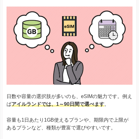
日数や容量の選択肢が多いのも、eSIMの魅力です。例え
ば
アイルランドでは、1～90日間で選べます
。
容量も1日あたり1GB使えるプランや、期限内で上限が
あるプランなど、種類が豊富で選びやすいです。