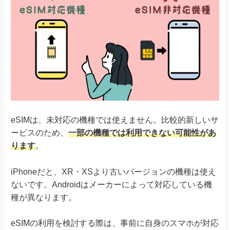
eSIMは、未対応の機種では使えません。比較的新しいサ
ービスのため、
一部の機種では利用できない可能性があ
ります
。
iPhoneだと、XR・XSより古いバージョンの機種は使え
ないです。Androidはメーカーによって対応している機
種が異なります。
eSIMの利用を検討する際は、事前に自身のスマホが対応