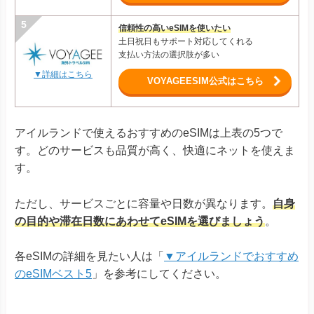
信頼性の高いeSIMを使いたい
土日祝日もサポート対応してくれる
支払い方法の選択肢が多い
▼詳細はこちら
VOYAGEESIM公式はこちら
アイルランドで使えるおすすめのeSIMは上表の5つで
す。どのサービスも品質が高く、快適にネットを使えま
す。
ただし、サービスごとに容量や日数が異なります。
自身
の目的や滞在日数にあわせてeSIMを選びましょう
。
各eSIMの詳細を見たい人は「
▼アイルランドでおすすめ
のeSIMベスト5
」を参考にしてください。