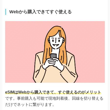
Webから購入できてすぐ使える
eSIMはWebから購入できて、すぐ使えるのがメリット
です。事前購入も可能で現地到着後、回線を切り替える
だけでネットに繋がります。