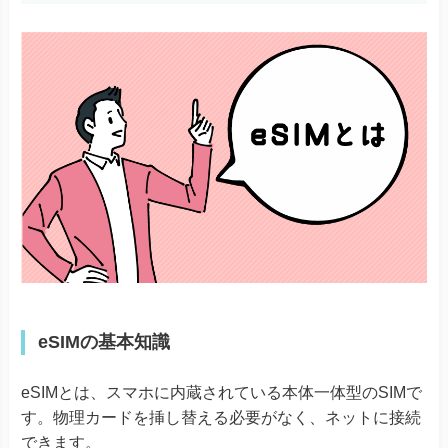
eSIMの基本知識
eSIMとは、スマホに内蔵されている本体一体型のSIMで
す。物理カードを挿し替える必要がなく、ネットに接続
できます。