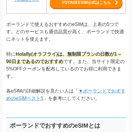
VOYAGEESIM公式はこちら
ポーランドで使えるおすすめのeSIMは、上表の5つで
す。どのサービスも通信品質が高く、ポーランドで快適
にネットを使えます。
特に
Holafly(オラフライ)は、無制限プランの日数が1～
90日まであるのでおすすめ
です。また、当サイト限定の
5%OFFクーポンを配布しているのでお得に利用できま
す。
各eSIMの詳細解説を見たい人は「
▼ポーランドでおすす
めのeSIMベスト5
」を参考にしてください。
ポーランドでおすすめのeSIMとは