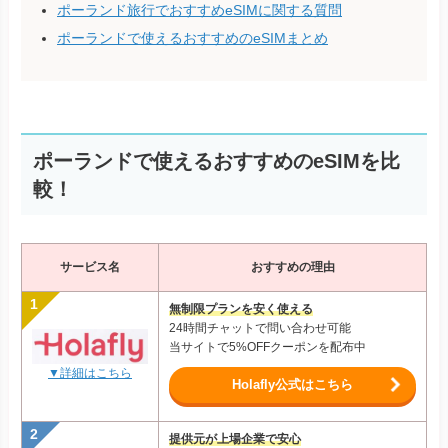
ポーランド旅行でおすすめeSIMに関する質問
ポーランドで使えるおすすめのeSIMまとめ
ポーランドで使えるおすすめのeSIMを比
較！
サービス名
おすすめの理由
無制限プランを安く使える
24時間チャットで問い合わせ可能
当サイトで5%OFFクーポンを配布中
▼詳細はこちら
Holafly公式はこちら
提供元が上場企業で安心