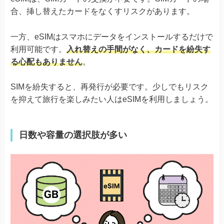
SIMを紛失すると、再発行が必要です。少しでもリスク
を抑えて旅行を楽しみたい人はeSIMを利用しましょう。
日数や容量の選択肢が多い
日数や容量の選択肢が多いのも、eSIMのメリットです。