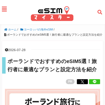
ホーム
/
ヨーロッパの海外eSIM
/
ポーランドでおすすめのeSIM5選！旅行者に最適なプランと設定方法を紹介
2026-07-28
ポーランドでおすすめのeSIM5選！旅
行者に最適なプランと設定方法を紹介
PR