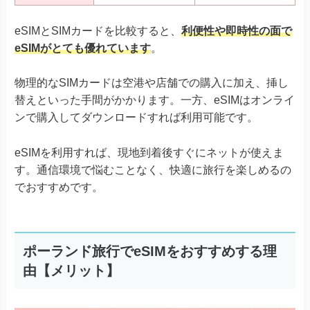
eSIMとSIMカードを比較すると、
利便性や即時性の面で
eSIMがとても優れています
。
物理的なSIMカードは空港や店舗での購入に加え、挿し
替えといった手間がかかります。一方、eSIMはオンライ
ンで購入してダウンロードすれば利用可能です。
eSIMを利用すれば、現地到着後すぐにネットが使えま
す。通信環境で悩むことなく、快適に旅行を楽しめるの
でおすすめです。
ポーランド旅行でeSIMをおすすめする理
由【メリット】