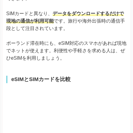
SIMカードと異なり、
データをダウンロードするだけで
現地の通信が利用可能
です。旅行や海外出張時の通信手
段として注目されています。
ポーランド滞在時にも、eSIM対応のスマホがあれば現地
でネットが使えます。利便性や手軽さを求める人は、ぜ
ひeSIMを利用しましょう。
eSIMとSIMカードを比較