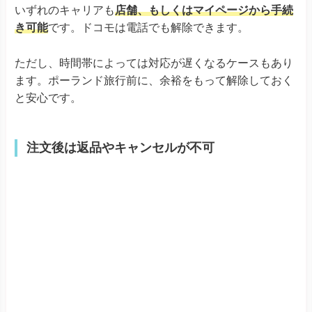
eSIMはデータ商品なので、購入後に返品やキャンセルが
できません。たとえ未使用であっても、返金対象外とな
るケースがほとんどです。