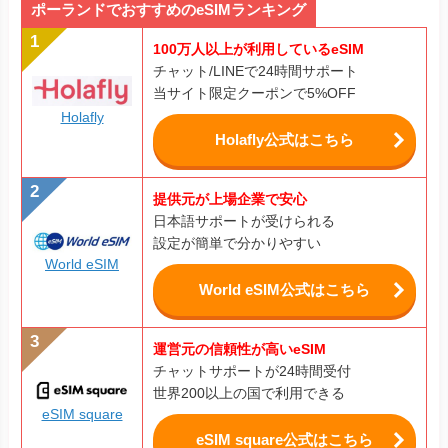
提供元が上場企業で安心
日本語サポートが受けられる
設定が簡単で分かりやすい
World eSIM
World eSIM公式はこちら
運営元の信頼性が高いeSIM
チャットサポートが24時間受付
世界200以上の国で利用できる
eSIM square
eSIM square公式はこちら
ポーランド旅行でeSIMを利用するデメリ
ット