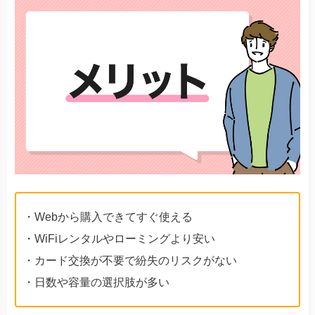
・Webから購入できてすぐ使える
・WiFiレンタルやローミングより安い
・カード交換が不要で紛失のリスクがない
・日数や容量の選択肢が多い