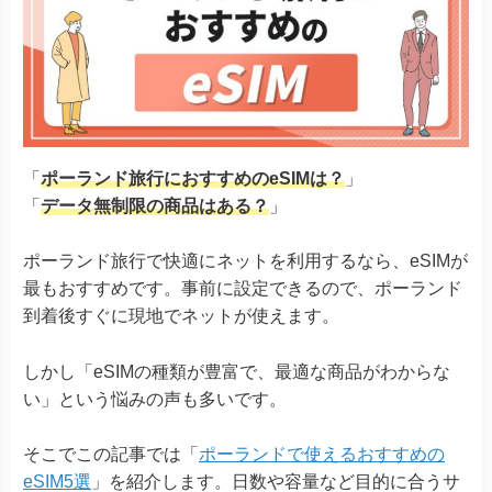
「
ポーランド旅行におすすめのeSIMは？
」
「
データ無制限の商品はある？
」
ポーランド旅行で快適にネットを利用するなら、eSIMが
最もおすすめです。事前に設定できるので、ポーランド
到着後すぐに現地でネットが使えます。
しかし「eSIMの種類が豊富で、最適な商品がわからな
い」という悩みの声も多いです。
そこでこの記事では「
ポーランドで使えるおすすめの
eSIM5選
」を紹介します。日数や容量など目的に合うサ