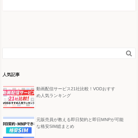

人気記事
動画配信サービス21社比較！VODおすす
め人気ランキング
元販売員が教える即日契約と即日MNPが可能
な格安SIM総まとめ