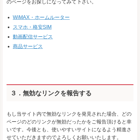
のページをお探しになってみて下さい。
WiMAX・ホームルーター
スマホ・格安SIM
動画配信サービス
商品サービス
３．無効なリンクを報告する
もし当サイト内で無効なリンクを発見された場合、どの
ページのどのリンクが無効だったかをご報告頂けると幸
いです。今後とも、使いやすいサイトになるよう精進さ
せていただきますのでよろしくお願いいたします。