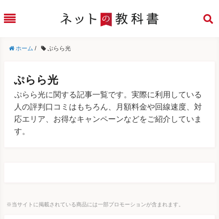
ホーム
/
ぷらら光
ぷらら光
ぷらら光に関する記事一覧です。実際に利用している
人の評判口コミはもちろん、月額料金や回線速度、対
応エリア、お得なキャンペーンなどをご紹介していま
す。
※当サイトに掲載されている商品には一部プロモーションが含まれます。