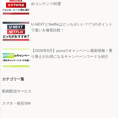
めコンテンツ80選
U-NEXTとNetflixはどっちがいい？7つのポイント
で違いを徹底比較！
【2026年8月】povoのキャンペーン最新情報！乗
り換えがお得になるキャンペーンコードも紹介
カテゴリ一覧
動画配信サービス
スマホ・格安SIM