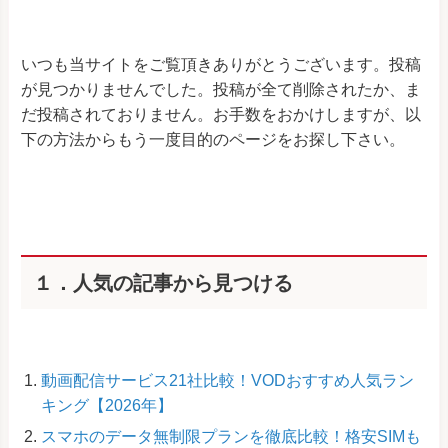
いつも当サイトをご覧頂きありがとうございます。投稿
が見つかりませんでした。投稿が全て削除されたか、ま
だ投稿されておりません。お手数をおかけしますが、以
下の方法からもう一度目的のページをお探し下さい。
１．人気の記事から見つける
動画配信サービス21社比較！VODおすすめ人気ラン
キング【2026年】
スマホのデータ無制限プランを徹底比較！格安SIMも