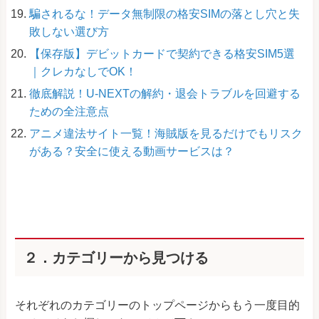
騙されるな！データ無制限の格安SIMの落とし穴と失
敗しない選び方
【保存版】デビットカードで契約できる格安SIM5選
｜クレカなしでOK！
徹底解説！U-NEXTの解約・退会トラブルを回避する
ための全注意点
アニメ違法サイト一覧！海賊版を見るだけでもリスク
がある？安全に使える動画サービスは？
２．カテゴリーから見つける
それぞれのカテゴリーのトップページからもう一度目的