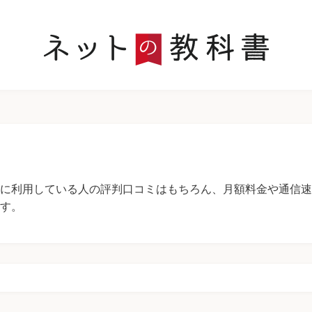
に利用している人の評判口コミはもちろん、月額料金や通信速
す。