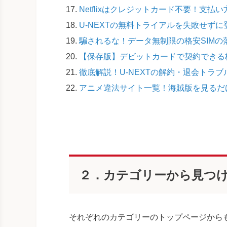
Netflixはクレジットカード不要！支
U-NEXTの無料トライアルを失敗せず
騙されるな！データ無制限の格安SIM
【保存版】デビットカードで契約できる格
徹底解説！U-NEXTの解約・退会トラ
アニメ違法サイト一覧！海賊版を見るだ
２．カテゴリーから見つ
それぞれのカテゴリーのトップページから