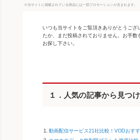
※当サイトに掲載されている商品には一部プロモーションが含まれます。
いつも当サイトをご覧頂きありがとうござ
たか、まだ投稿されておりません。お手数
お探し下さい。
１．人気の記事から見つ
動画配信サービス21社比較！VODおすす