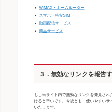
WiMAX・ホームルーター
スマホ・格安SIM
動画配信サービス
商品サービス
３．無効なリンクを報告
もし当サイト内で無効なリンクを発見され
けると幸いです。今後とも、使いやすいサ
いたします。