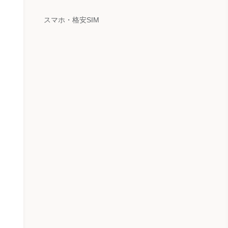
スマホ・格安SIM