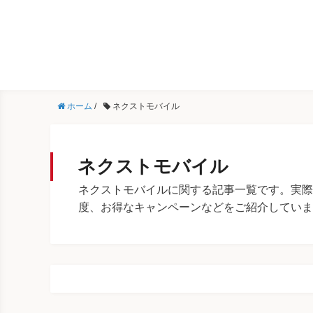
ホーム
/
ネクストモバイル
ネクストモバイル
ネクストモバイルに関する記事一覧です。実際
度、お得なキャンペーンなどをご紹介していま