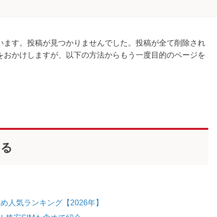
います。投稿が見つかりませんでした。投稿が全て削除され
をおかけしますが、以下の方法からもう一度目的のページを
ける
め人気ランキング【2026年】