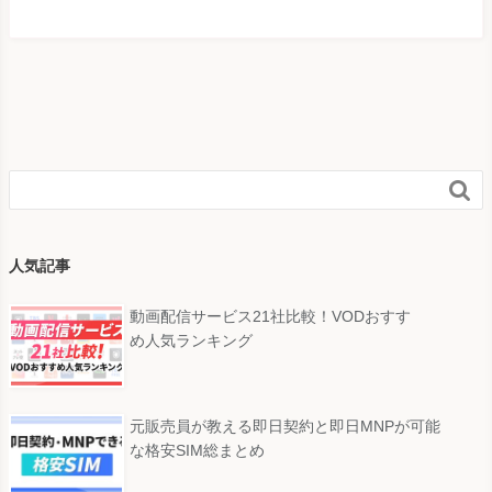

人気記事
動画配信サービス21社比較！VODおすす
め人気ランキング
元販売員が教える即日契約と即日MNPが可能
な格安SIM総まとめ