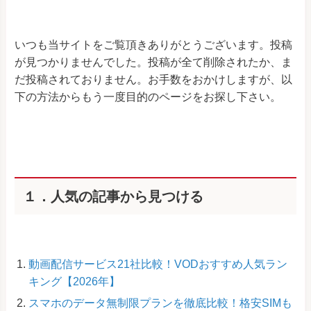
いつも当サイトをご覧頂きありがとうございます。投稿
が見つかりませんでした。投稿が全て削除されたか、ま
だ投稿されておりません。お手数をおかけしますが、以
下の方法からもう一度目的のページをお探し下さい。
１．人気の記事から見つける
動画配信サービス21社比較！VODおすすめ人気ラン
キング【2026年】
スマホのデータ無制限プランを徹底比較！格安SIMも