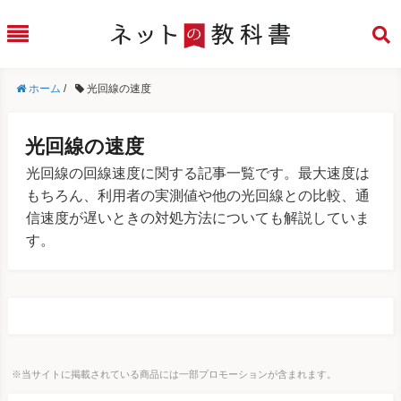
ホーム
/
光回線の速度
光回線の速度
光回線の回線速度に関する記事一覧です。最大速度は
もちろん、利用者の実測値や他の光回線との比較、通
信速度が遅いときの対処方法についても解説していま
す。
※当サイトに掲載されている商品には一部プロモーションが含まれます。