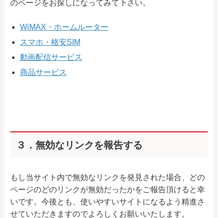
のページをお探しになってみて下さい。
WiMAX・ホームルーター
スマホ・格安SIM
動画配信サービス
商品サービス
３．無効なリンクを報告する
もし当サイト内で無効なリンクを発見された場合、どの
ページのどのリンクが無効だったかをご報告頂けると幸
いです。今後とも、使いやすいサイトになるよう精進さ
せていただきますのでよろしくお願いいたします。