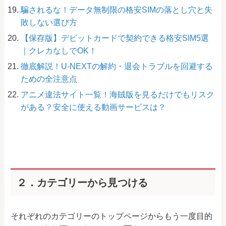
騙されるな！データ無制限の格安SIMの落とし穴と失
敗しない選び方
【保存版】デビットカードで契約できる格安SIM5選
｜クレカなしでOK！
徹底解説！U-NEXTの解約・退会トラブルを回避する
ための全注意点
アニメ違法サイト一覧！海賊版を見るだけでもリスク
がある？安全に使える動画サービスは？
２．カテゴリーから見つける
それぞれのカテゴリーのトップページからもう一度目的