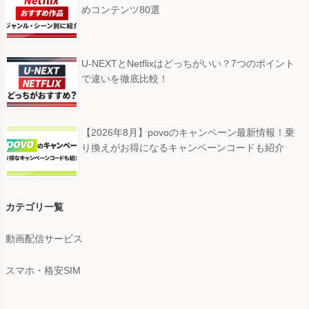
めコンテンツ80選
U-NEXTとNetflixはどっちがいい？7つのポイント
で違いを徹底比較！
【2026年8月】povoのキャンペーン最新情報！乗
り換えがお得になるキャンペーンコードも紹介
カテゴリ一覧
動画配信サービス
スマホ・格安SIM