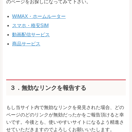
のページをお探しになってみて下さい。
WiMAX・ホームルーター
スマホ・格安SIM
動画配信サービス
商品サービス
３．無効なリンクを報告する
もし当サイト内で無効なリンクを発見された場合、どの
ページのどのリンクが無効だったかをご報告頂けると幸
いです。今後とも、使いやすいサイトになるよう精進さ
せていただきますのでよろしくお願いいたします。