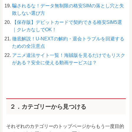
騙されるな！データ無制限の格安SIMの落とし穴と失
敗しない選び方
【保存版】デビットカードで契約できる格安SIM5選
｜クレカなしでOK！
徹底解説！U-NEXTの解約・退会トラブルを回避する
ための全注意点
アニメ違法サイト一覧！海賊版を見るだけでもリスク
がある？安全に使える動画サービスは？
２．カテゴリーから見つける
それぞれのカテゴリーのトップページからもう一度目的