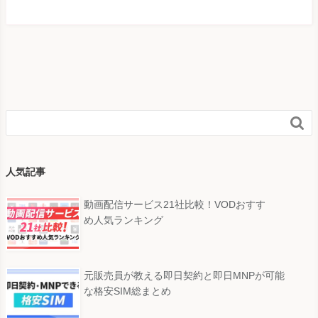

人気記事
動画配信サービス21社比較！VODおすす
め人気ランキング
元販売員が教える即日契約と即日MNPが可能
な格安SIM総まとめ