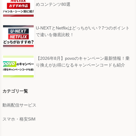
めコンテンツ80選
U-NEXTとNetflixはどっちがいい？7つのポイント
で違いを徹底比較！
【2026年8月】povoのキャンペーン最新情報！乗
り換えがお得になるキャンペーンコードも紹介
カテゴリ一覧
動画配信サービス
スマホ・格安SIM