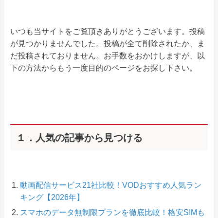
いつも当サイトをご覧頂きありがとうございます。投稿
が見つかりませんでした。投稿が全て削除されたか、ま
だ投稿されておりません。お手数をおかけしますが、以
下の方法からもう一度目的のページをお探し下さい。
１．人気の記事から見つける
動画配信サービス21社比較！VODおすすめ人気ラン
キング【2026年】
スマホのデータ無制限プランを徹底比較！格安SIMも