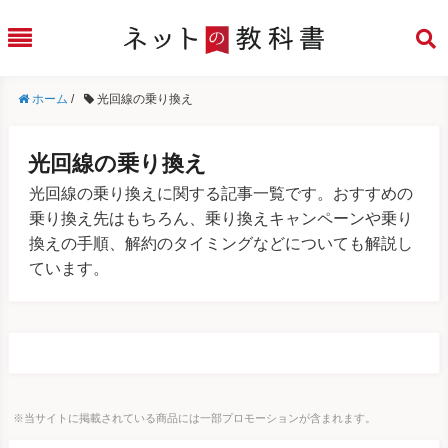
ホーム
/
光回線の乗り換え
光回線の乗り換え
光回線の乗り換えに関する記事一覧です。おすすめの
乗り換え先はもちろん、乗り換えキャンペーンや乗り
換えの手順、解約のタイミングなどについても解説し
ています。
※当サイトに掲載されている商品には一部プロモーションが含まれます。