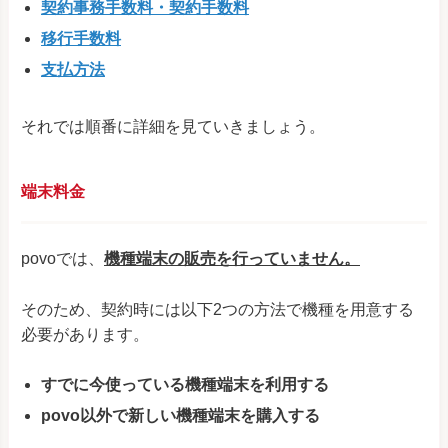
契約事務手数料・契約手数料
移行手数料
支払方法
それでは順番に詳細を見ていきましょう。
端末料金
povoでは、
機種端末の販売を行っていません。
そのため、契約時には以下2つの方法で機種を用意する
必要があります。
すでに今使っている機種端末を利用する
povo以外で新しい機種端末を購入する