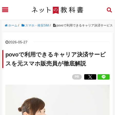
ホーム
/
スマホ・格安SIM
/
povoで利用できるキャリア決済サービス
2026-05-27
povoで利用できるキャリア決済サービ
スを元スマホ販売員が徹底解説
PR