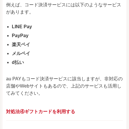
例えば、コード決済サービスには以下のようなサービス
があります。
LINE Pay
PayPay
楽天ペイ
メルペイ
d払い
au PAYもコード決済サービスに該当しますが、非対応の
店舗やWebサイトもあるので、上記のサービスも活用し
てみてください。
対処法④ギフトカードを利用する