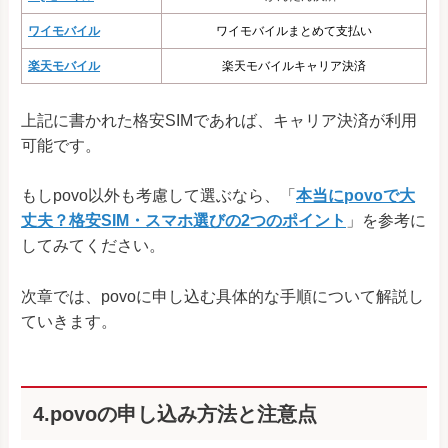
ワイモバイル
ワイモバイルまとめて支払い
楽天モバイル
楽天モバイルキャリア決済
上記に書かれた格安SIMであれば、キャリア決済が利用
可能です。
もしpovo以外も考慮して選ぶなら、「
本当にpovoで大
丈夫？格安SIM・スマホ選びの2つのポイント
」を参考に
してみてください。
次章では、povoに申し込む具体的な手順について解説し
ていきます。
4.povoの申し込み方法と注意点