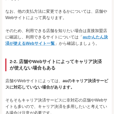
なお、他の支払方法に変更できるかについては、店舗や
Webサイトによって異なります。
そのため、利用できる店舗を知りたい場合は直接加盟店
に確認し、利用できるサイトについては「
auかんたん決
済が使えるWebサイト一覧
」から確認しましょう。
2-2. 店舗やWebサイトによってキャリア決済
が使えない場合もある
店舗やWebサイトによっては、
auのキャリア決済サービ
スに対応していない場合があります。
そもそもキャリア決済サービスに非対応の店舗やWebサ
イトも多いので、キャリア決済を多用したいと考えてい
る場合は注意が必要です。