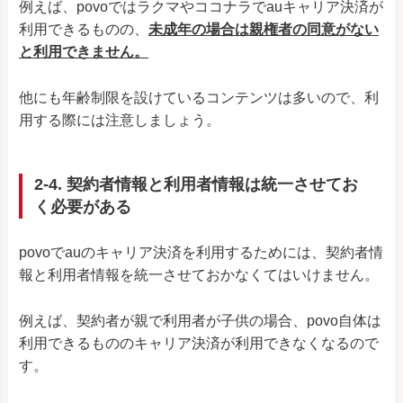
例えば、povoではラクマやココナラでauキャリア決済が
利用できるものの、
未成年の場合は親権者の同意がない
と利用できません。
他にも年齢制限を設けているコンテンツは多いので、利
用する際には注意しましょう。
2-4. 契約者情報と利用者情報は統一させてお
く必要がある
povoでauのキャリア決済を利用するためには、契約者情
報と利用者情報を統一させておかなくてはいけません。
例えば、契約者が親で利用者が子供の場合、povo自体は
利用できるもののキャリア決済が利用できなくなるので
す。