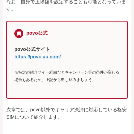
なお、自身で上限額を設定することも可能となっていま
す。
povo公式
povo公式サイト
https://povo.au.com/
※特定の紹介サイト経由だとキャンペーン等の条件が変わる
場合もあるため、上記から申し込みましょう。
次章では、povo以外でキャリア決済に対応している格安
SIMについて紹介します。