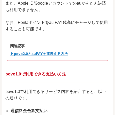
また、Apple ID/Googleアカウントでのauかんたん決済
も利用できません。
なお、Pontaポイントをau PAY残高にチャージして使用
することも可能です。
関連記事
▶povo2.0とauPAYを連携する方法
povo1.0で利用できる支払い方法
povo1.0で利用できるサービス内容を紹介すると、以下
の通りです。
通信料金合算支払い