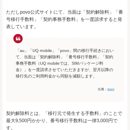
ただしpovo公式サイトにて、当面は「契約解除料」「番
号移行手数料」「契約事務手数料」を一度請求すると発
表しています。
「au」「UQ mobile」「povo」間の移行手続きにおい
て、当面は「契約解除料」「番号移行手数料」「契約
事務手数料（UQ mobileでは、SIMパッケージ料
金）」を一度請求させていただきますが、翌月以降の
移行先のご利用料金から同額を減額します。
出典：
povo
契約解除料とは、「移行元で発生する手数料」のことで
最大9,500円かかり、番号移行手数料は一律3,000円で
す。