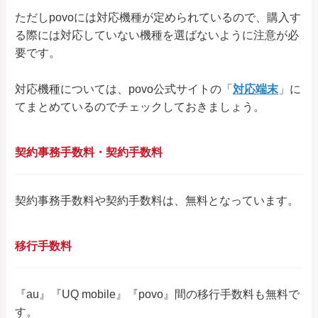
ただしpovoには対応機種が定められているので、購入す
る際には対応していない機種を選ばないように注意が必
要です。
対応機種については、povo公式サイトの「
対応端末
」に
てまとめているのでチェックしておきましょう。
契約事務手数料・契約手数料
契約事務手数料や契約手数料は、無料となっています。
移行手数料
『au』『UQ mobile』『povo』間の移行手数料も無料で
す。