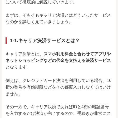
について徹底的に解説していきます。
まずは、そもそもキャリア決済とはどういったサービス
なのかを詳しく見ていきましょう。
1-1.キャリア決済サービスとは？
キャリア決済とは、
スマホ利用料金と合わせてアプリや
ネットショッピングなどの代金を支払える決済サービス
となります。
例えば、クレジットカード決済を利用している場合、16
桁の番号や有効期限などをその都度入力しなくてはいけ
ません。
その一方で、キャリア決済であればIDと4桁の暗証番号
を入力するだけ決済が完了するので、手続きが非常にス