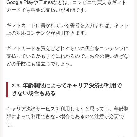
Google PlayやiTunesなどは、コンビニで買えるギフト
カードでも料金の支払いが可能です。
ギフトカードに書かれている番号を入力すれば、ネット
上の対応コンテンツが利用できます。
ギフトカードを買えばどれぐらいの代金をコンテンツに
支払っているかもすぐにわかるので、お金の使い過ぎな
どの予防にも役立つでしょう。
2-3. 年齢制限によってキャリア決済が利用で
きない場合もある
キャリア決済サービスを利用しようと思っても、年齢制
限によって利用できない場合もあるので注意が必要で
す。