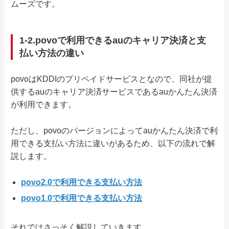
ムーズです。
1-2.povoで利用できるauのキャリア決済と支
払い方法の違い
povoはKDDIのプリペイドサービスとなので、同社が提
供するauのキャリア決済サービスであるauかんたん決済
が利用できます。
ただし、povoのバージョンによってauかんたん決済で利
用できる支払い方法に違いがあるため、以下の流れで解
説します。
povo2.0で利用できる支払い方法
povo1.0で利用できる支払い方法
それではさっそく解説していきます。