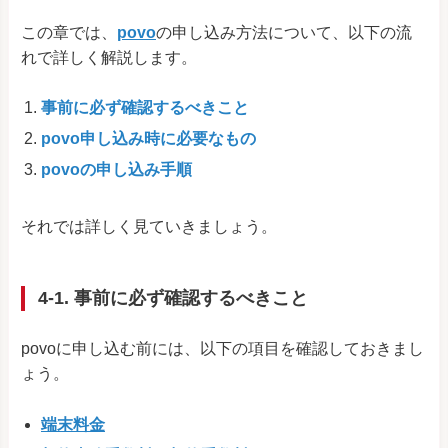
この章では、
povo
の申し込み方法について、以下の流
れで詳しく解説します。
事前に必ず確認するべきこと
povo申し込み時に必要なもの
povoの申し込み手順
それでは詳しく見ていきましょう。
4-1. 事前に必ず確認するべきこと
povoに申し込む前には、以下の項目を確認しておきまし
ょう。
端末料金