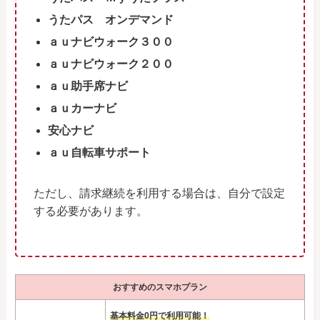
うたパス オンデマンド
ａｕナビウォーク３００
ａｕナビウォーク２００
ａｕ助手席ナビ
ａｕカーナビ
安心ナビ
ａｕ自転車サポート
ただし、請求継続を利用する場合は、自分で設定
する必要があります。
おすすめのスマホプラン
基本料金0円で利用可能！