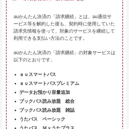
auかんたん決済の「請求継続」とは、au通信サ
ービス等を解約した後も、契約時に使用していた
請求先情報を使って、対象のサービスを継続して
利用できる支払い方法のことです。
auかんたん決済の「請求継続」の対象サービスは
以下のとおりです。
ａｕスマートパス
ａｕスマートパスプレミアム
データお預かり容量追加
ブックパス読み放題 総合
ブックパス読み放題 雑誌
うたパス ベーシック
うたパス Ｍｙうたプラス