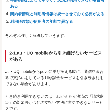
年齢制限によってキャリア決済が利用できない場合も
ある
契約者情報と利用者情報は統一させておく必要がある
利用限度額が使用者の年齢で異なる
それぞれ詳しく解説していきます。
2-1.au・UQ mobileから引き継げないサービス
がある
au・UQ mobileからpovoに乗り換える時に、通信料金合
算で支払いをしている月額課金サービスを引き続き利用
できない場合があります。
引き続き利用できないのは、auかんたん決済の「請求継
続」の対象外かつ他の支払い方法に変更できないサービ
スです。