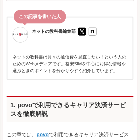
ネットの教科書編集部
ネットの教科書は月々の通信費を見直したい！という人の
ためのWebメディアです。格安SIMを中心にお得な情報や
選ぶときのポイントを分かりやすく紹介しています。
1. povoで利用できるキャリア決済サービ
スを徹底解説
この章では、
povo
で利用できるキャリア決済サービス