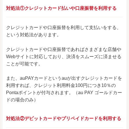
対処法①クレジットカード払いや口座振替を利用する
クレジットカードや口座振替を利用して支払いをする、
という対処法があります。
クレジットカードや口座振替であればさまざまな店舗や
Webサイトに対応しており、決済をスムーズに済ませる
ことが可能です。
また、auPAYカードというauが出すクレジットカードを
利用すれば、クレジット利用料金100円につき10％の
Pontaポイントが付与されます。（au PAY ゴールドカー
ドの場合のみ）
対処法②デビットカードやプリペイドカードを利用する