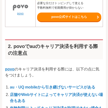
必要な分だけトッピングして使える
手数料無料で初期費用が掛からない
povo
povo公式サイトはこちら
2. povoでauのキャリア決済を利用する際
の注意点
povo
のキャリア決済を利用する際には、以下の点に気
をつけましょう。
au・UQ mobileから引き継げないサービスがある
店舗やWebサイトによってキャリア決済が使えない場
合もある