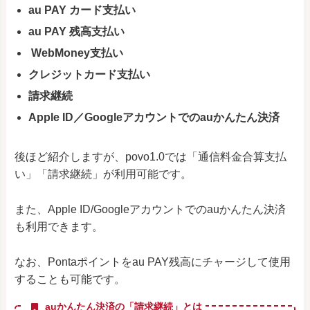
au PAY カード支払い
au PAY 残高支払い
WebMoney支払い
クレジットカード支払い
請求継続
Apple ID／Googleアカウントでのauかんたん決済
後ほど紹介しますが、povo1.0では「通信料金合算支払
い」「請求継続」が利用可能です。
また、Apple ID/Googleアカウントでのauかんたん決済
も利用できます。
なお、Pontaポイントをau PAY残高にチャージして使用
することも可能です。
auかんたん決済の「請求継続」とは