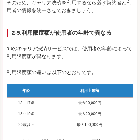
そのため、キャリア決済を利用するなら必ず契約者と利
用者の情報を統一させておきましょう。
2-5.利用限度額が使用者の年齢で異なる
auのキャリア決済サービスでは、使用者の年齢によって
利用限度額が異なります。
利用限度額の違いは以下のとおりです。
年齢
利用上限額
13～17歳
最大10,000円
18～19歳
最大20,000円
20歳以上
最大100,000円