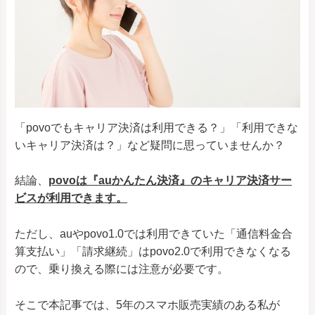
「povoでもキャリア決済は利用できる？」「利用できな
いキャリア決済は？」など疑問に思っていませんか？
結論、
povoは『auかんたん決済』のキャリア決済サー
ビスが利用できます。
ただし、auやpovo1.0では利用できていた「通信料金合
算支払い」「請求継続」はpovo2.0で利用できなくなる
ので、乗り換える際には注意が必要です。
そこで本記事では、5年のスマホ販売実績のある私が