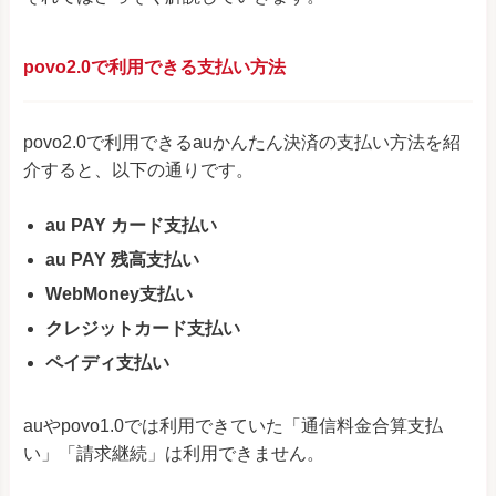
povo2.0で利用できる支払い方法
povo2.0で利用できるauかんたん決済の支払い方法を紹
介すると、以下の通りです。
au PAY カード支払い
au PAY 残高支払い
WebMoney支払い
クレジットカード支払い
ペイディ支払い
auやpovo1.0では利用できていた「通信料金合算支払
い」「請求継続」は利用できません。