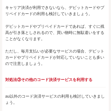
キャリア決済が利用できないなら、デビットカードやプ
リペイドカードの利用も検討していきましょう。
デビットカードやプリペイドカードであれば、すぐに残
高が引き落としされるので、買い物時に無駄遣いをする
ことがなくなります。
ただし、毎月支払いが必要なサービスの場合、デビット
カードやプリペイドカードが対応していないことも多い
ので注意しましょう。
対処法③その他のコード決済サービスを利用する
au以外のコード決済サービスの利用も検討していきまし
ょう。