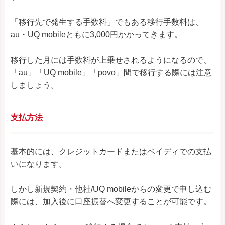
「移行先で発生する手数料」でもある移行手数料は、
au・UQ mobileともに3,000円かかってきます。
移行した月には手数料が上乗せされるようになるので、
「au」「UQ mobile」「povo」間で移行する際には注意
しましょう。
支払方法
基本的には、クレジットカードまたはペイディでの支払
いになります。
しかし新規契約・他社/UQ mobileからの変更で申し込む
際には、加入後に口座振替へ変更することが可能です。