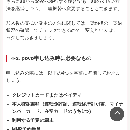
さらにauからpovoへ移行する場合でも、auの支払い方
法を継続しつつ、口座振替へ変更することもできます。
加入後の支払い変更の方法に関しては、契約後の「契約
状況の確認」でチェックできるので、変えたい人はチェ
ックしておきましょう。
4-2. povo申し込み時に必要なもの
申し込みの際には、以下の4つを事前に準備しておきま
しょう。
クレジットカードまたはペイディ
本人確認書類（運転免許証、運転経歴証明書、マイナ
ンバーカード、在留カードのうち1つ）
利用する予定の端末
MNP予約番号