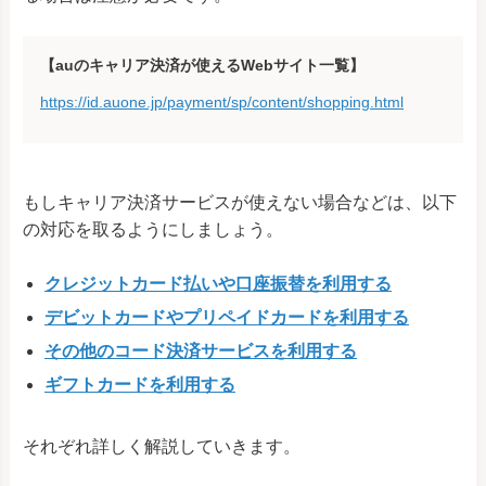
【auのキャリア決済が使えるWebサイト一覧】
https://id.auone.jp/payment/sp/content/shopping.html
もしキャリア決済サービスが使えない場合などは、以下
の対応を取るようにしましょう。
クレジットカード払いや口座振替を利用する
デビットカードやプリペイドカードを利用する
その他のコード決済サービスを利用する
ギフトカードを利用する
それぞれ詳しく解説していきます。