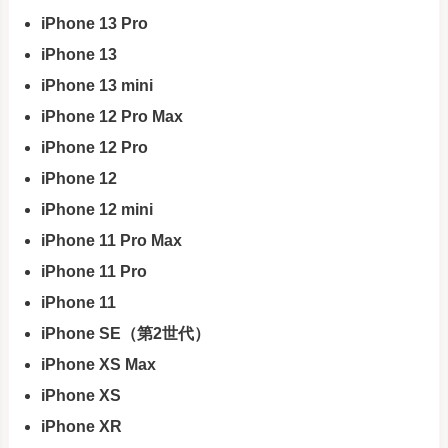
iPhone 13 Pro
iPhone 13
iPhone 13 mini
iPhone 12 Pro Max
iPhone 12 Pro
iPhone 12
iPhone 12 mini
iPhone 11 Pro Max
iPhone 11 Pro
iPhone 11
iPhone SE（第2世代）
iPhone XS Max
iPhone XS
iPhone XR