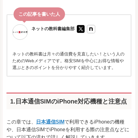
ネットの教科書編集部
ネットの教科書は月々の通信費を見直したい！という人の
ためのWebメディアです。格安SIMを中心にお得な情報や
選ぶときのポイントを分かりやすく紹介しています。
1.日本通信SIMのiPhone対応機種と注意点
この章では、
日本通信SIM
で利用できるiPhoneの機種
や、日本通信SIMでiPhoneを利用する際の注意点などに
ついて以下の流れで詳しく解説していきます。