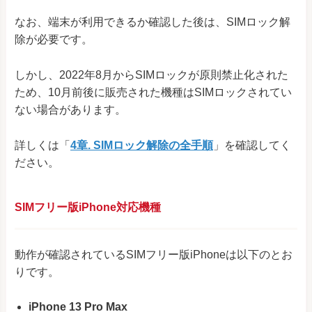
なお、端末が利用できるか確認した後は、SIMロック解
除が必要です。
しかし、2022年8月からSIMロックが原則禁止化された
ため、10月前後に販売された機種はSIMロックされてい
ない場合があります。
詳しくは「
4章. SIMロック解除の全手順
」を確認してく
ださい。
SIMフリー版iPhone対応機種
動作が確認されているSIMフリー版iPhoneは以下のとお
りです。
iPhone 13 Pro Max