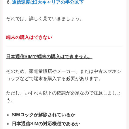
通信速度は3大キャリアの半分以下
それでは、詳しく見ていきましょう。
端末の購入はできない
日本通信SIMで端末の購入はできません。
そのため、家電量販店やメーカー、または中古スマホシ
ョップなどで端末を購入する必要があります。
ただし、いずれも以下の確認が必須なので注意しましょ
う。
SIMロックが解除されているか
日本通信SIMの対応機種であるか