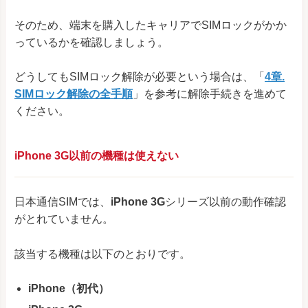
そのため、端末を購入したキャリアでSIMロックがかか
っているかを確認しましょう。
どうしてもSIMロック解除が必要という場合は、「
4章.
SIMロック解除の全手順
」を参考に解除手続きを進めて
ください。
iPhone 3G以前の機種は使えない
日本通信SIMでは、
iPhone 3G
シリーズ以前の動作確認
がとれていません。
該当する機種は以下のとおりです。
iPhone（初代）