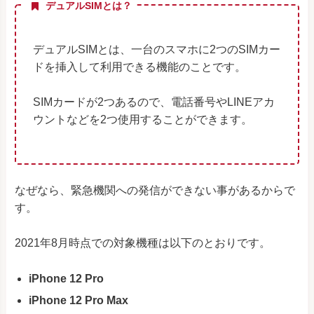
デュアルSIMとは？
デュアルSIMとは、一台のスマホに2つのSIMカー
ドを挿入して利用できる機能のことです。
SIMカードが2つあるので、電話番号やLINEアカ
ウントなどを2つ使用することができます。
なぜなら、緊急機関への発信ができない事があるからで
す。
2021年8月時点での対象機種は以下のとおりです。
iPhone 12 Pro
iPhone 12 Pro Max