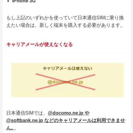
iPhone 3G
もし上記のいずれかを使っていて
日本通信SIM
に乗り換
えたい場合は、新しく端末を購入する必要があります。
キャリアメールが使えなくなる
日本通信SIM
では、
@docomo.ne.jp や
@softbank.ne.jp などのキャリアメールは利用できませ
ん。