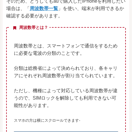
そのため、どうしてもauで購入したiPhoneを利用したい
場合は、「
周波数帯一覧
」を使い、端末が利用できるか
確認する必要があります。
周波数帯とは？
周波数帯とは、スマートフォンで通信をするため
に必要な電波の分類のことです。
分類は総務省によって決められており、各キャリ
アにそれぞれ周波数帯が割り当てられています。
ただし、機種によって対応している周波数帯が違
うので、SIMロックを解除しても利用できない可
能性があります。
スマホの方は横にスクロールできます-