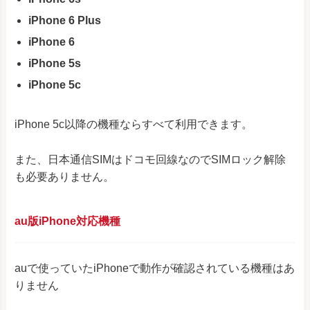
iPhone 6 Plus
iPhone 6
iPhone 5s
iPhone 5c
iPhone 5c以降の機種ならすべて利用できます。
また、日本通信SIMはドコモ回線なのでSIMロック解除
も必要ありません。
au版iPhone対応機種
auで使っていたiPhoneで動作が確認されている機種はあ
りません