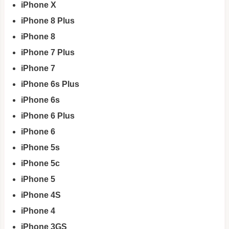
iPhone X
iPhone 8 Plus
iPhone 8
iPhone 7 Plus
iPhone 7
iPhone 6s Plus
iPhone 6s
iPhone 6 Plus
iPhone 6
iPhone 5s
iPhone 5c
iPhone 5
iPhone 4S
iPhone 4
iPhone 3GS