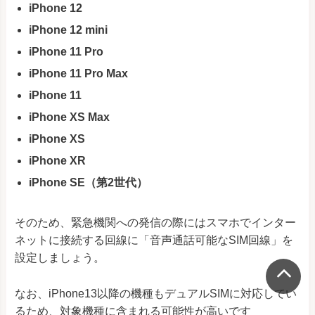
iPhone 12
iPhone 12 mini
iPhone 11 Pro
iPhone 11 Pro Max
iPhone 11
iPhone XS Max
iPhone XS
iPhone XR
iPhone SE（第2世代）
そのため、緊急機関への発信の際にはスマホでインター
ネットに接続する回線に「音声通話可能なSIM回線」を
設定しましょう。
なお、iPhone13以降の機種もデュアルSIMに対応してい
るため、対象機種に含まれる可能性が高いです