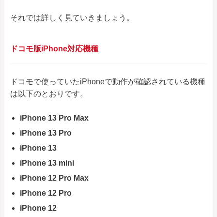
それでは詳しく見ていきましょう。
ドコモ版iPhone対応機種
ドコモで使っていたiPhoneで動作が確認されている機種
は以下のとおりです。
iPhone 13 Pro Max
iPhone 13 Pro
iPhone 13
iPhone 13 mini
iPhone 12 Pro Max
iPhone 12 Pro
iPhone 12