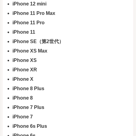
iPhone 12 mini
iPhone 11 Pro Max
iPhone 11 Pro
iPhone 11
iPhone SE（第2世代）
iPhone XS Max
iPhone XS
iPhone XR
iPhone X
iPhone 8 Plus
iPhone 8
iPhone 7 Plus
iPhone 7
iPhone 6s Plus
iPhone 6s