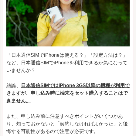
「日本通信SIMでiPhoneは使える？」「設定方法は？」
など、日本通信SIMでiPhoneを利用できるか気になって
いませんか？
結論、
日本通信SIMではiPhone 3GS以降の機種が利用で
きますが、申し込み時に端末をセット購入することはで
きません。
また、申し込み前に注意すべきポイントがいくつかあ
り、知っておかないと「契約しなければよかった」と後
悔する可能性があるので注意が必要です。