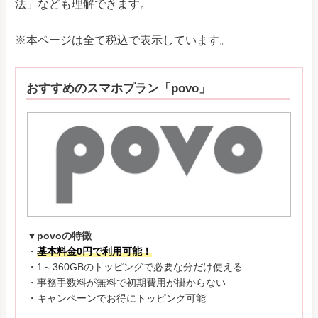
法」なども理解できます。
※本ページは全て税込で表示しています。
おすすめのスマホプラン「povo」
▼povoの特徴
・
基本料金0円で利用可能！
・1～360GBのトッピングで必要な分だけ使える
・事務手数料が無料で初期費用が掛からない
・キャンペーンでお得にトッピング可能