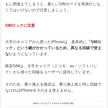
もし間違えてしまうと、新しいSIMカードを再発行しな
くてはいけないので注意しましょう。
SIMロックに注意
大手のキャリアから買ったiPhoneは、基本的に
「SIMロ
ック」という鍵がかかっているため、異なる回線で使え
ない
ようになっています。
格安SIMは、大手キャリア（ドコモ・au・ソフトバン
ク）から借りた回線をユーザーに提供しています。
そのため、乗り換える場合は、乗り換え前と同じ回線で
なければiPhoneをそのまま使えません。