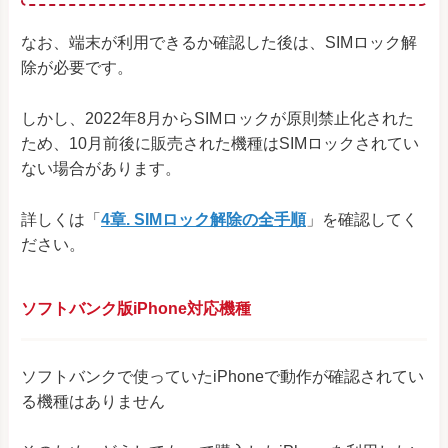
なお、端末が利用できるか確認した後は、SIMロック解
除が必要です。
しかし、2022年8月からSIMロックが原則禁止化された
ため、10月前後に販売された機種はSIMロックされてい
ない場合があります。
詳しくは「
4章. SIMロック解除の全手順
」を確認してく
ださい。
ソフトバンク版iPhone対応機種
ソフトバンクで使っていたiPhoneで動作が確認されてい
る機種はありません