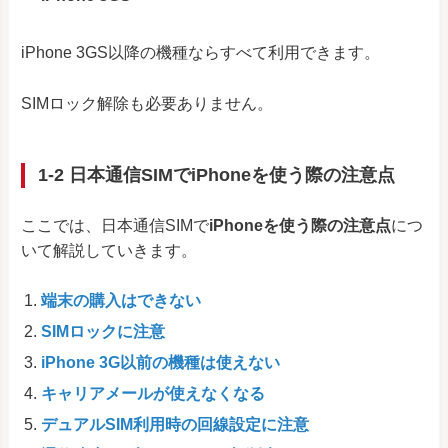
iPhone 3GS以降の機種ならすべて利用できます。
SIMロック解除も必要ありません。
1-2 日本通信SIMでiPhoneを使う際の注意点
ここでは、日本通信SIMで
iPhoneを使う際の注意点
につ
いて解説していきます。
端末の購入はできない
SIMロックに注意
iPhone 3G以前の機種は使えない
キャリアメールが使えなくなる
デュアルSIM利用時の回線設定に注意