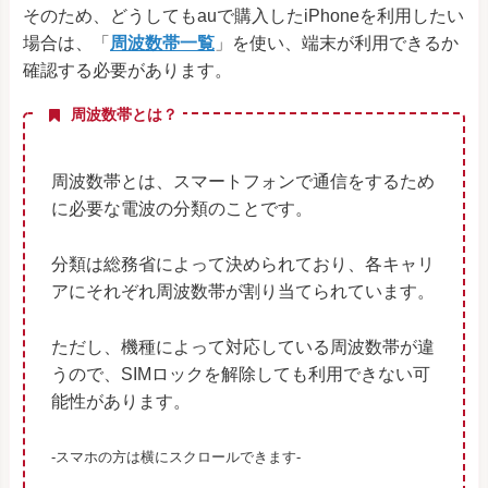
そのため、どうしてもauで購入したiPhoneを利用したい
場合は、「
周波数帯一覧
」を使い、端末が利用できるか
確認する必要があります。
周波数帯とは？
周波数帯とは、スマートフォンで通信をするため
に必要な電波の分類のことです。
分類は総務省によって決められており、各キャリ
アにそれぞれ周波数帯が割り当てられています。
ただし、機種によって対応している周波数帯が違
うので、SIMロックを解除しても利用できない可
能性があります。
-スマホの方は横にスクロールできます-