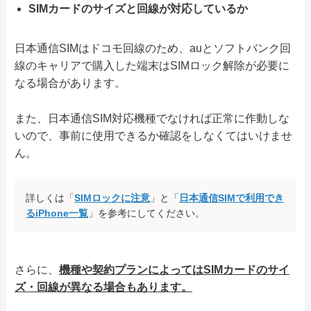
SIMカードのサイズと回線が対応しているか
日本通信SIMはドコモ回線のため、auとソフトバンク回
線のキャリアで購入した端末はSIMロック解除が必要に
なる場合があります。
また、日本通信SIM対応機種でなければ正常に作動しな
いので、事前に使用できるか確認をしなくてはいけませ
ん。
詳しくは「
SIMロックに注意
」と「
日本通信SIMで利用でき
るiPhone一覧
」を参考にしてください。
さらに、
機種や契約プランによってはSIMカードのサイ
ズ・回線が異なる場合もあります。