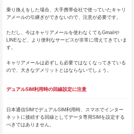
乗り換えをした場合、大手携帯会社で使っていたキャリ
アメールの引継ぎができないので、注意が必要です。
ただし、今はキャリアメールを使わなくてもGmailや
LINEなど、より便利なサービスが非常に増えてきていま
す。
キャリアメールは必ずしも必要ではなくなってきている
ので、大きなデメリットとはならないでしょう。
デュアルSIM利用時の回線設定に注意
日本通信SIMでデュアルSIM利用時、スマホでインター
ネットに接続する回線としてデータ専用SIMを設定する
べきではありません。