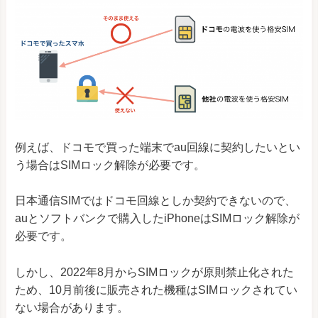
例えば、ドコモで買った端末でau回線に契約したいとい
う場合はSIMロック解除が必要です。
日本通信SIMではドコモ回線としか契約できないので、
auとソフトバンクで購入したiPhoneはSIMロック解除が
必要です。
しかし、2022年8月からSIMロックが原則禁止化された
ため、10月前後に販売された機種はSIMロックされてい
ない場合があります。