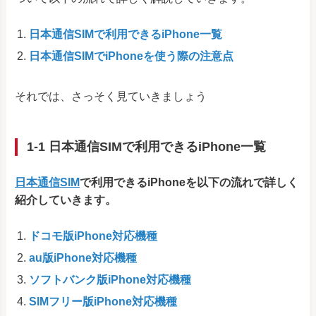
日本通信SIMで利用できるiPhone一覧
日本通信SIMでiPhoneを使う際の注意点
それでは、さっそく見ていきましょう
1-1 日本通信SIMで利用できるiPhone一覧
日本通信SIM
で利用できるiPhoneを以下の流れで詳しく
紹介していきます。
ドコモ版iPhone対応機種
au版iPhone対応機種
ソフトバンク版iPhone対応機種
SIMフリー版iPhone対応機種