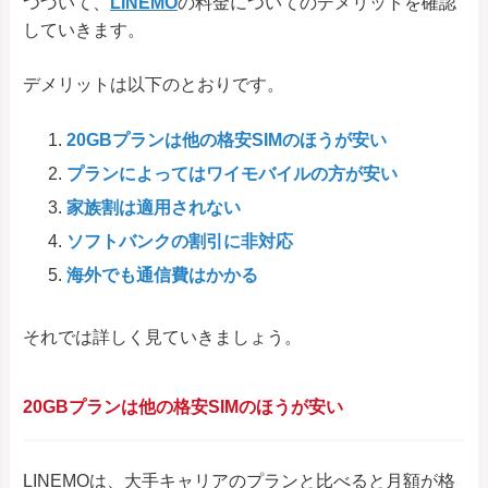
つづいて、
LINEMO
の料金についてのデメリットを確認
していきます。
デメリットは以下のとおりです。
20GBプランは他の格安SIMのほうが安い
プランによってはワイモバイルの方が安い
家族割は適用されない
ソフトバンクの割引に非対応
海外でも通信費はかかる
それでは詳しく見ていきましょう。
20GBプランは他の格安SIMのほうが安い
LINEMOは、大手キャリアのプランと比べると月額が格