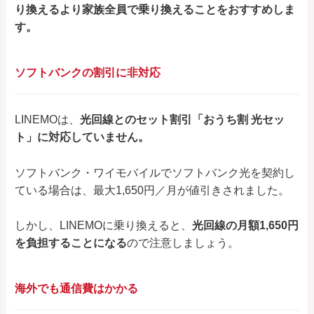
り換えるより家族全員で乗り換えることをおすすめしま
す。
ソフトバンクの割引に非対応
LINEMOは、
光回線とのセット割引「おうち割 光セッ
ト」に対応していません。
ソフトバンク・ワイモバイルでソフトバンク光を契約し
ている場合は、最大1,650円／月が値引きされました。
しかし、LINEMOに乗り換えると、
光回線の月額1,650円
を負担することになる
ので注意しましょう。
海外でも通信費はかかる