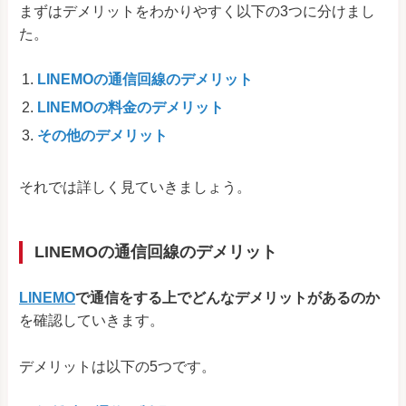
まずはデメリットをわかりやすく以下の3つに分けまし
た。
LINEMOの通信回線のデメリット
LINEMOの料金のデメリット
その他のデメリット
それでは詳しく見ていきましょう。
LINEMOの通信回線のデメリット
LINEMO
で通信をする上でどんなデメリットがあるのか
を確認していきます。
デメリットは以下の5つです。