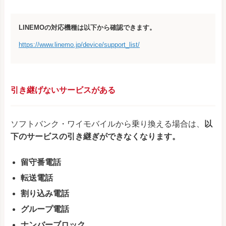
LINEMOの対応機種は以下から確認できます。
https://www.linemo.jp/device/support_list/
引き継げないサービスがある
ソフトバンク・ワイモバイルから乗り換える場合は、
以
下のサービスの引き継ぎができなくなります。
留守番電話
転送電話
割り込み電話
グループ電話
ナンバーブロック