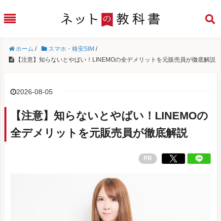
ホーム
/
スマホ・格安SIM
/
【注意】知らないとやばい！LINEMOの全デメリットを元販売員が徹底解説
2026-08-05
【注意】知らないとやばい！LINEMOの
全デメリットを元販売員が徹底解説
PR