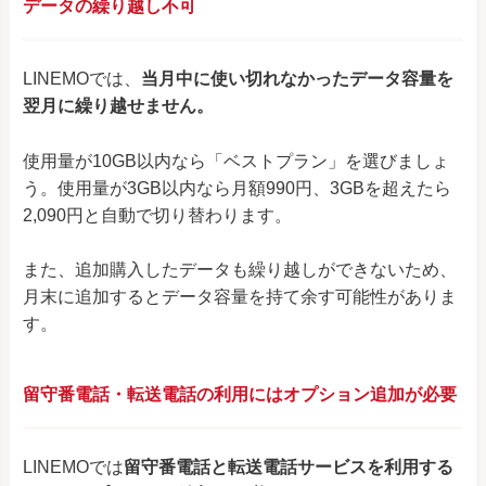
データの繰り越し不可
LINEMOでは、
当月中に使い切れなかったデータ容量を
翌月に繰り越せません。
使用量が10GB以内なら「ベストプラン」を選びましょ
う。使用量が3GB以内なら月額990円、3GBを超えたら
2,090円と自動で切り替わります。
また、追加購入したデータも繰り越しができないため、
月末に追加するとデータ容量を持て余す可能性がありま
す。
留守番電話・転送電話の利用にはオプション追加が必要
LINEMOでは
留守番電話と転送電話サービスを利用する