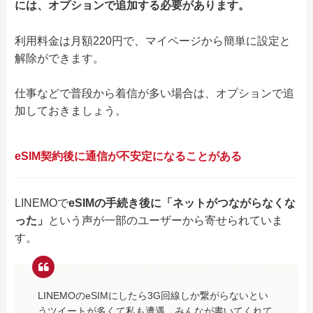
には、オプションで追加する必要があります。
利用料金は月額220円で、マイページから簡単に設定と
解除ができます。
仕事などで普段から着信が多い場合は、オプションで追
加しておきましょう。
eSIM契約後に通信が不安定になることがある
LINEMOで
eSIMの手続き後に「ネットがつながらなくな
った」
という声が一部のユーザーから寄せられていま
す。
LINEMOのeSIMにしたら3G回線しか繋がらないとい
うツイートが多くて私も遭遇。みんなが書いてくれて