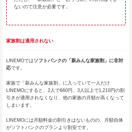
ないので注意が必要です。
家族割は適用されない
LINEMOでは
ソフトバンクの「新みんな家族割」に非対
応
です。
家族で「新みんな家族割」に入っていて一人だけ
LINEMOにすると、2人で660円、3人以上で1,210円の割
引きが適用されなくなり、他の家族の月額が高くなって
しまいます。
LINEMOには月額料金の割引きはないものの、月額自体
がソフトバンクのプランより割安です。