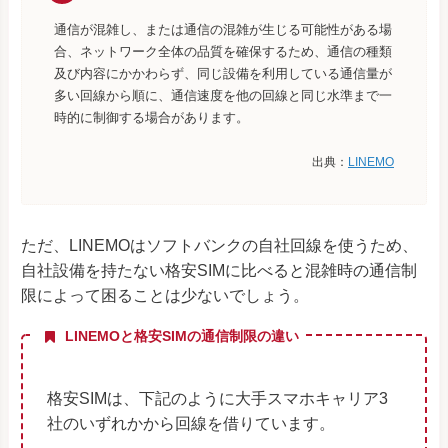
通信が混雑し、または通信の混雑が生じる可能性がある場
合、ネットワーク全体の品質を確保するため、通信の種類
及び内容にかかわらず、同じ設備を利用している通信量が
多い回線から順に、通信速度を他の回線と同じ水準まで一
時的に制御する場合があります。
出典：
LINEMO
ただ、LINEMOはソフトバンクの自社回線を使うため、
自社設備を持たない格安SIMに比べると混雑時の通信制
限によって困ることは少ないでしょう。
LINEMOと格安SIMの通信制限の違い
格安SIMは、下記のように大手スマホキャリア3
社のいずれかから回線を借りています。