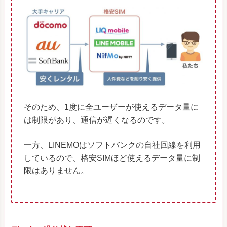
そのため、1度に全ユーザーが使えるデータ量に
は制限があり、通信が遅くなるのです。
一方、LINEMOはソフトバンクの自社回線を利用
しているので、格安SIMほど使えるデータ量に制
限はありません。