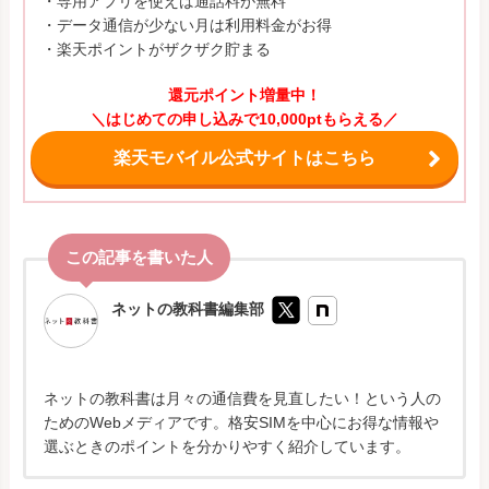
・専用アプリを使えば通話料が無料
・データ通信が少ない月は利用料金がお得
・楽天ポイントがザクザク貯まる
還元ポイント増量中！
＼はじめての申し込みで10,000ptもらえる／
楽天モバイル公式サイトはこちら
ネットの教科書編集部
ネットの教科書は月々の通信費を見直したい！という人の
ためのWebメディアです。格安SIMを中心にお得な情報や
選ぶときのポイントを分かりやすく紹介しています。