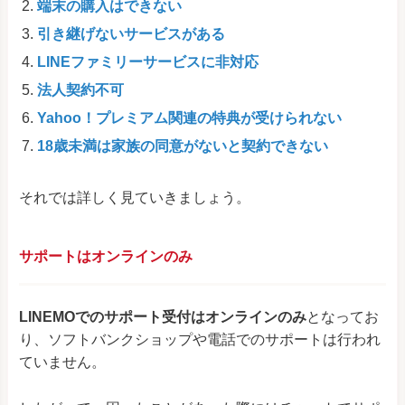
端末の購入はできない
引き継げないサービスがある
LINEファミリーサービスに非対応
法人契約不可
Yahoo！プレミアム関連の特典が受けられない
18歳未満は家族の同意がないと契約できない
それでは詳しく見ていきましょう。
サポートはオンラインのみ
LINEMOでのサポート受付はオンラインのみ
となってお
り、ソフトバンクショップや電話でのサポートは行われ
ていません。