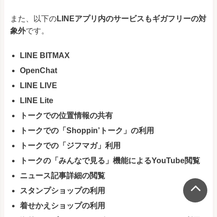
また、以下の
LINEアプリ内のサービスもギガフリーの対
象外
です。
LINE BITMAX
OpenChat
LINE LIVE
LINE Lite
トークでの位置情報の共有
トークでの「Shoppin’トーク」の利用
トークでの「ジフマガ」利用
トークの「みんなで見る」機能によるYouTube閲覧
ニュース記事詳細の閲覧
スタンプショップの利用
着せかえショップの利用