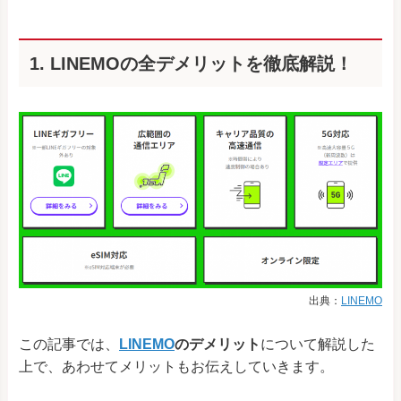
1. LINEMOの全デメリットを徹底解説！
出典：
LINEMO
この記事では、
LINEMO
のデメリット
について解説した
上で、あわせてメリットもお伝えしていきます。