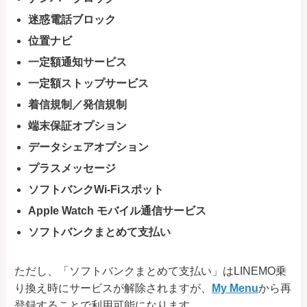
迷惑電話ブロック
位置ナビ
一定額通知サービス
一定額ストップサービス
着信規制／発信規制
端末保証オプション
データシェアオプション
プラスメッセージ
ソフトバンクWi-Fiスポット
Apple Watch モバイル通信サービス
ソフトバンクまとめて支払い
ただし、「ソフトバンクまとめて支払い」はLINEMO乗
り換え時にサービスが解除されますが、
My Menu
から再
登録することで利用可能になります。