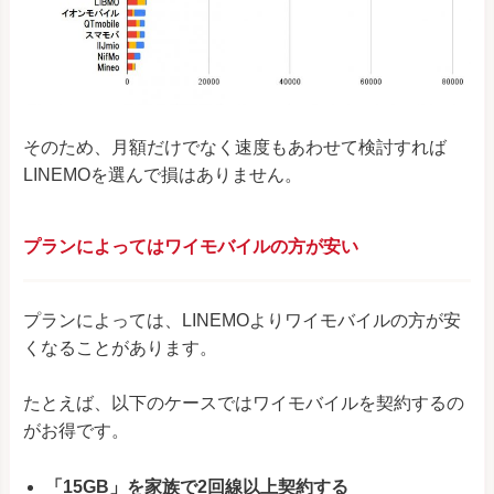
そのため、月額だけでなく速度もあわせて検討すれば
LINEMOを選んで損はありません。
プランによってはワイモバイルの方が安い
プランによっては、LINEMOよりワイモバイルの方が安
くなることがあります。
たとえば、以下のケースではワイモバイルを契約するの
がお得です。
「15GB」を家族で2回線以上契約する