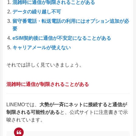
混雑時に通信が制限されることがある
データの繰り越し不可
留守番電話・転送電話の利用にはオプション追加が必
要
eSIM契約後に通信が不安定になることがある
キャリアメールが使えない
それでは詳しく見ていきましょう。
混雑時に通信が制限されることがある
LINEMOでは、
大勢が一斉にネットに接続すると通信が
制限される可能性がある
と、公式サイトに注意書きで示
唆されています。