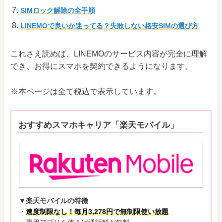
SIMロック解除の全手順
LINEMOで良いか迷ってる？失敗しない格安SIMの選び方
これさえ読めば、LINEMOのサービス内容が完全に理解
でき、お得にスマホを契約できるようになります。
※本ページは全て税込で表示しています。
おすすめスマホキャリア「楽天モバイル」
▼楽天モバイルの特徴
・
速度制限なし！毎月3,278円で無制限使い放題