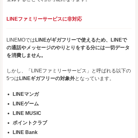
LINEファミリーサービスに非対応
LINEMOでは
LINEがギガフリーで使えるため、
LINEで
の通話やメッセージのやりとりをする分には一切データ
を消費しません。
しかし、「LINEファミリーサービス」と呼ばれる以下の
5つは
LINEギガフリーの対象外
となっています。
LINEマンガ
LINEゲーム
LINE MUSIC
ポイントクラブ
LINE Bank