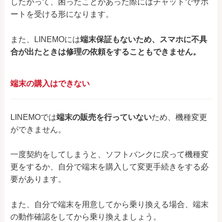
したがって、困ったことがあった際にはチャットでサポ
ートを受ける形になります。
また、LINEMOには
端末保証もないため、スマホに不具
合が出たときは修理の依頼をすることもできません。
端末の購入はできない
LINEMOでは
端末の販売を行っていない
ため、機種変更
ができません。
一度契約をしてしまうと、ソフトバンクに戻って機種変
更をするか、自分で端末を購入して変更手続きをする必
要があります。
また、自分で端末を用意してから乗り換える場合、端末
の動作確認をしてから乗り換えましょう。