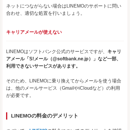
ネットにつながらない場合はLINEMOのサポートに問い
合わせ、適切な処置を行いましょう。
キャリアメールが使えない
LINEMOはソフトバンク公式のサービスですが、
キャリ
アメール「S!メール（@softbank.ne.jp）」など⼀部、
利⽤できないサービスがあります。
そのため、LINEMOに乗り換えてからメールを使う場合
は、他のメールサービス（GmailやiCloudなど）の利用
が必要です。
LINEMOの料金のデメリット