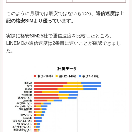
このように月額では最安ではないものの、
通信速度は上
記の格安SIMより優っています。
実際に格安SIM25社で通信速度を比較したところ、
LINEMOの通信速度は2番目に速いことが確認できまし
た。