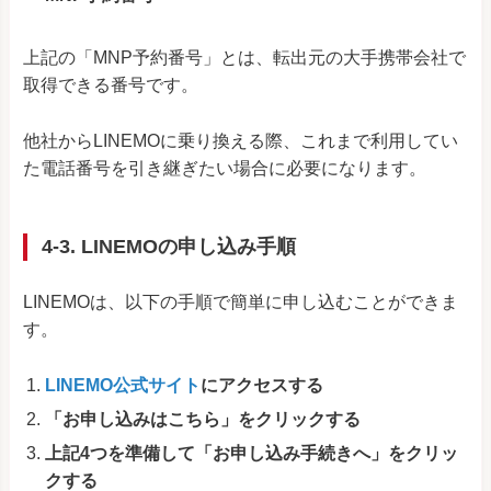
上記の「MNP予約番号」とは、転出元の大手携帯会社で
取得できる番号です。
他社からLINEMOに乗り換える際、これまで利用してい
た電話番号を引き継ぎたい場合に必要になります。
4-3. LINEMOの申し込み手順
LINEMOは、以下の手順で簡単に申し込むことができま
す。
LINEMO公式サイト
にアクセスする
「お申し込みはこちら」をクリックする
上記4つを準備して「お申し込み手続きへ」をクリッ
クする