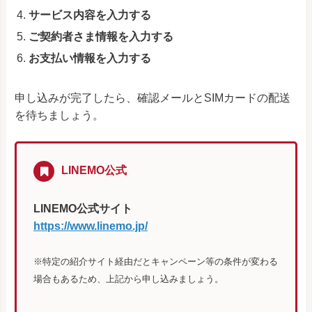
サービス内容を入力する
ご契約者さま情報を入力する
お支払い情報を入力する
申し込みが完了したら、確認メールとSIMカードの配送
を待ちましょう。
LINEMO公式
LINEMO公式サイト
https://www.linemo.jp/
※特定の紹介サイト経由だとキャンペーン等の条件が変わる
場合もあるため、上記から申し込みましょう。