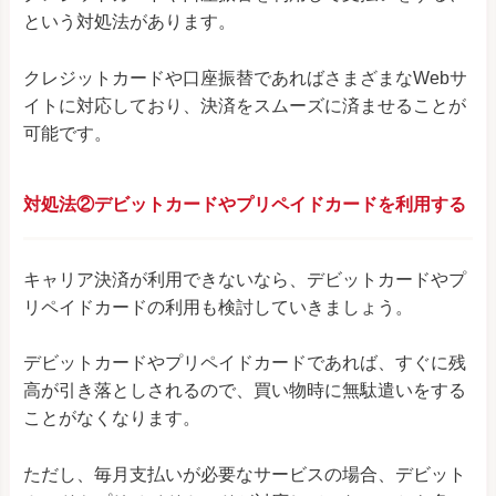
という対処法があります。
クレジットカードや口座振替であればさまざまなWebサ
イトに対応しており、決済をスムーズに済ませることが
可能です。
対処法②デビットカードやプリペイドカードを利用する
キャリア決済が利用できないなら、デビットカードやプ
リペイドカードの利用も検討していきましょう。
デビットカードやプリペイドカードであれば、すぐに残
高が引き落としされるので、買い物時に無駄遣いをする
ことがなくなります。
ただし、毎月支払いが必要なサービスの場合、デビット