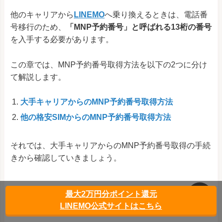
他のキャリアから
LINEMO
へ乗り換えるときは、電話番
号移行のため、
「MNP予約番号」と呼ばれる13桁の番号
を入手する必要があります。
この章では、MNP予約番号取得方法を以下の2つに分け
て解説します。
大手キャリアからのMNP予約番号取得方法
他の格安SIMからのMNP予約番号取得方法
それでは、大手キャリアからのMNP予約番号取得の手続
きから確認していきましょう。
5-1. 大手キャリアからのMNPは電話一本で手
最大2万円分ポイント還元
続きできる
LINEMO公式サイトはこちら