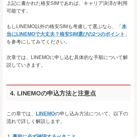
上記に書かれた格安SIMであれば、キャリア決済が利用
可能です。
もしLINEMO以外の格安SIMも考慮して選ぶなら、「
本
当にLINEMOで大丈夫？格安SIM選びの2つのポイント
」
を参考にしてみてください。
次章では、LINEMOに申し込む具体的な手順について解
説していきます。
4. LINEMOの申込方法と注意点
この章では、
LINEMO
の申し込み方法について、以下の
流れで詳しく解説します。
事前に必ず確認するべきこと