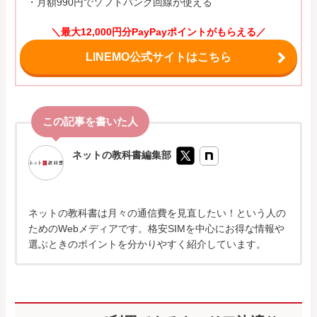
・月額990円でソフトバンク回線が使える
＼最大12,000円分PayPayポイントがもらえる／
LINEMO公式サイトはこちら
ネットの教科書編集部
ネットの教科書は月々の通信費を見直したい！という人の
ためのWebメディアです。格安SIMを中心にお得な情報や
選ぶときのポイントを分かりやすく紹介しています。