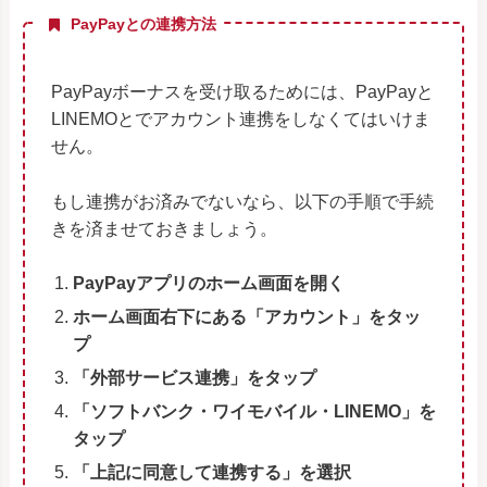
PayPayとの連携方法
PayPayボーナスを受け取るためには、PayPayと
LINEMOとでアカウント連携をしなくてはいけま
せん。
もし連携がお済みでないなら、以下の手順で手続
きを済ませておきましょう。
PayPayアプリのホーム画面を開く
ホーム画面右下にある「アカウント」をタッ
プ
「外部サービス連携」をタップ
「ソフトバンク・ワイモバイル・LINEMO」を
タップ
「上記に同意して連携する」を選択