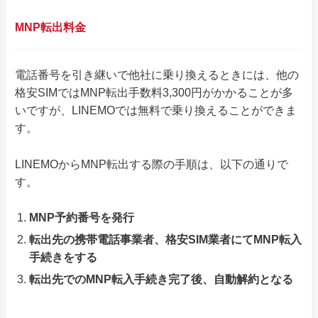
MNP転出料金
電話番号を引き継いで他社に乗り換えるときには、他の
格安SIMではMNP転出手数料3,300円がかかることが多
いですが、LINEMOでは無料で乗り換えることができま
す。
LINEMOからMNP転出する際の手順は、以下の通りで
す。
MNP予約番号を発行
転出先の携帯電話事業者、格安SIM業者にてMNP転入
手続きをする
転出先でのMNP転入手続き完了後、自動解約となる