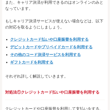
また、キャリア決済が利用できるのはオンラインのみと
なっています。
もしキャリア決済サービスが使えない場合などは、以下
の対応を取るようにしましょう。
クレジットカード払いや口座振替を利用する
デビットカードやプリペイドカードを利用する
その他のコード決済サービスを利用する
ギフトカードを利用する
それぞれ詳しく解説していきます。
対処法①クレジットカード払いや口座振替を利用する
クレジットカードや口座振替を利用して支払いをする、