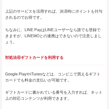
上記のサービスを活用すれば、決済時にポイントも付与
されるのでお得です。
ちなみに、LINE PayはLINEユーザーなら誰でも登録で
きますが、LINEMOとの連携はできないので注意しまし
ょう。
対処法④ギフトカードを利用する
Google PlayやiTunesなどは、コンビニで買えるギフト
カードでも料金の支払いが可能です。
ギフトカードに書かれている番号を入力すれば、ネット
上の対応コンテンツが利用できます。