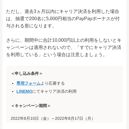
ただし、過去3ヵ月以内にキャリア決済を利用した場合
は、抽選で200名に5,000円相当のPayPayボーナスが付
与される形になります。
さらに、期間中に合計10,000円以上の利用をしないとキ
ャンペーンは適用されないので、「すでにキャリア決済
を利用している」という場合は注意しましょう。
＜申し込み条件＞
専用フォーム
より応募する
LINEMO
にてキャリア決済の利用
＜キャンペーン期間＞
2022年8月10日（金）～2022年8月17日（月）