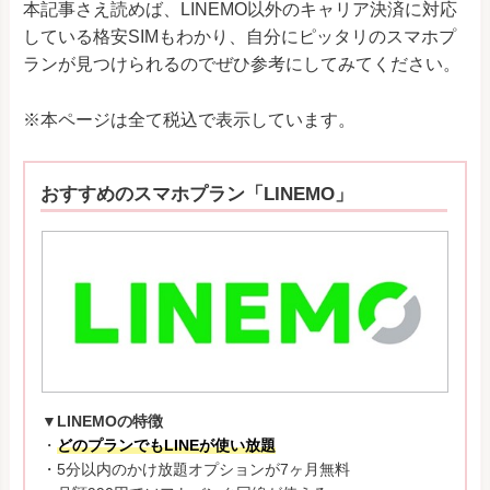
本記事さえ読めば、LINEMO以外のキャリア決済に対応
している格安SIMもわかり、自分にピッタリのスマホプ
ランが見つけられるのでぜひ参考にしてみてください。
※本ページは全て税込で表示しています。
おすすめのスマホプラン「LINEMO」
▼LINEMOの特徴
・
どのプランでもLINEが使い放題
・5分以内のかけ放題オプションが7ヶ月無料