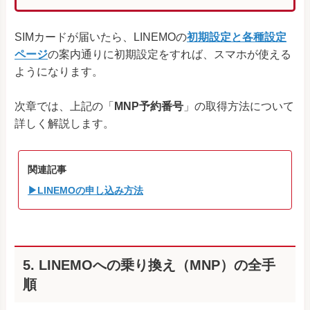
SIMカードが届いたら、LINEMOの
初期設定と各種設定
ページ
の案内通りに初期設定をすれば、スマホが使える
ようになります。
次章では、上記の「
MNP予約番号
」の取得方法について
詳しく解説します。
関連記事
▶LINEMOの申し込み方法
5. LINEMOへの乗り換え（MNP）の全手
順