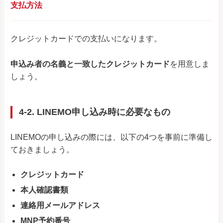
支払方法
クレジットカードでの支払いになります。
申込み者の名義と一致したクレジットカード
を用意しま
しょう。
4-2. LINEMO申し込み時に必要なもの
LINEMOの申し込みの際には、以下の4つを事前に準備し
ておきましょう。
クレジットカード
本人確認書類
連絡用メールアドレス
MNP予約番号