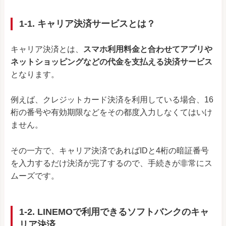
1-1. キャリア決済サービスとは？
キャリア決済とは、
スマホ利用料金と合わせてアプリや
ネットショッピングなどの代金を支払える決済サービス
となります。
例えば、クレジットカード決済を利用している場合、16
桁の番号や有効期限などをその都度入力しなくてはいけ
ません。
その一方で、キャリア決済であればIDと4桁の暗証番号
を入力するだけ決済が完了するので、手続きが非常にス
ムーズです。
1-2. LINEMOで利用できるソフトバンクのキャ
リア決済