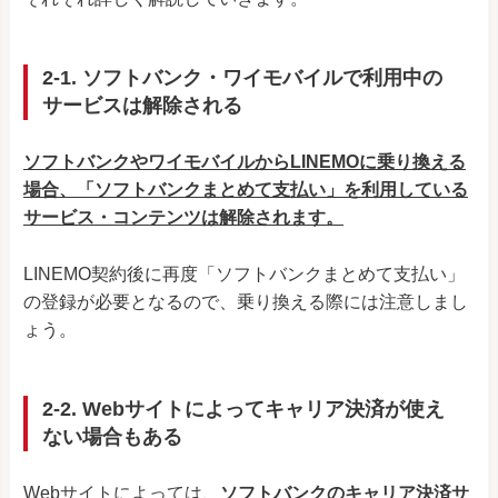
2-1. ソフトバンク・ワイモバイルで利用中の
サービスは解除される
ソフトバンクやワイモバイルからLINEMOに乗り換える
場合、「ソフトバンクまとめて支払い」を利用している
サービス・コンテンツは解除されます。
LINEMO契約後に再度「ソフトバンクまとめて支払い」
の登録が必要となるので、乗り換える際には注意しまし
ょう。
2-2. Webサイトによってキャリア決済が使え
ない場合もある
Webサイトによっては、
ソフトバンクのキャリア決済サ