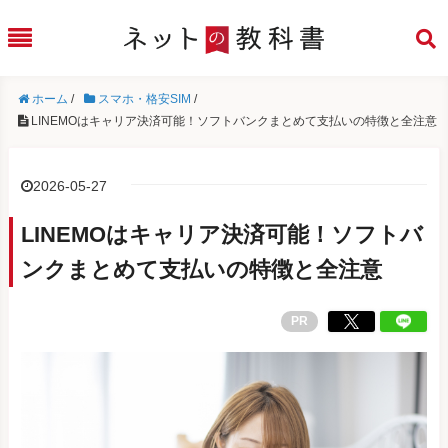
ホーム
/
スマホ・格安SIM
/
LINEMOはキャリア決済可能！ソフトバンクまとめて支払いの特徴と全注意
2026-05-27
LINEMOはキャリア決済可能！ソフトバ
ンクまとめて支払いの特徴と全注意
PR