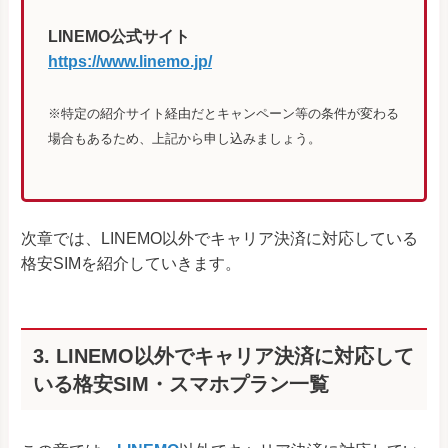
LINEMO公式サイト
https://www.linemo.jp/
※特定の紹介サイト経由だとキャンペーン等の条件が変わる
場合もあるため、上記から申し込みましょう。
次章では、LINEMO以外でキャリア決済に対応している
格安SIMを紹介していきます。
3. LINEMO以外でキャリア決済に対応して
いる格安SIM・スマホプラン一覧