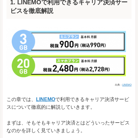
1. LINEMOで利用できるキャリア決済サー
ビスを徹底解説
出典：
LINEMO
この章では、
LINEMO
で利用できるキャリア決済サービ
スについて徹底的に解説していきます。
まずは、そもそもキャリア決済とはどういったサービス
なのかを詳しく見ていきましょう。