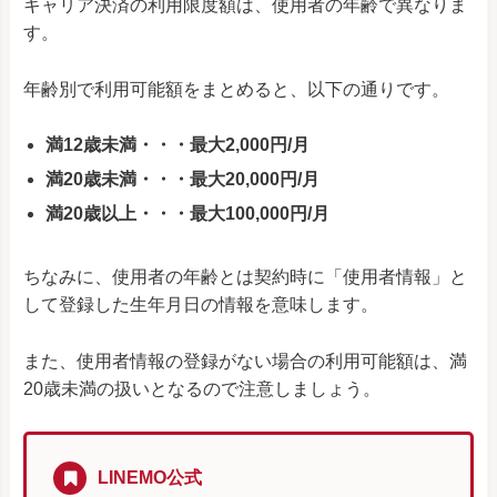
キャリア決済の利用限度額は、使用者の年齢で異なりま
す。
年齢別で利用可能額をまとめると、以下の通りです。
満12歳未満・・・最大2,000円/月
満20歳未満・・・最大20,000円/月
満20歳以上・・・最大100,000円/月
ちなみに、使用者の年齢とは契約時に「使用者情報」と
して登録した生年月日の情報を意味します。
また、使用者情報の登録がない場合の利用可能額は、満
20歳未満の扱いとなるので注意しましょう。
LINEMO公式