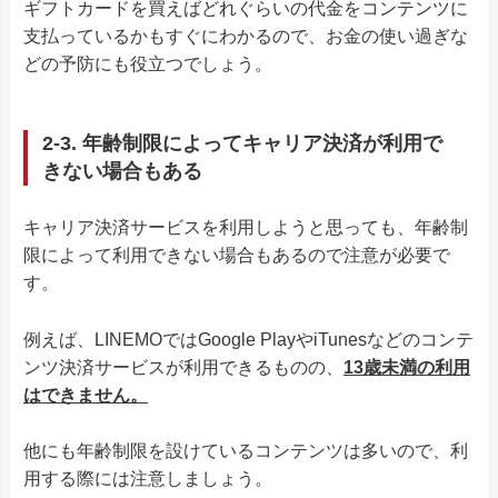
ギフトカードを買えばどれぐらいの代金をコンテンツに
支払っているかもすぐにわかるので、お金の使い過ぎな
どの予防にも役立つでしょう。
2-3. 年齢制限によってキャリア決済が利用で
きない場合もある
キャリア決済サービスを利用しようと思っても、年齢制
限によって利用できない場合もあるので注意が必要で
す。
例えば、LINEMOではGoogle PlayやiTunesなどのコンテ
ンツ決済サービスが利用できるものの、
13歳未満の利用
はできません。
他にも年齢制限を設けているコンテンツは多いので、利
用する際には注意しましょう。