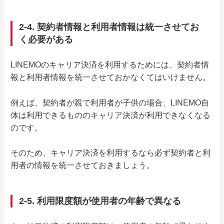
2-4. 契約者情報と利用者情報は統一させてお
く必要がある
LINEMOのキャリア決済を利用するためには、契約者情
報と利用者情報を統一させておかなくてはいけません。
例えば、契約者が親で利用者が子供の場合、LINEMO自
体は利用できるもののキャリア決済が利用できなくなる
のです。
そのため、キャリア決済を利用するなら必ず契約者と利
用者の情報を統一させておきましょう。
2-5. 利用限度額が使用者の年齢で異なる