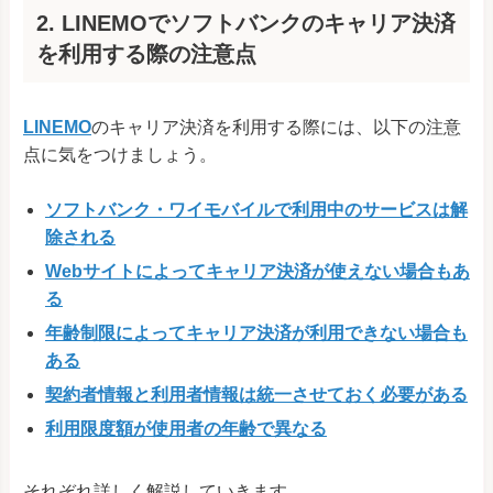
2. LINEMOでソフトバンクのキャリア決済
を利用する際の注意点
LINEMO
のキャリア決済を利用する際には、以下の注意
点に気をつけましょう。
ソフトバンク・ワイモバイルで利用中のサービスは解
除される
Webサイトによってキャリア決済が使えない場合もあ
る
年齢制限によってキャリア決済が利用できない場合も
ある
契約者情報と利用者情報は統一させておく必要がある
利用限度額が使用者の年齢で異なる
それぞれ詳しく解説していきます。