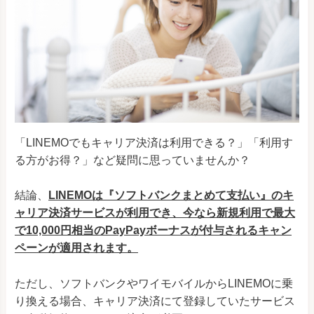
「LINEMOでもキャリア決済は利用できる？」「利用す
る方がお得？」など疑問に思っていませんか？
結論、
LINEMOは『ソフトバンクまとめて支払い』のキ
ャリア決済サービスが利用でき、今なら新規利用で最大
で10,000円相当のPayPayボーナスが付与されるキャン
ペーンが適用されます。
ただし、ソフトバンクやワイモバイルからLINEMOに乗
り換える場合、キャリア決済にて登録していたサービス