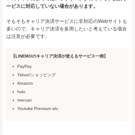
ービスに対応していない場合があります。
そもそもキャリア決済サービスに非対応のWebサイトも
多いので、キャリア決済を多用したいと考えている場合
は注意が必要です。
【LINEMOのキャリア決済が使えるサービス一例】
PayPay
Yahoo!ショッピング
Amazon
hulu
mercari
Youtube Premium etc.