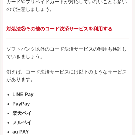
カードやプリペイドカードが対応していないことも多い
ので注意しましょう。
対処法③その他のコード決済サービスを利用する
ソフトバンク以外のコード決済サービスの利用も検討し
ていきましょう。
例えば、コード決済サービスには以下のようなサービス
があります。
LINE Pay
PayPay
楽天ペイ
メルペイ
au PAY