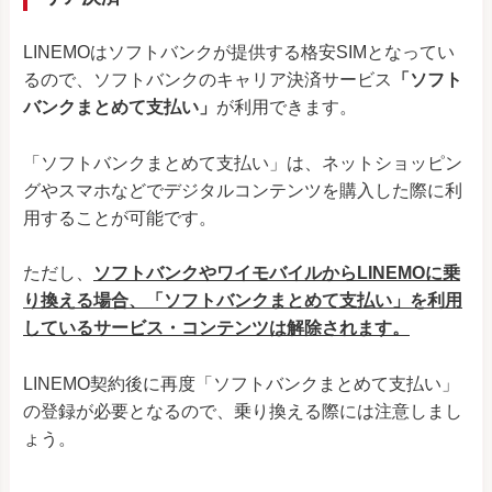
LINEMOはソフトバンクが提供する格安SIMとなってい
るので、ソフトバンクのキャリア決済サービス
「ソフト
バンクまとめて支払い」
が利用できます。
「ソフトバンクまとめて支払い」は、ネットショッピン
グやスマホなどでデジタルコンテンツを購入した際に利
用することが可能です。
ただし、
ソフトバンクやワイモバイルからLINEMOに乗
り換える場合、「ソフトバンクまとめて支払い」を利用
しているサービス・コンテンツは解除されます。
LINEMO契約後に再度「ソフトバンクまとめて支払い」
の登録が必要となるので、乗り換える際には注意しまし
ょう。