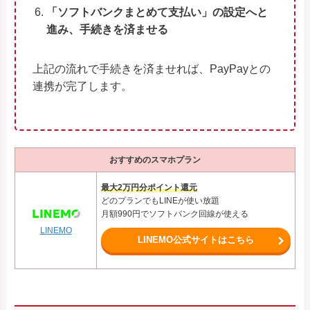
「ソフトバンクまとめて支払い」の設定へと
進み、手続きを済ませる
上記の流れで手続きを済ませれば、PayPayとの
連携が完了します。
おすすめのスマホプラン
最大2万円分ポイント還元
どのプランでもLINEが使い放題
月額990円でソフトバンク回線が使える
LINEMO
LINEMO公式サイトはこちら