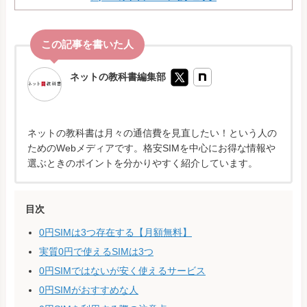
ネットの教科書編集部
ネットの教科書は月々の通信費を見直したい！という人の
ためのWebメディアです。格安SIMを中心にお得な情報や
選ぶときのポイントを分かりやすく紹介しています。
目次
0円SIMは3つ存在する【月額無料】
実質0円で使えるSIMは3つ
0円SIMではないが安く使えるサービス
0円SIMがおすすめな人