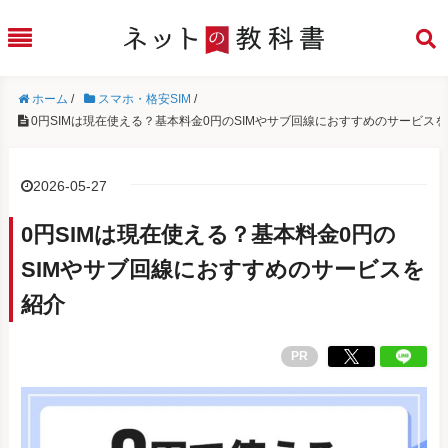
ホーム
/
スマホ・格安SIM
/
0円SIMは現在使える？基本料金0円のSIMやサブ回線におすすめのサービス
2026-05-27
0円SIMは現在使える？基本料金0円の
SIMやサブ回線におすすめのサービスを
紹介
PR