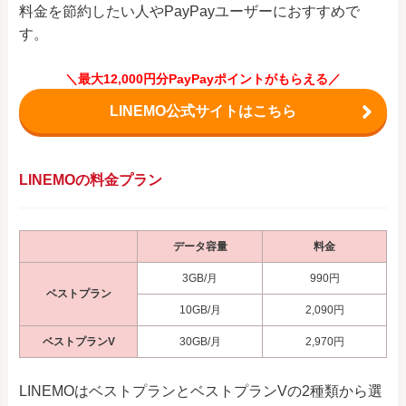
料金を節約したい人やPayPayユーザーにおすすめで
す。
＼最大12,000円分PayPayポイントがもらえる／
LINEMO公式サイトはこちら
LINEMOの料金プラン
データ容量
料金
3GB/月
990円
ベストプラン
10GB/月
2,090円
ベストプランV
30GB/月
2,970円
LINEMOはベストプランとベストプランVの2種類から選