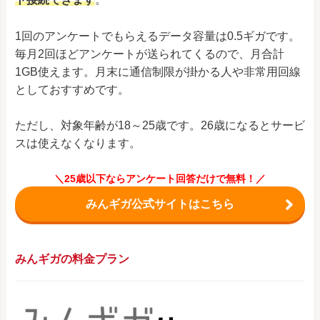
1回のアンケートでもらえるデータ容量は0.5ギガです。
毎月2回ほどアンケートが送られてくるので、月合計
1GB使えます。月末に通信制限が掛かる人や非常用回線
としておすすめです。
ただし、対象年齢が18～25歳です。26歳になるとサービ
スは使えなくなります。
＼25歳以下ならアンケート回答だけで無料！／
みんギガ公式サイトはこちら
みんギガの料金プラン