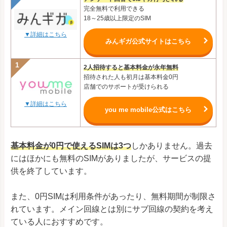
完全無料で利用できる
18～25歳以上限定のSIM
▼詳細はこちら
みんギガ公式サイトはこちら
2人招待すると基本料金が永年無料
招待された人も初月は基本料金0円
店舗でのサポートが受けられる
▼詳細はこちら
you me mobile公式はこちら
基本料金が0円で使えるSIMは3つ
しかありません。過去
にはほかにも無料のSIMがありましたが、サービスの提
供を終了しています。
また、0円SIMは利用条件があったり、無料期間が制限さ
れています。メイン回線とは別にサブ回線の契約を考え
ている人におすすめです。