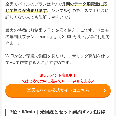
楽天モバイルのプランは1つで
月間のデータ消費量に応
じて料金が決まります
。シンプルなので、スマホ料金に
詳しくない人でも理解しやすいです。
最大の特徴は無制限プランを安く使える点です。ドコモ
の無制限プラン「eximo」より3,000円以上お得に利用で
きます。
WiFiがない環境で動画を見たり、テザリング機能を使っ
てPCで作業する人におすすめです。
還元ポイント増量中！
＼はじめての申し込みで10,000ptもらえる／
楽天モバイル公式サイトはこちら
3位：IIJmio｜光回線とセット契約すればお得