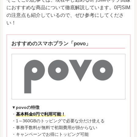
におすすめな商品について徹底解説しています。0円SIM
の注意点も紹介しているので、ぜひ参考にしてくださ
い！
おすすめのスマホプラン「povo」
▼povoの特徴
・
基本料金0円で利用可能！
・1～360GBのトッピングで必要な分だけ使える
・事務手数料が無料で初期費用が掛からない
・キャンペーンでお得にトッピング可能