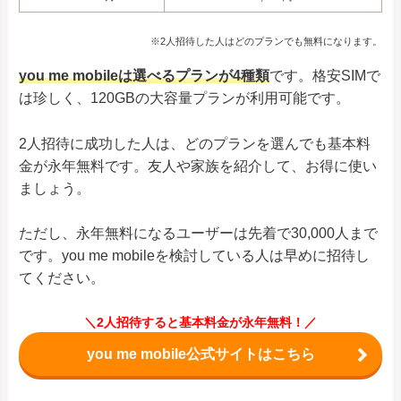
※2人招待した人はどのプランでも無料になります。
you me mobileは選べるプランが4種類
です。格安SIMで
は珍しく、120GBの大容量プランが利用可能です。
2人招待に成功した人は、どのプランを選んでも基本料
金が永年無料です。友人や家族を紹介して、お得に使い
ましょう。
ただし、永年無料になるユーザーは先着で30,000人まで
です。you me mobileを検討している人は早めに招待し
てください。
＼2人招待すると基本料金が永年無料！／
you me mobile公式サイトはこちら