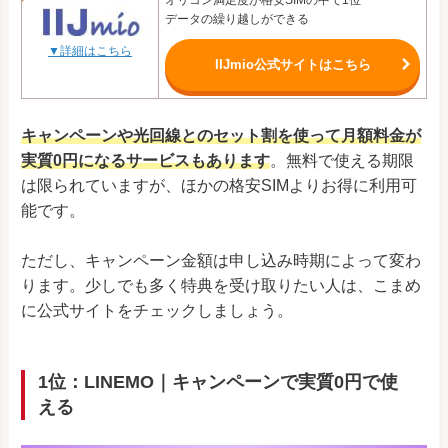
データの繰り越しができる
▼詳細はこちら
IIJmio公式サイトはこちら
キャンペーンや光回線とのセット割を使って月額料金が
実質0円になるサービスもあります
。無料で使える期限
は限られていますが、ほかの格安SIMよりお得に利用可
能です。
ただし、キャンペーン金額は申し込み時期によって変わ
ります。少しでも多く特典を受け取りたい人は、こまめ
に公式サイトをチェックしましょう。
1位：LINEMO｜キャンペーンで実質0円で使
える