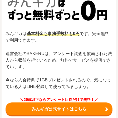
みんギガは
基本料金も事務手数料も0円
です。完全無料
で利用できます。
運営会社のBAKERUは、アンケート調査を依頼された法
人から収益を得ているため、無料でサービスを提供でき
ています。
今なら入会特典で1GBプレゼントされるので、気になっ
ている人はLINE登録して使ってみましょう。
＼25歳以下ならアンケート回答だけで無料！／
みんギガ公式サイトはこちら