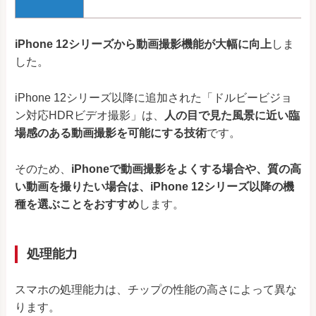
iPhone 12シリーズから動画撮影機能が大幅に向上
しま
した。
iPhone 12シリーズ以降に追加された「ドルビービジョ
ン対応HDRビデオ撮影」は、
人の目で見た風景に近い臨
場感のある動画撮影を可能にする技術
です。
そのため、
iPhoneで動画撮影をよくする場合や、質の高
い動画を撮りたい場合は、iPhone 12シリーズ以降の機
種を選ぶことをおすすめ
します。
処理能力
スマホの処理能力は、チップの性能の高さによって異な
ります。