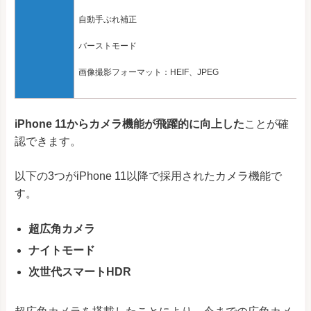
自動手ぶれ補正
バーストモード
画像撮影フォーマット：HEIF、JPEG
iPhone 11からカメラ機能が飛躍的に向上した
ことが確
認できます。
以下の3つがiPhone 11以降で採用されたカメラ機能で
す。
超広角カメラ
ナイトモード
次世代スマートHDR