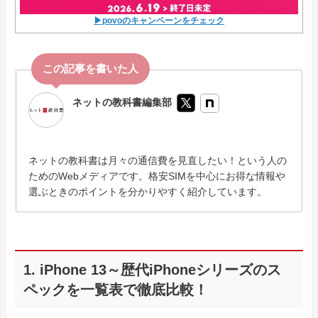
▶povoのキャンペーンをチェック
ネットの教科書編集部
ネットの教科書は月々の通信費を見直したい！という人の
ためのWebメディアです。格安SIMを中心にお得な情報や
選ぶときのポイントを分かりやすく紹介しています。
1. iPhone 13～歴代iPhoneシリーズのス
ペックを一覧表で徹底比較！