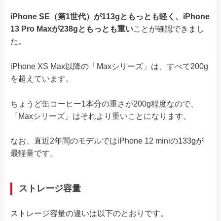
iPhone SE（第1世代）が113gともっとも軽く、iPhone
13 Pro Maxが238gともっとも重い
ことが確認できまし
た。
iPhone XS Max以降の「Maxシリーズ」は、すべて200g
を超えています。
ちょうど缶コーヒー1本分の重さが200g程度なので、
「Maxシリーズ」はそれより重いことになります。
なお、直近2年間のモデルではiPhone 12 miniの133gが
最軽量です。
ストレージ容量
ストレージ容量の違いは以下のとおりです。