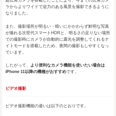
超広角カメラを搭載したことにより、今までの広角カメ
ラからよりワイドで迫力のある風景を撮影できるように
なりました。
また、撮影場所が明るい・暗いにかかわらず鮮明な写真
が撮れる次世代スマートHDRと、明るさの足りない場所
での撮影時にカメラが自動的に露光を調整してくれるナ
イトモードを搭載したため、夜間の撮影もしやすくなっ
ています。
したがって、
より便利なカメラ機能を使いたい場合は
iPhone 11以降の機種がおすすめ
です。
ビデオ撮影
ビデオ撮影機能の違いは以下のとおりです。