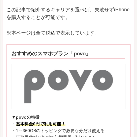
この記事で紹介するキャリアを選べば、失敗せずiPhone
を購入することが可能です。
※本ページは全て税込で表示しています。
おすすめのスマホプラン「povo」
▼povoの特徴
・
基本料金0円で利用可能！
・1～360GBのトッピングで必要な分だけ使える