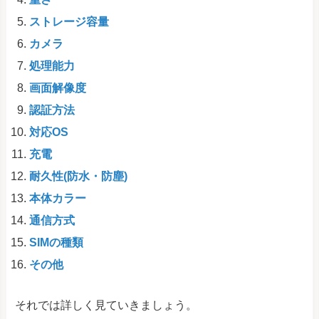
ストレージ容量
カメラ
処理能力
画面解像度
認証方法
対応OS
充電
耐久性(防水・防塵)
本体カラー
通信方式
SIMの種類
その他
それでは詳しく見ていきましょう。