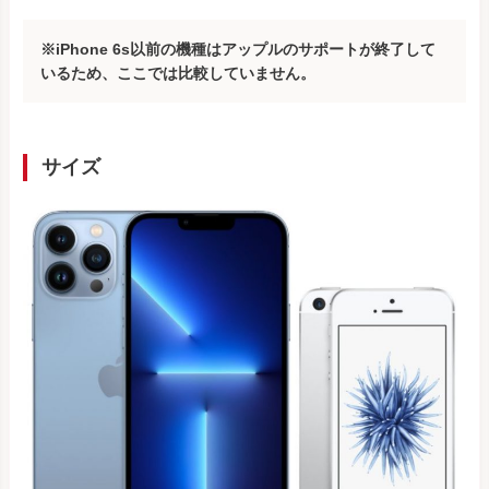
※iPhone 6s以前の機種はアップルのサポートが終了して
いるため、ここでは比較していません。
サイズ