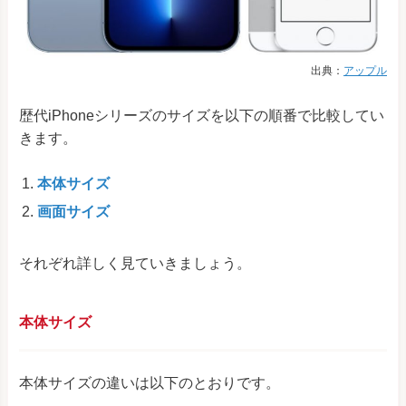
出典：
アップル
歴代iPhoneシリーズのサイズを以下の順番で比較してい
きます。
本体サイズ
画面サイズ
それぞれ詳しく見ていきましょう。
本体サイズ
本体サイズの違いは以下のとおりです。