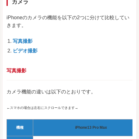
カメラ
iPhoneのカメラの機能を以下の2つに分けて比較してい
きます。
写真撮影
ビデオ撮影
写真撮影
カメラ機能の違いは以下のとおりです。
←スマホの場合は左右にスクロールできます→
機種
iPhone13 Pro Max