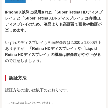
iPhone X以降に採用された「Super Retina HDディスプ
レイ」と「Super Retina XDRディスプレイ」は有機EL
ディスプレイのため、液晶よりも高画質で画像や動画が
楽しめます。
いずれのディスプレイも画面解像度は2,000 x 1,000以上
ありますが、
「Retina HDディスプレイ」や「Liquid
Retina HDディスプレイ」の機種は解像度がやや下がる
ので注意しましょう。
認証方法
認証方法の違いは以下のとおりです。
←スマホの方は左右にスクロールできます→