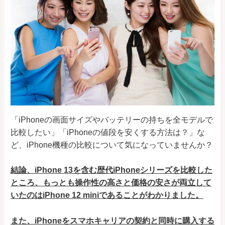
「iPhoneの画面サイズやバッテリーの持ちを全モデルで
比較したい」「iPhoneの値段を安くする方法は？」な
ど、iPhone機種の比較について気になっていませんか？
結論、iPhone 13を含む歴代iPhoneシリーズを比較した
ところ、もっとも操作性の高さと価格の安さが両立して
いたのはiPhone 12 miniであることがわかりました。
また、iPhoneをスマホキャリアの契約と同時に購入する