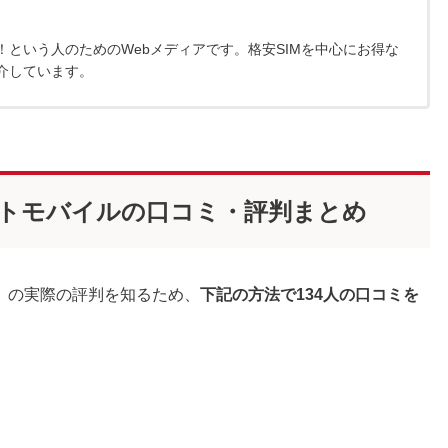
という人のためのWebメディアです。格安SIMを中心にお得な
介しています。
キサイトモバイルの口コミ・評判まとめ
、の実際の評判を知るため、
下記の方法で134人の口コミを