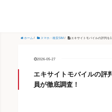
ホーム
/
スマホ・格安SIM
/
エキサイトモバイルの評判を1
2026-05-27
エキサイトモバイルの評判
員が徹底調査！