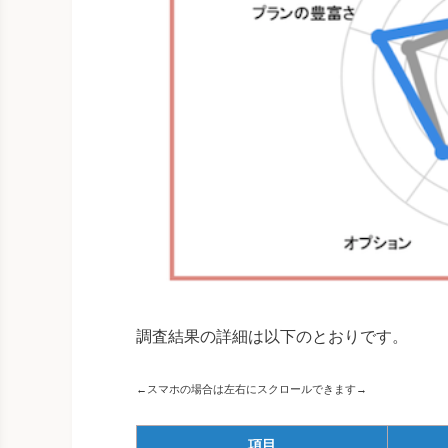
調査結果の詳細は以下のとおりです。
←スマホの場合は左右にスクロールできます→
項目