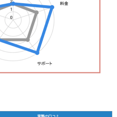
実際の口コミ