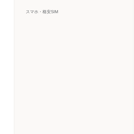
スマホ・格安SIM