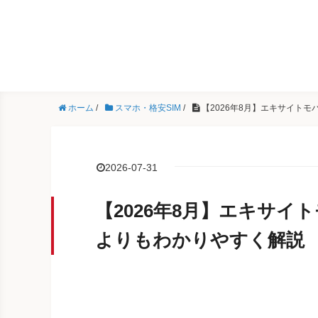
ホーム
/
スマホ・格安SIM
/
【2026年8月】エキサイト
2026-07-31
【2026年8月】エキサ
よりもわかりやすく解説