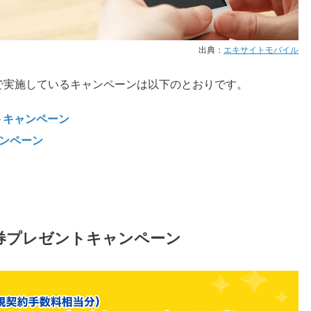
出典：
エキサイトモバイル
で実施しているキャンペーンは以下のとおりです。
トキャンペーン
ャンペーン
ト券プレゼントキャンペーン