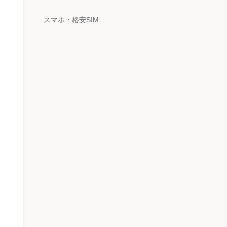
スマホ・格安SIM