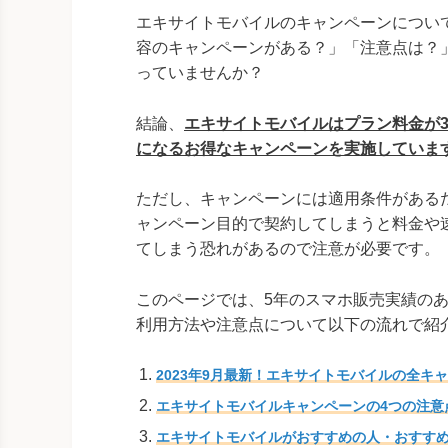
エキサイトモバイルのキャンペーンについ
容のキャンペーンがある？」「注意点は？
っていませんか？
結論、
エキサイトモバイルはプラン料金が3
になるお得なキャンペーンを実施していま
ただし、キャンペーンには適用条件がある
ャンペーン目的で契約してしまうと料金や
てしまう恐れがあるので注意が必要です。
このページでは、5年のスマホ販売実績の
利用方法や注意点について以下の流れで紹
2023年9月最新！エキサイトモバイルの全キ
エキサイトモバイルキャンペーンの4つの注意
エキサイトモバイルがおすすめの人・おすす