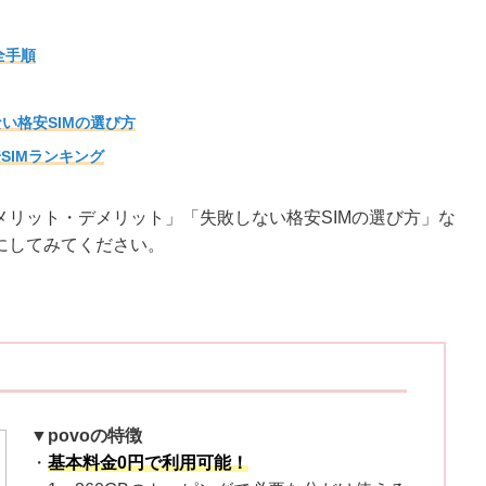
全手順
い格安SIMの選び方
SIMランキング
リット・デメリット」「失敗しない格安SIMの選び方」な
にしてみてください。
▼povoの特徴
・
基本料金0円で利用可能！