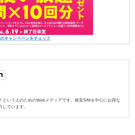
voのキャンペーンをチェック
という人のためのWebメディアです。格安SIMを中心にお得な
介しています。