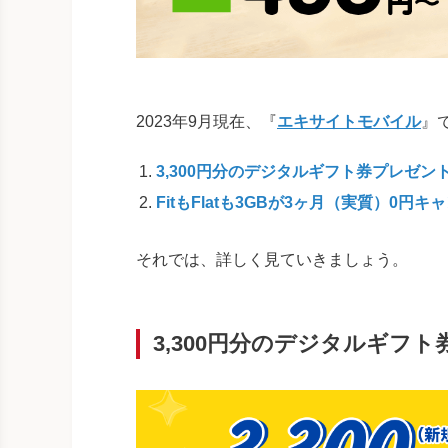
2023年9月現在、『
エキサイトモバイル
』
3,300円分のデジタルギフト券プレゼン
FitもFlatも3GBが3ヶ月（実質）0円キ
それでは、詳しく見ていきましょう。
3,300円分のデジタルギフ