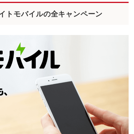
エキサイトモバイルの全キャンペーン