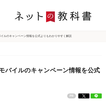
モバイルのキャンペーン情報を公式よりもわかりやすく解説
イトモバイルのキャンペーン情報を公式
PR