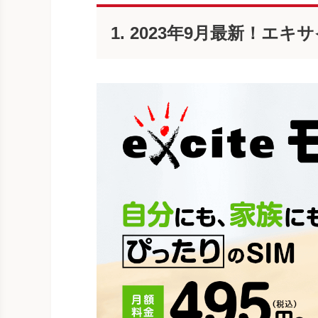
1. 2023年9月最新！