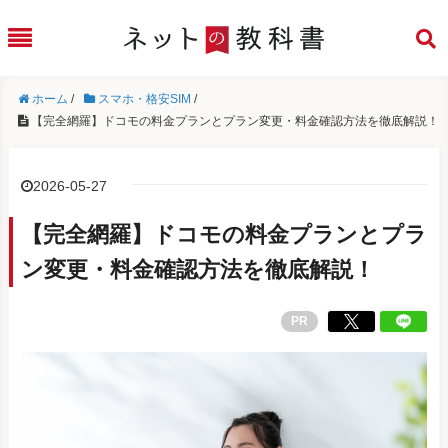
ホーム
/
スマホ・格安SIM
/
【完全網羅】ドコモの料金プランとプラン変更・料金確認方法を徹底解説！
2026-05-27
【完全網羅】ドコモの料金プランとプラ
ン変更・料金確認方法を徹底解説！
PR