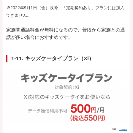
※2022年9月1日（金）以降、「定期契約あり」プランには加入
できません。
家族間通話料金が無料になるので、普段から家族との通
話が多い場合におすすめです。
1-11. キッズケータイプラン（Xi）
出典：
docomo