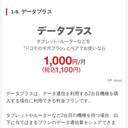
1-8. データプラス
出典：
docomo
データプラスは、データ通信を利用する2台目機種を購
入する場合に利用できる料金プランです。
タブレットやルーターなど2台目の機種を持つ場合、以
下に当てはまるプランのデータ通信量をシェアできま