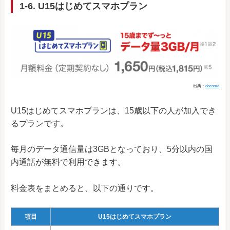
1-6. U15はじめてスマホプラン
出典：
docomo
U15はじめてスマホプランは、15歳以下の人が加入でき
るプランです。
毎月のデータ通信量は3GBとなっており、5分以内の国
内通話が無料で利用できます。
料金表をまとめると、以下の通りです。
項目
U15はじめてスマホプラン