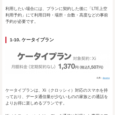
利用したい場合には、プランに契約した後に「LTE上空
利用予約」にて利用日時・場所・台数・高度などの事前
予約が必要です。
1-10. ケータイプラン
出典：
docomo
ケータイプランは、Xi（クロッシィ）対応のスマホを持
っており、データ通信量が少ないものの家族との通話を
よりお得に楽しめるプランです。