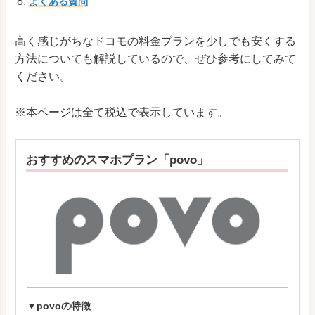
よくある質問
高く感じがちなドコモの料金プランを少しでも安くする
方法についても解説しているので、ぜひ参考にしてみて
ください。
※本ページは全て税込で表示しています。
おすすめのスマホプラン「povo」
▼povoの特徴