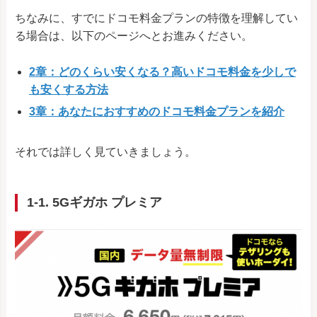
ちなみに、すでにドコモ料金プランの特徴を理解してい
る場合は、以下のページへとお進みください。
2章：どのくらい安くなる？高いドコモ料金を少しで
も安くする方法
3章：あなたにおすすめのドコモ料金プランを紹介
それでは詳しく見ていきましょう。
1-1. 5Gギガホ プレミア