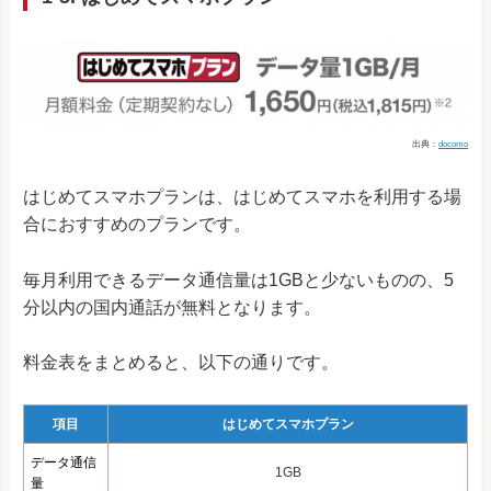
出典：
docomo
はじめてスマホプランは、はじめてスマホを利用する場
合におすすめのプランです。
毎月利用できるデータ通信量は1GBと少ないものの、5
分以内の国内通話が無料となります。
料金表をまとめると、以下の通りです。
項目
はじめてスマホプラン
データ通信
1GB
量