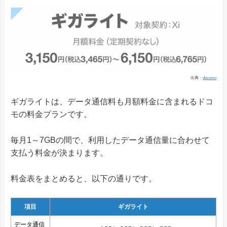
出典：
docomo
ギガライトは、データ通信料も月額料金に含まれるドコ
モの料金プランです。
毎月1～7GBの間で、利用したデータ通信量に合わせて
支払う料金が決まります。
料金表をまとめると、以下の通りです。
項目
ギガライト
データ通信