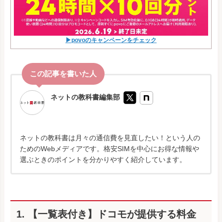
▶povoのキャンペーンをチェック
ネットの教科書編集部
ネットの教科書は月々の通信費を見直したい！という人の
ためのWebメディアです。格安SIMを中心にお得な情報や
選ぶときのポイントを分かりやすく紹介しています。
1. 【一覧表付き】ドコモが提供する料金