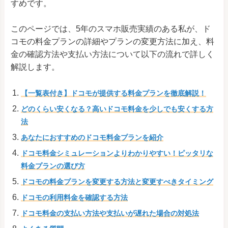
すめです。
このページでは、5年のスマホ販売実績のある私が、ド
コモの料金プランの詳細やプランの変更方法に加え、料
金の確認方法や支払い方法について以下の流れで詳しく
解説します。
【一覧表付き】ドコモが提供する料金プランを徹底解説！
どのくらい安くなる？高いドコモ料金を少しでも安くする方
法
あなたにおすすめのドコモ料金プランを紹介
ドコモ料金シミュレーションよりわかりやすい！ピッタリな
料金プランの選び方
ドコモの料金プランを変更する方法と変更すべきタイミング
ドコモの利用料金を確認する方法
ドコモ料金の支払い方法や支払いが遅れた場合の対処法