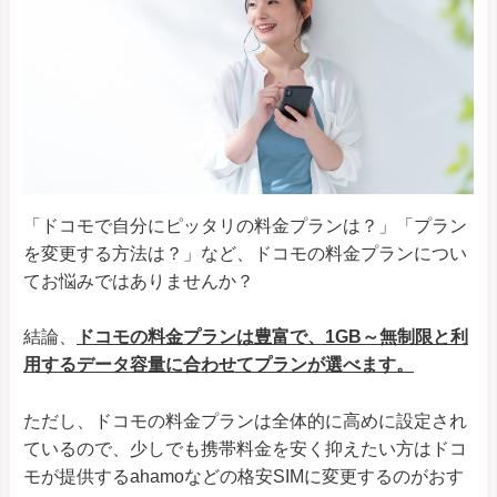
「ドコモで自分にピッタリの料金プランは？」「プラン
を変更する方法は？」など、ドコモの料金プランについ
てお悩みではありませんか？
結論、
ドコモの料金プランは豊富で、1GB～無制限と利
用するデータ容量に合わせてプランが選べます。
ただし、ドコモの料金プランは全体的に高めに設定され
ているので、少しでも携帯料金を安く抑えたい方はドコ
モが提供するahamoなどの格安SIMに変更するのがおす