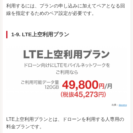
利用するには、プランの申し込みに加えてペアとなる回
線を指定するためのペア設定が必要です。
1-9. LTE上空利用プラン
出典：
docomo
LTE上空利用プランとは、ドローンを利用する人専用の
料金プランです。