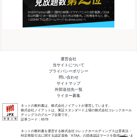
運営会社
当サイトについて
プライバシーポリシー
問い合わせ
サイトマップ
外部送信先一覧
ライター募集
ネットの教科書は、株式会社ノイアットが運営しています。
株式会社ノイアットは、東証スタンダード上場の株式会社コレックホール
ディングスのグループ企業です。
証券コード：6578
ネットの教科書を運営する株式会社コレックホールディングスは
景表法・
特定商取引法に関する認定資格「KTAA」の団体認証マークを取得していま