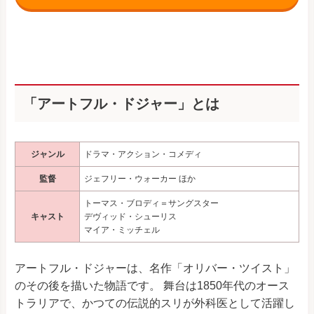
「アートフル・ドジャー」とは
ジャンル
ドラマ・アクション・コメディ
監督
ジェフリー・ウォーカー ほか
トーマス・ブロディ＝サングスター
キャスト
デヴィッド・シューリス
マイア・ミッチェル
アートフル・ドジャーは、名作「オリバー・ツイスト」
のその後を描いた物語です。 舞台は1850年代のオース
トラリアで、かつての伝説的スリが外科医として活躍し