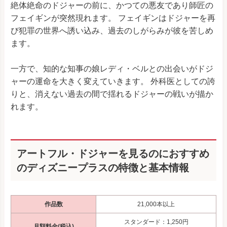
絶体絶命のドジャーの前に、かつての悪友であり師匠の
フェイギンが突然現れます。 フェイギンはドジャーを再
び犯罪の世界へ誘い込み、過去のしがらみが彼を苦しめ
ます。
一方で、知的な知事の娘レディ・ベルとの出会いがドジ
ャーの運命を大きく変えていきます。 外科医としての誇
りと、消えない過去の間で揺れるドジャーの戦いが描か
れます。
アートフル・ドジャーを見るのにおすすめ
のディズニープラスの特徴と基本情報
作品数
21,000本以上
スタンダード：1,250円
月額料金(税込)