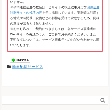
いません。
※平均通信速度の数値は、当サイトの検証結果および
回線速度
計測サイトの投稿内容
を元に掲載しています。実測値は利用す
る地域や時間帯、設備などの影響を受けて変動するため、同様
の速度が出るとは限りません。
※お申し込み・ご契約につきましては、各サービス事業者の
Webサイトを確認のうえ、ご自身でお手続きください。また、
不明な点については、サービス提供元へのお問い合わせをお願
いいたします。
動画配信サービス
