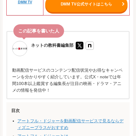
DMM TV
DMM TV公式サイトはこちら
ネットの教科書編集部
動画配信サービスのコンテンツ配信状況やお得なキャンペ
ーンを分かりやすく紹介しています。公式X・noteでは年
間100本以上鑑賞する編集長が注目の映画・ドラマ・アニ
メの情報を発信中！
目次
アートフル・ドジャーを動画配信サービスで見るならデ
ィズニープラスがおすすめ