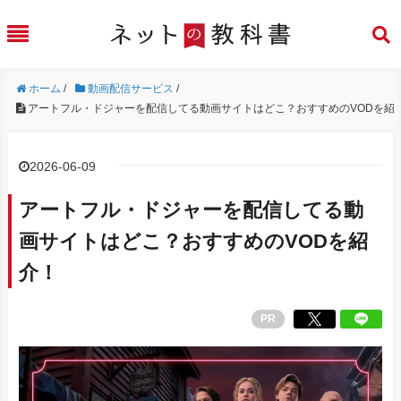
ホーム
/
動画配信サービス
/
アートフル・ドジャーを配信してる動画サイトはどこ？おすすめのVODを紹
2026-06-09
アートフル・ドジャーを配信してる動
画サイトはどこ？おすすめのVODを紹
介！
PR