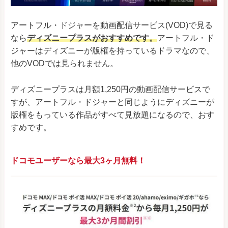
アートフル・ドジャーを動画配信サービス(VOD)で見る
なら
ディズニープラスがおすすめです。
アートフル・ド
ジャーはディズニーが版権を持っているドラマなので、
他のVODでは見られません。
ディズニープラスは月額1,250円の動画配信サービスで
すが、アートフル・ドジャーと同じようにディズニーが
版権をもっている作品がすべて見放題になるので、おす
すめです。
ドコモユーザーなら最大3ヶ月無料！