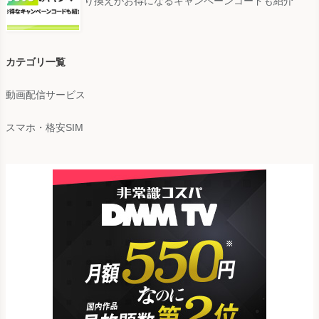
り換えがお得になるキャンペーンコードも紹介
カテゴリ一覧
動画配信サービス
スマホ・格安SIM