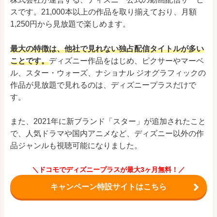
スです。21,000本以上の作品を取り揃えており、月額
1,250円から見放題で楽しめます。
最大の特徴は、他社で見れない独占配信タイトルが多い
ことです。
ディズニー作品をはじめ、ピクサーやマーベ
ル、スター・ウォーズ、ナショナル ジオグラフィックの
作品が見放題で見れるのは、ディズニープラスだけで
す。
また、2021年に新ブランド「スター」が追加されたこと
で、人気ドラマや国内アニメなど、ディズニー以外の作
品ジャンルも視聴可能になりました。
＼ドコモでディズニープラスが最大3ヶ月無料！／
キャンペーン特設サイトはこちら