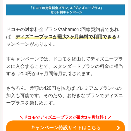
ドコモの対象料金プランやahamoの回線契約者であれ
ば、
ディズニープラスが最大3ヶ月無料で利用できる
キ
ャンペーンがあります。
本キャンペーンでは、ドコモを経由してディズニープラ
スに入会することで、スタンダードプランの料金に相当
する1,250円が3ヶ月間毎月割引されます。
もちろん、差額の420円を払えばプレミアムプランへの
加入も可能です。そのため、お好きなプランでディズニ
ープラスを楽しめます。
＼ドコモでディズニープラスが最大3ヶ月無料！／
キャンペーン特設サイトはこちら