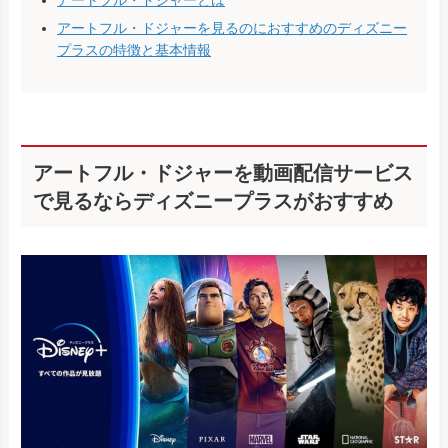
アートフル・ドジャーとは
アートフル・ドジャーを見るのにおすすめのディズニー
プラスの特徴と基本情報
アートフル・ドジャーを動画配信サービス
で見るならディズニープラスがおすすめ