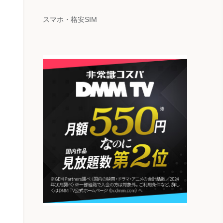
スマホ・格安SIM