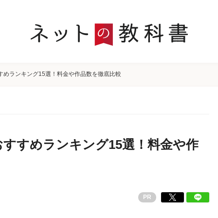
すめランキング15選！料金や作品数を徹底比較
すすめランキング15選！料金や作
PR