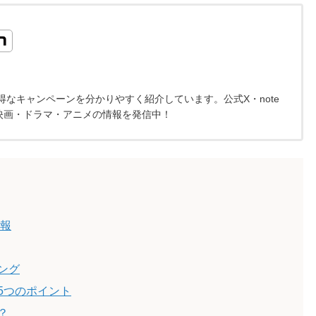
なキャンペーンを分かりやすく紹介しています。公式X・note
映画・ドラマ・アニメの情報を発信中！
情報
ング
5つのポイント
？