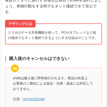
複数人でタイに旅行する場合は各自でeSIMを契約しまし
ょう。単独行動をする時でもネット接続できて安心で
す。
テザリングとは
スマホのデータ共有機能を使って、PCやタブレットなど他
の端末でもネット接続できるようにする仕組みのことです。
購入後のキャンセルはできない
eSIMは購入後に即時発行されます。商品の性質上、
お客様のご都合による返品・交換・返金には対応して
おりません。
引用：
VOYAGEESIM