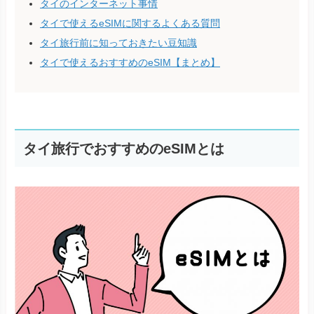
タイのインターネット事情
タイで使えるeSIMに関するよくある質問
タイ旅行前に知っておきたい豆知識
タイで使えるおすすめのeSIM【まとめ】
タイ旅行でおすすめのeSIMとは