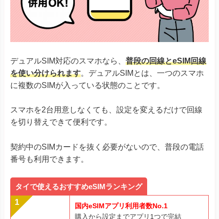
デュアルSIM対応のスマホなら、
普段の回線とeSIM回線
を使い分けられます
。デュアルSIMとは、一つのスマホ
に複数のSIMが入っている状態のことです。
スマホを2台用意しなくても、設定を変えるだけで回線
を切り替えできて便利です。
契約中のSIMカードを抜く必要がないので、普段の電話
番号も利用できます。
タイで使えるおすすめeSIMランキング
国内eSIMアプリ利用者数No.1
購入から設定までアプリ1つで完結