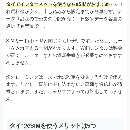
タイでインターネットを使うならeSIMがおすすめ
です！
利用料金が安く、申し込みから設定までが簡単です。デ
ータ商品なので紛失の心配がなく、日数やデータ容量の
選択肢も豊富です。
SIMカードはeSIMと同じくらい安いです。ただし、カー
ドを入れ替える手間がかかります。WiFiレンタルは料金
が高く、ルーターなどの返却手続きが必要なのでおすす
めしません。
海外ローミングは、スマホの設定を変更するだけで使え
ます。ただし、事前に申し込まないと高額な通信料が請
求されます。また、キャリアによっては対応していませ
ん。
タイでeSIMを使うメリットは5つ