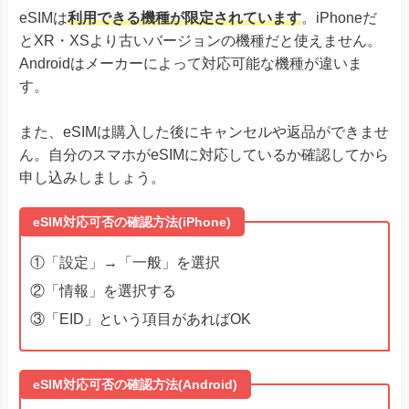
eSIMは
利用できる機種が限定されています
。iPhoneだ
とXR・XSより古いバージョンの機種だと使えません。
Androidはメーカーによって対応可能な機種が違いま
す。
また、eSIMは購入した後にキャンセルや返品ができませ
ん。自分のスマホがeSIMに対応しているか確認してから
申し込みしましょう。
eSIM対応可否の確認方法(iPhone)
①「設定」→「一般」を選択
②「情報」を選択する
③「EID」という項目があればOK
eSIM対応可否の確認方法(Android)