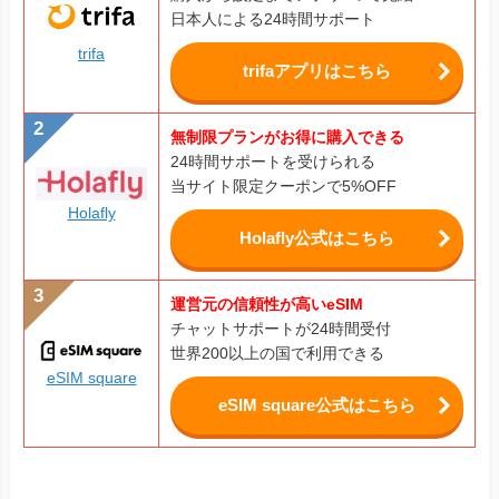
日本人による24時間サポート
trifa
trifaアプリはこちら
無制限プランがお得に購入できる
24時間サポートを受けられる
当サイト限定クーポンで5%OFF
Holafly
Holafly公式はこちら
運営元の信頼性が高いeSIM
チャットサポートが24時間受付
世界200以上の国で利用できる
eSIM square
eSIM square公式はこちら