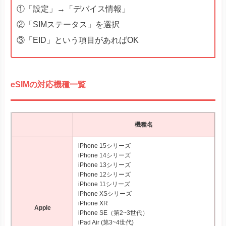
①「設定」→「デバイス情報」
②「SIMステータス」を選択
③「EID」という項目があればOK
eSIMの対応機種一覧
機種名
iPhone 15シリーズ
iPhone 14シリーズ
iPhone 13シリーズ
iPhone 12シリーズ
iPhone 11シリーズ
iPhone XSシリーズ
iPhone XR
Apple
iPhone SE（第2~3世代）
iPad Air (第3~4世代)