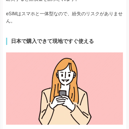
eSIMはスマホと一体型なので、紛失のリスクがありませ
ん。
日本で購入できて現地ですぐ使える