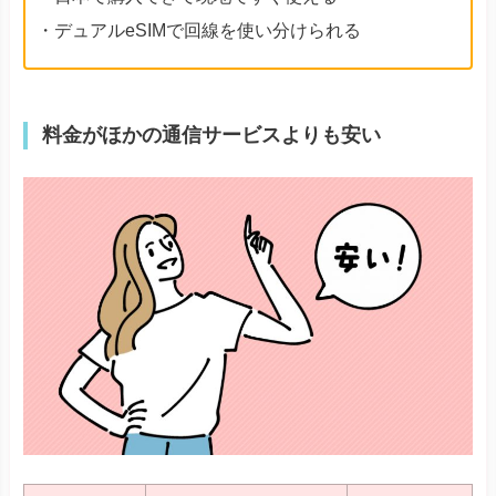
・デュアルeSIMで回線を使い分けられる
料金がほかの通信サービスよりも安い