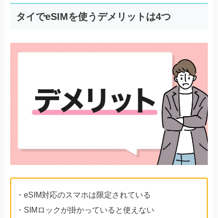
タイでeSIMを使うデメリットは4つ
・eSIM対応のスマホは限定されている
・SIMロックが掛かっていると使えない