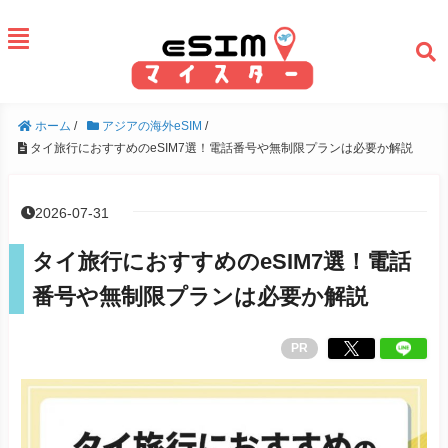
ホーム
/
アジアの海外eSIM
/
タイ旅行におすすめのeSIM7選！電話番号や無制限プランは必要か解説
2026-07-31
タイ旅行におすすめのeSIM7選！電話
番号や無制限プランは必要か解説
PR