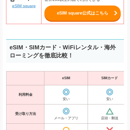
eSIM square
eSIM square公式はこちら
eSIM・SIMカード・WiFiレンタル・海外
ローミングを徹底比較！
eSIM
SIMカード
利用料金
安い
安い
受け取り方法
メール・アプリ
店頭・郵送