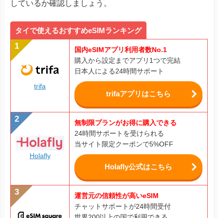
しているか確認しましょう。
タイで使えるおすすめeSIMランキング
国内eSIMアプリ利用者数No.1
購入から設定までアプリ1つで完結
日本人による24時間サポート
trifa
trifaアプリはこちら
無制限プランがお得に購入できる
24時間サポートを受けられる
当サイト限定クーポンで5%OFF
Holafly
Holafly公式はこちら
運営元の信頼性が高いeSIM
チャットサポートが24時間受付
世界200以上の国で利用できる