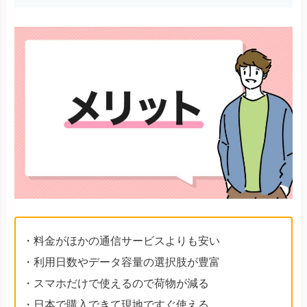
・料金がほかの通信サービスよりも安い
・利用日数やデータ容量の選択肢が豊富
・スマホだけで使えるので荷物が減る
・日本で購入できて現地ですぐ使える