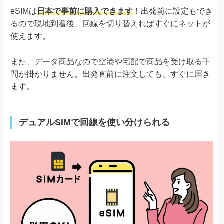
eSIMは
日本で事前に購入できます
！出発前に設定もでき
るので現地到着後、回線を切り替えればすぐにネットが
使えます。
また、データ商品なので空港や宅配で商品を受け取る手
間が掛かりません。出発直前に注文しても、すぐに届き
ます。
デュアルSIMで回線を使い分けられる