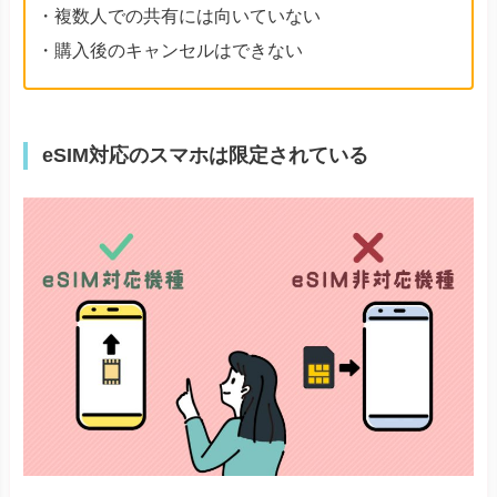
・複数人での共有には向いていない
・購入後のキャンセルはできない
eSIM対応のスマホは限定されている