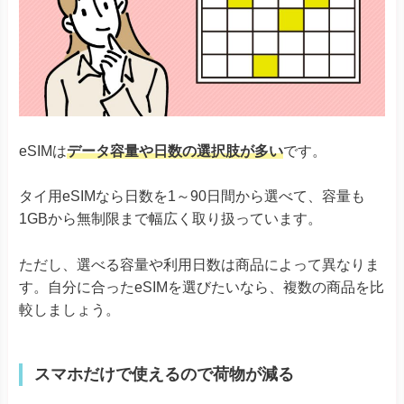
eSIMは
データ容量や日数の選択肢が多い
です。
タイ用eSIMなら日数を1～90日間から選べて、容量も
1GBから無制限まで幅広く取り扱っています。
ただし、選べる容量や利用日数は商品によって異なりま
す。自分に合ったeSIMを選びたいなら、複数の商品を比
較しましょう。
スマホだけで使えるので荷物が減る