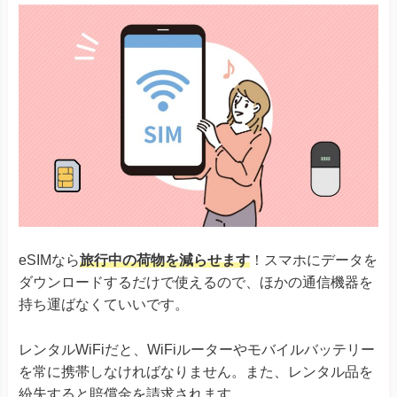
eSIMなら
旅行中の荷物を減らせます
！スマホにデータを
ダウンロードするだけで使えるので、ほかの通信機器を
持ち運ばなくていいです。
レンタルWiFiだと、WiFiルーターやモバイルバッテリー
を常に携帯しなければなりません。また、レンタル品を
紛失すると賠償金を請求されます。