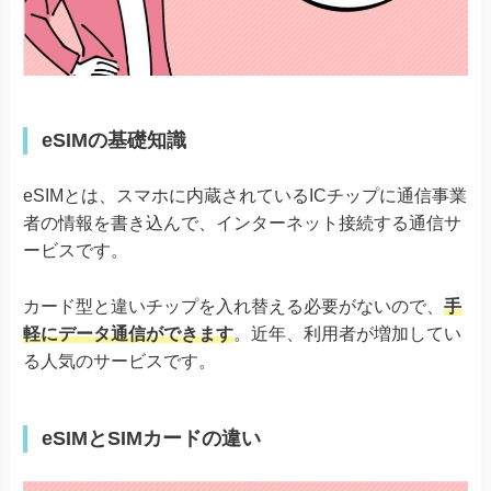
eSIMの基礎知識
eSIMとは、スマホに内蔵されているICチップに通信事業
者の情報を書き込んで、インターネット接続する通信サ
ービスです。
カード型と違いチップを入れ替える必要がないので、
手
軽にデータ通信ができます
。近年、利用者が増加してい
る人気のサービスです。
eSIMとSIMカードの違い