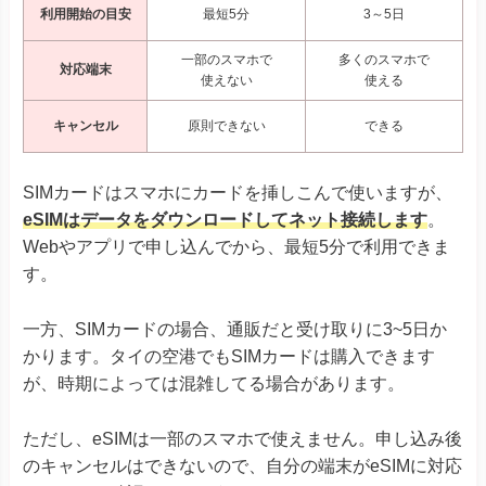
利用開始の目安
最短5分
3～5日
一部のスマホで
多くのスマホで
対応端末
使えない
使える
キャンセル
原則できない
できる
SIMカードはスマホにカードを挿しこんで使いますが、
eSIMはデータをダウンロードしてネット接続します
。
Webやアプリで申し込んでから、最短5分で利用できま
す。
一方、SIMカードの場合、通販だと受け取りに3~5日か
かります。タイの空港でもSIMカードは購入できます
が、時期によっては混雑してる場合があります。
ただし、eSIMは一部のスマホで使えません。申し込み後
のキャンセルはできないので、自分の端末がeSIMに対応