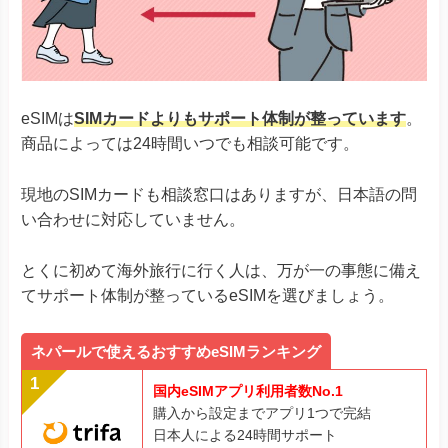
eSIMは
SIMカードよりもサポート体制が整っています
。
商品によっては24時間いつでも相談可能です。
現地のSIMカードも相談窓口はありますが、日本語の問
い合わせに対応していません。
とくに初めて海外旅行に行く人は、万が一の事態に備え
てサポート体制が整っているeSIMを選びましょう。
ネパールで使えるおすすめeSIMランキング
国内eSIMアプリ利用者数No.1
購入から設定までアプリ1つで完結
日本人による24時間サポート