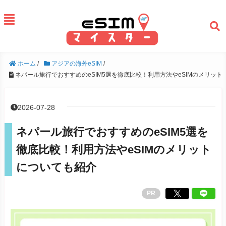
ホーム
/
アジアの海外eSIM
/
ネパール旅行でおすすめのeSIM5選を徹底比較！利用方法やeSIMのメリット
2026-07-28
ネパール旅行でおすすめのeSIM5選を
徹底比較！利用方法やeSIMのメリット
についても紹介
PR