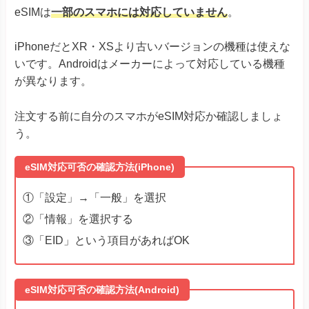
eSIMは
一部のスマホには対応していません
。
iPhoneだとXR・XSより古いバージョンの機種は使えな
いです。Androidはメーカーによって対応している機種
が異なります。
注文する前に自分のスマホがeSIM対応か確認しましょ
う。
eSIM対応可否の確認方法(iPhone)
①「設定」→「一般」を選択
②「情報」を選択する
③「EID」という項目があればOK
eSIM対応可否の確認方法(Android)