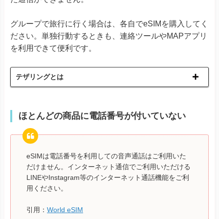
グループで旅行に行く場合は、各自でeSIMを購入してく
ださい。単独行動するときも、連絡ツールやMAPアプリ
を利用できて便利です。
テザリングとは
ほとんどの商品に電話番号が付いていない
eSIMは電話番号を利用しての音声通話はご利用いた
だけません。インターネット通信でご利用いただける
LINEやInstagram等のインターネット通話機能をご利
用ください。
引用：
World eSIM