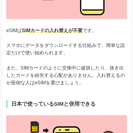
eSIMは
SIMカードの入れ替えが不要
です。
スマホにデータをダウンロードする仕組みで、簡単な設
定だけで使い始められます。
また、SIMカードのように交換中に破損したり、抜き出
したカードを紛失する心配がありません。入れ替えるの
が面倒な人はeSIMを選びましょう。
日本で使っているSIMと併用できる