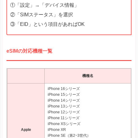
①「設定」→「デバイス情報」
②「SIMステータス」を選択
③「EID」という項目があればOK
eSIMの対応機種一覧
機種名
iPhone 16シリーズ
iPhone 15シリーズ
iPhone 14シリーズ
iPhone 13シリーズ
iPhone 12シリーズ
iPhone 11シリーズ
iPhone XSシリーズ
Apple
iPhone XR
iPhone SE（第2~3世代）