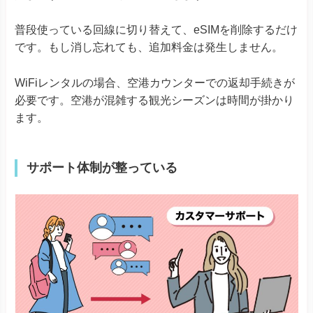
普段使っている回線に切り替えて、eSIMを削除するだけ
です。もし消し忘れても、追加料金は発生しません。
WiFiレンタルの場合、空港カウンターでの返却手続きが
必要です。空港が混雑する観光シーズンは時間が掛かり
ます。
サポート体制が整っている