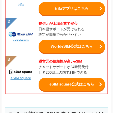
trifa
trifaアプリはこちら
提供元が上場企業で安心
日本語サポートが受けられる
設定が簡単で分かりやすい
worldesim
WorldeSIM公式はこちら
運営元の信頼性が高いeSIM
チャットサポートが24時間受付
世界200以上の国で利用できる
eSIM square
eSIM square公式はこちら