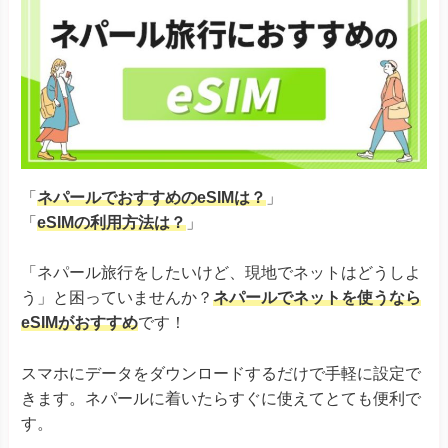
「
ネパールでおすすめのeSIMは？
」
「
eSIMの利用方法は？
」
「ネパール旅行をしたいけど、現地でネットはどうしよ
う」と困っていませんか？
ネパールでネットを使うなら
eSIMがおすすめ
です！
スマホにデータをダウンロードするだけで手軽に設定で
きます。ネパールに着いたらすぐに使えてとても便利で
す。