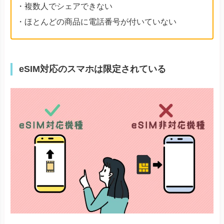
・複数人でシェアできない
・ほとんどの商品に電話番号が付いていない
eSIM対応のスマホは限定されている