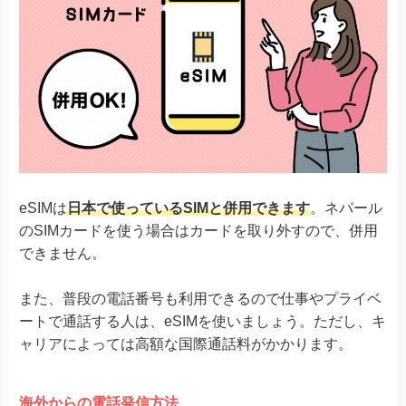
eSIMは
日本で使っているSIMと併用できます
。ネパール
のSIMカードを使う場合はカードを取り外すので、併用
できません。
また、普段の電話番号も利用できるので仕事やプライベ
ートで通話する人は、eSIMを使いましょう。ただし、キ
ャリアによっては高額な国際通話料がかかります。
海外からの電話発信方法