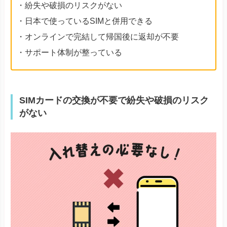
・紛失や破損のリスクがない
・日本で使っているSIMと併用できる
・オンラインで完結して帰国後に返却が不要
・サポート体制が整っている
SIMカードの交換が不要で紛失や破損のリスク
がない