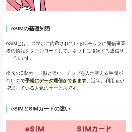
eSIMの基礎知識
eSIMとは、スマホに内蔵されているICチップに通信事業
者の情報をダウンロードして、ネットに接続する通信サ
ービスです。
従来のSIMカード型と違い、チップを入れ替える手間が
ないので
手軽にデータ通信ができます
。近年、利用者が
増加している人気のサービスです。
eSIMとSIMカードの違い