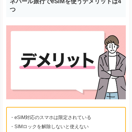
ネパール旅行でeSIMを使うデメリットは4
つ
・eSIM対応のスマホは限定されている
・SIMロックを解除しないと使えない