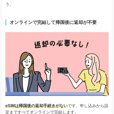
う。
オンラインで完結して帰国後に返却が不要
eSIMは帰国後の返却手続きがない
です。申し込みから設
定まですべてオンラインで完結します。