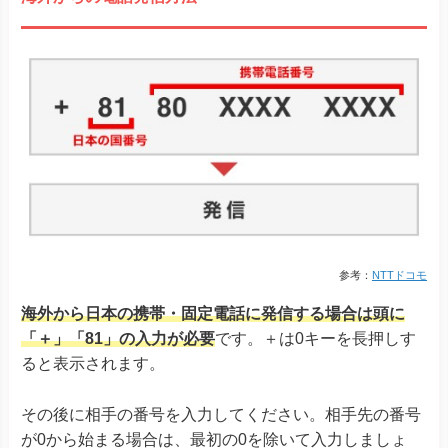
参考：
NTTドコモ
海外から日本の携帯・固定電話に発信する場合は頭に
「＋」「81」の入力が必要
です。＋は0キーを長押しす
ると表示されます。
その後に相手の番号を入力してください。相手先の番号
が0から始まる場合は、最初の0を除いて入力しましょ