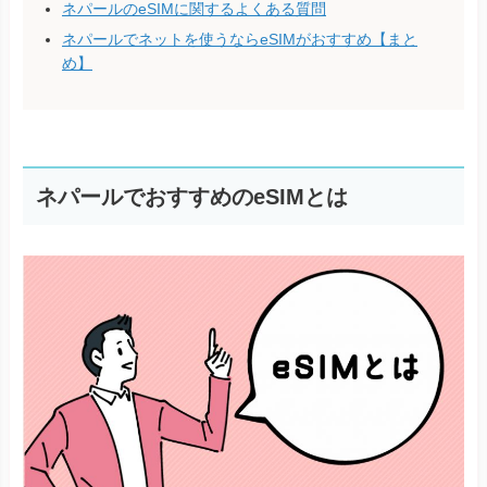
ネパールのeSIMに関するよくある質問
ネパールでネットを使うならeSIMがおすすめ【まと
め】
ネパールでおすすめのeSIMとは