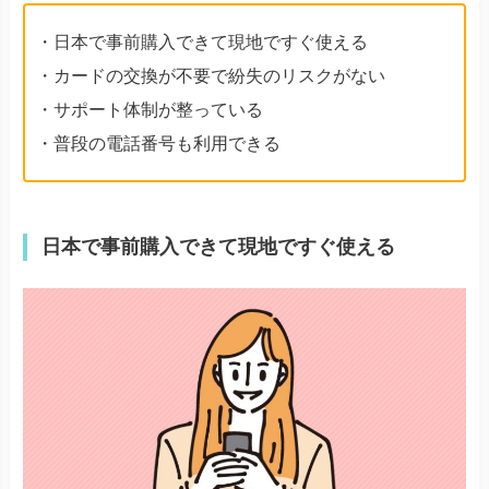
・日本で事前購入できて現地ですぐ使える
・カードの交換が不要で紛失のリスクがない
・サポート体制が整っている
・普段の電話番号も利用できる
日本で事前購入できて現地ですぐ使える