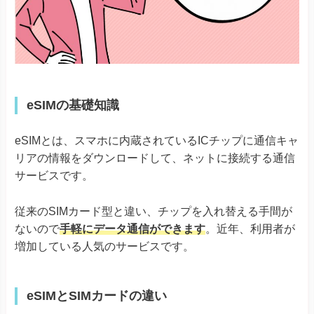
eSIMの基礎知識
eSIMとは、スマホに内蔵されているICチップに通信キャ
リアの情報をダウンロードして、ネットに接続する通信
サービスです。
従来のSIMカード型と違い、チップを入れ替える手間が
ないので
手軽にデータ通信ができます
。近年、利用者が
増加している人気のサービスです。
eSIMとSIMカードの違い