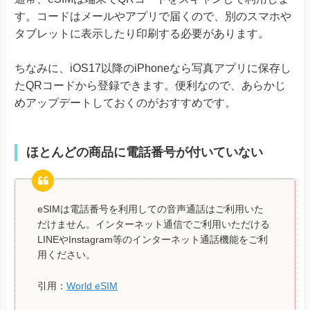
す。コードはメールやアプリで届くので、別のスマホや
タブレットに表示したり印刷する必要があります。
ちなみに、iOS17以降のiPhoneなら写真アプリに保存し
たQRコードから登録できます。便利なので、あらかじ
めアップデートしておくのがおすすめです。
ほとんどの商品に電話番号が付いていない
eSIMは電話番号を利用しての音声通話はご利用いた
だけません。インターネット通信でご利用いただける
LINEやInstagram等のインターネット通話機能をご利
用ください。
引用：
World eSIM