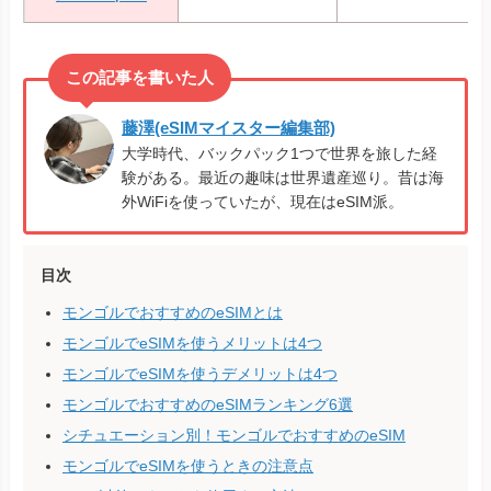
藤澤(eSIMマイスター編集部)
大学時代、バックパック1つで世界を旅した経
験がある。最近の趣味は世界遺産巡り。昔は海
外WiFiを使っていたが、現在はeSIM派。
目次
モンゴルでおすすめのeSIMとは
モンゴルでeSIMを使うメリットは4つ
モンゴルでeSIMを使うデメリットは4つ
モンゴルでおすすめのeSIMランキング6選
シチュエーション別！モンゴルでおすすめのeSIM
モンゴルでeSIMを使うときの注意点