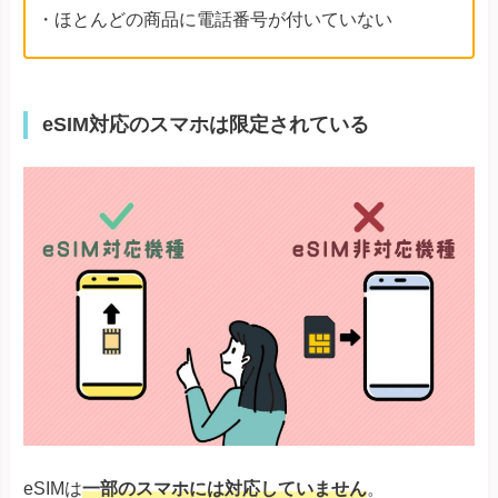
・ほとんどの商品に電話番号が付いていない
eSIM対応のスマホは限定されている
eSIMは
一部のスマホには対応していません
。