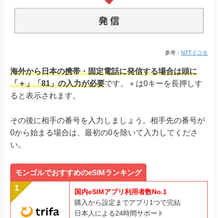
参考：
NTTドコモ
海外から日本の携帯・固定電話に発信する場合は頭に
「＋」「81」の入力が必要
です。＋は0キーを長押しす
ると表示されます。
その後に相手の番号を入力しましょう。相手先の番号が
0から始まる場合は、最初の0を除いて入力してくださ
い。
モンゴルでおすすめのeSIMランキング
国内eSIMアプリ利用者数No.1
購入から設定までアプリ1つで完結
日本人による24時間サポート