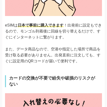
eSIMは
日本で事前に購入できます
！出発前に設定もでき
るので、モンゴル到着後に回線を切り替えるだけで、す
ぐにインターネットに繋がります。
また、データ商品なので、空港や指定した場所で商品を
受け取る必要がありません。出発直前に注文しても、す
ぐに設定用のQRコードが届いて便利です。
カードの交換が不要で紛失や破損のリスクが
ない