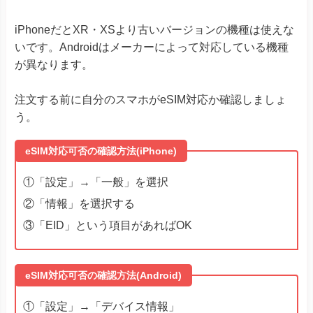
iPhoneだとXR・XSより古いバージョンの機種は使えな
いです。Androidはメーカーによって対応している機種
が異なります。
注文する前に自分のスマホがeSIM対応か確認しましょ
う。
eSIM対応可否の確認方法(iPhone)
①「設定」→「一般」を選択
②「情報」を選択する
③「EID」という項目があればOK
eSIM対応可否の確認方法(Android)
①「設定」→「デバイス情報」