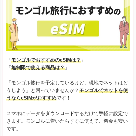
「
モンゴルでおすすめのeSIMは？
」
「
無制限で使える商品は？
」
「モンゴル旅行を予定しているけど、現地でネットはど
うしよう」と困っていませんか？
モンゴルでネットを使
うならeSIMがおすすめ
です！
スマホにデータをダウンロードするだけで手軽に設定で
きます。モンゴルに着いたらすぐに使えて、料金も安い
です。