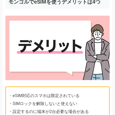
モンゴルでeSIMを使うデメリットは4つ
・eSIM対応のスマホは限定されている
・SIMロックを解除しないと使えない
・設定するのに端末が2台必要な場合がある