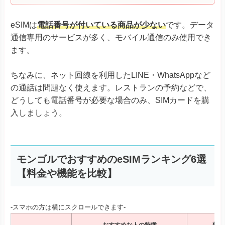
eSIMは
電話番号が付いている商品が少ない
です。データ
通信専用のサービスが多く、モバイル通信のみ使用でき
ます。
ちなみに、ネット回線を利用したLINE・WhatsAppなど
の通話は問題なく使えます。レストランの予約などで、
どうしても電話番号が必要な場合のみ、SIMカードを購
入しましょう。
モンゴルでおすすめのeSIMランキング6選
【料金や機能を比較】
-スマホの方は横にスクロールできます-