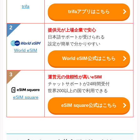
trifa
trifaアプリはこちら
提供元が上場企業で安心
日本語サポートが受けられる
設定が簡単で分かりやすい
World eSIM
World eSIM公式はこちら
運営元の信頼性が高いeSIM
チャットサポートが24時間受付
世界200以上の国で利用できる
eSIM square
eSIM square公式はこちら