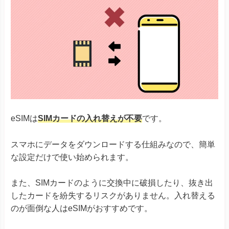
eSIMは
SIMカードの入れ替えが不要
です。
スマホにデータをダウンロードする仕組みなので、簡単
な設定だけで使い始められます。
また、SIMカードのように交換中に破損したり、抜き出
したカードを紛失するリスクがありません。入れ替える
のが面倒な人はeSIMがおすすめです。