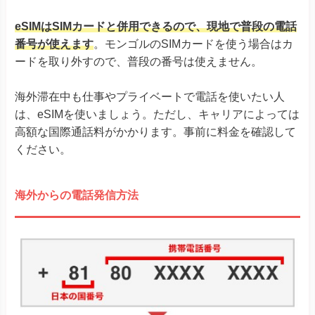
eSIMはSIMカードと併用できるので、現地で普段の電話
番号が使えます
。モンゴルのSIMカードを使う場合はカ
ードを取り外すので、普段の番号は使えません。
海外滞在中も仕事やプライベートで電話を使いたい人
は、eSIMを使いましょう。ただし、キャリアによっては
高額な国際通話料がかかります。事前に料金を確認して
ください。
海外からの電話発信方法