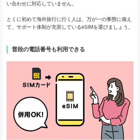
い合わせに対応していません。
とくに初めて海外旅行に行く人は、万が一の事態に備え
て、サポート体制が充実しているeSIMを選びましょう。
普段の電話番号も利用できる