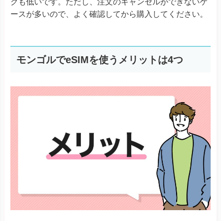
クも低いです。ただし、注文のキャンセルができないケ
ースが多いので、よく確認してから購入してください。
モンゴルでeSIMを使うメリットは4つ