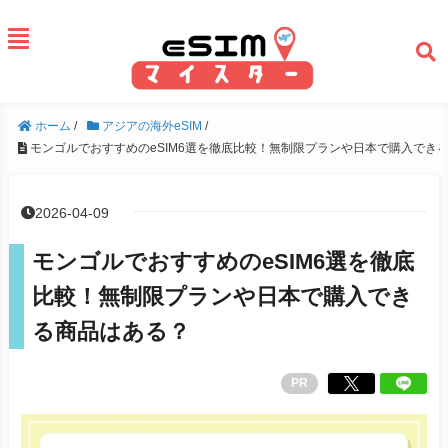
ホーム
/
アジアの海外eSIM
/
モンゴルでおすすめのeSIM6選を徹底比較！無制限プランや日本で購入でき
2026-04-09
モンゴルでおすすめのeSIM6選を徹底
比較！無制限プランや日本で購入でき
る商品はある？
PR