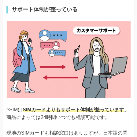
サポート体制が整っている
eSIMは
SIMカードよりもサポート体制が整っています
。
商品によっては24時間いつでも相談可能です。
現地のSIMカードも相談窓口はありますが、日本語の問