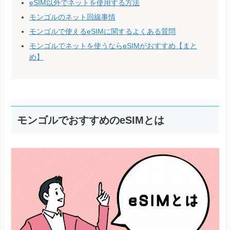
eSIM以外でネットを使用する方法
モンゴルのネット回線事情
モンゴルで使えるeSIMに関するよくある質問
モンゴルでネットを使うならeSIMがおすすめ【まと
め】
モンゴルでおすすめのeSIMとは