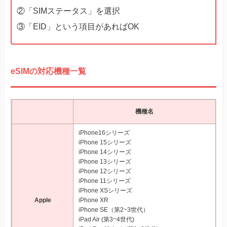
②「SIMステータス」を選択
③「EID」という項目があればOK
eSIMの対応機種一覧
機種名
iPhone16シリーズ
iPhone 15シリーズ
iPhone 14シリーズ
iPhone 13シリーズ
iPhone 12シリーズ
iPhone 11シリーズ
iPhone XSシリーズ
Apple
iPhone XR
iPhone SE（第2~3世代）
iPad Air (第3~4世代)