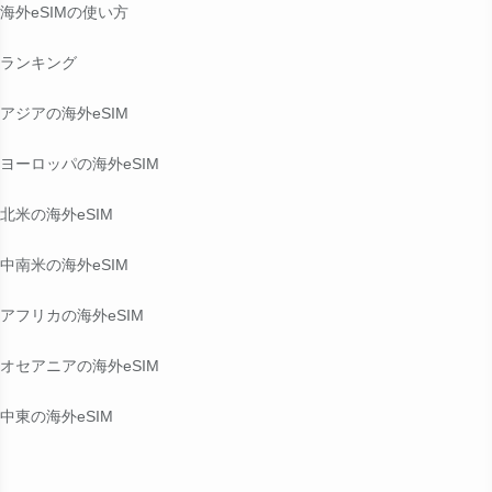
海外eSIMの使い方
ランキング
アジアの海外eSIM
ヨーロッパの海外eSIM
北米の海外eSIM
中南米の海外eSIM
アフリカの海外eSIM
オセアニアの海外eSIM
中東の海外eSIM