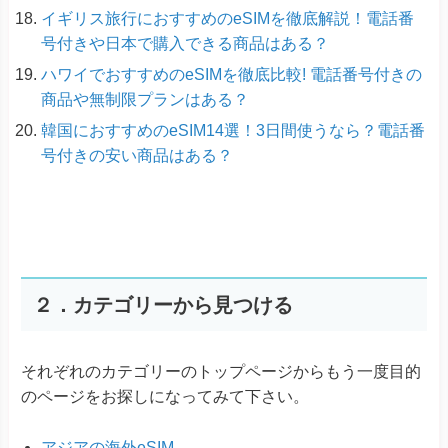
イギリス旅行におすすめのeSIMを徹底解説！電話番
号付きや日本で購入できる商品はある？
ハワイでおすすめのeSIMを徹底比較! 電話番号付きの
商品や無制限プランはある？
韓国におすすめのeSIM14選！3日間使うなら？電話番
号付きの安い商品はある？
２．カテゴリーから見つける
それぞれのカテゴリーのトップページからもう一度目的
のページをお探しになってみて下さい。
アジアの海外eSIM