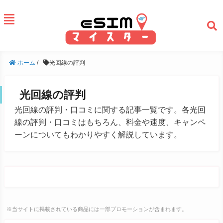
ホーム
/
光回線の評判
光回線の評判
光回線の評判・口コミに関する記事一覧です。各光回
線の評判・口コミはもちろん、料金や速度、キャンペ
ーンについてもわかりやすく解説しています。
※当サイトに掲載されている商品には一部プロモーションが含まれます。