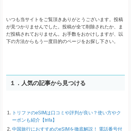
いつも当サイトをご覧頂きありがとうございます。投稿
が見つかりませんでした。投稿が全て削除されたか、ま
だ投稿されておりません。お手数をおかけしますが、以
下の方法からもう一度目的のページをお探し下さい。
１．人気の記事から見つける
トリファのeSIMは口コミや評判が良い？使い方やク
ーポンも紹介【trifa】
中国旅行におすすめのeSIMを徹底解説！ 電話番号付