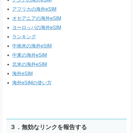
アフリカの海外eSIM
オセアニアの海外eSIM
ヨーロッパの海外eSIM
ランキング
中南米の海外eSIM
中東の海外eSIM
北米の海外eSIM
海外eSIM
海外eSIMの使い方
３．無効なリンクを報告する