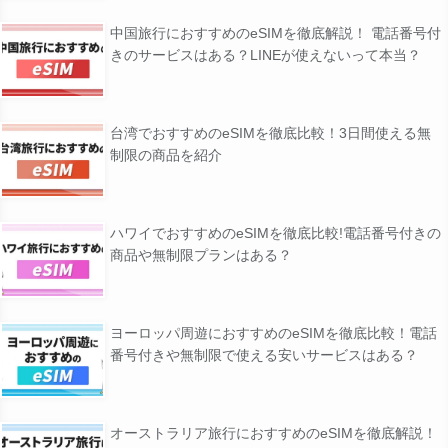
中国旅行におすすめのeSIMを徹底解説！ 電話番号付
きのサービスはある？LINEが使えないって本当？
台湾でおすすめのeSIMを徹底比較！3日間使える無
制限の商品を紹介
ハワイでおすすめのeSIMを徹底比較!電話番号付きの
商品や無制限プランはある？
ヨーロッパ周遊におすすめのeSIMを徹底比較！電話
番号付きや無制限で使える安いサービスはある？
オーストラリア旅行におすすめのeSIMを徹底解説！