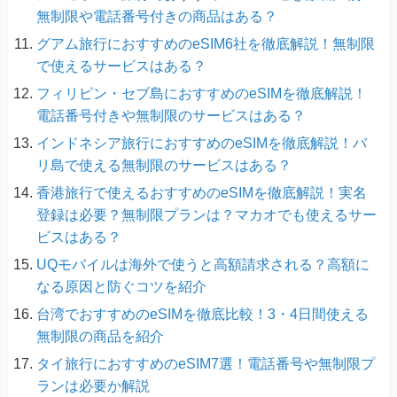
無制限や電話番号付きの商品はある？
グアム旅行におすすめのeSIM6社を徹底解説！無制限
で使えるサービスはある？
フィリピン・セブ島におすすめのeSIMを徹底解説！
電話番号付きや無制限のサービスはある？
インドネシア旅行におすすめのeSIMを徹底解説！バ
リ島で使える無制限のサービスはある？
香港旅行で使えるおすすめのeSIMを徹底解説！実名
登録は必要？無制限プランは？マカオでも使えるサー
ビスはある？
UQモバイルは海外で使うと高額請求される？高額に
なる原因と防ぐコツを紹介
台湾でおすすめのeSIMを徹底比較！3・4日間使える
無制限の商品を紹介
タイ旅行におすすめのeSIM7選！電話番号や無制限プ
ランは必要か解説