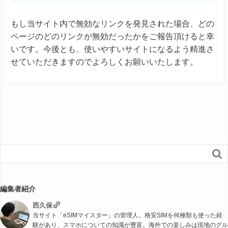
もし当サイト内で無効なリンクを発見された場合、どの
ページのどのリンクが無効だったかをご報告頂けると幸
いです。今後とも、使いやすいサイトになるよう精進さ
せていただきますのでよろしくお願いいたします。

編集者紹介
西久保
当サイト「eSIMマイスター」の管理人。格安SIMを何種類も使った経
験があり、スマホについての知識が豊富。海外での楽しみは現地のグル