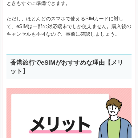
ときもすぐに準備できます。
ただし、ほとんどのスマホで使えるSIMカードに対し
て、eSIMは一部の対応端末でしか使えません。購入後の
キャンセルも不可なので、事前に確認しましょう。
香港旅行でeSIMがおすすめな理由【メリ
ット】