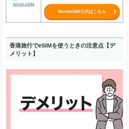
World eSIM
WorldeSIM公式はこちら
香港旅行でeSIMを使うときの注意点【デ
メリット】