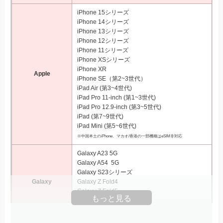
iPhone 15シリーズ
iPhone 14シリーズ
iPhone 13シリーズ
iPhone 12シリーズ
iPhone 11シリーズ
iPhone XSシリーズ
iPhone XR
Apple
iPhone SE（第2~3世代）
iPad Air (第3~4世代)
iPad Pro 11‑inch (第1~3世代)
iPad Pro 12.9‑inch (第3~5世代)
iPad (第7~9世代)
iPad Mini (第5~6世代)
※中国本土のiPhone、マカオ/香港の一部機種はeSIM非対応
Galaxy A23 5G
Galaxy A54 5G
Galaxy S23シリーズ
Galaxy
Galaxy Z Fold4
Galaxy Z Fold5
もっと見る
Galaxy Z Flip4
Galaxy Z Flip5