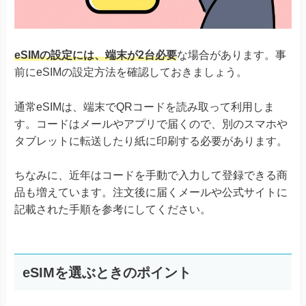
eSIMの設定には、端末が2台必要
な場合があります。事
前にeSIMの設定方法を確認しておきましょう。
通常eSIMは、端末でQRコードを読み取って利用しま
す。コードはメールやアプリで届くので、別のスマホや
タブレットに転送したり紙に印刷する必要があります。
ちなみに、近年はコードを手動で入力して登録できる商
品も増えています。注文後に届くメールや公式サイトに
記載された手順を参考にしてください。
eSIMを選ぶときのポイント