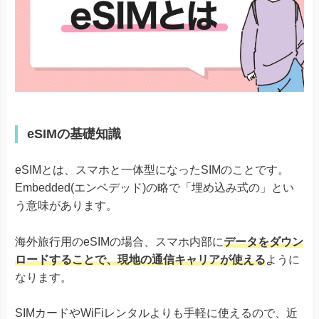
eSIMの基礎知識
eSIMとは、スマホと一体型になったSIMのことです。
Embedded(エンベデッド)の略で「埋め込み式の」とい
う意味があります。
海外旅行用のeSIMの場合、スマホ内部に
データをダウン
ロードすることで、現地の通信キャリアが使える
ように
なります。
SIMカードやWiFiレンタルよりも手軽に使えるので、近