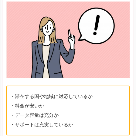
・滞在する国や地域に対応しているか
・料金が安いか
・データ容量は充分か
・サポートは充実しているか