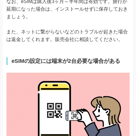
なお、eSIMは購入後3ヶ月～半年間は有効です。旅行が
延期になった場合は、インストールせずに保存しておき
ましょう。
また、ネットに繋がらないなどのトラブルが起きた場合
は返金してくれます。販売会社に相談してください。
eSIMの設定には端末が2台必要な場合がある