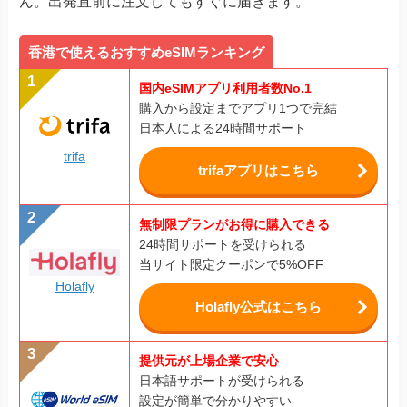
ん。出発直前に注文してもすぐに届きます。
香港で使えるおすすめeSIMランキング
国内eSIMアプリ利用者数No.1
購入から設定までアプリ1つで完結
日本人による24時間サポート
trifa
trifaアプリはこちら
無制限プランがお得に購入できる
24時間サポートを受けられる
当サイト限定クーポンで5%OFF
Holafly
Holafly公式はこちら
提供元が上場企業で安心
日本語サポートが受けられる
設定が簡単で分かりやすい