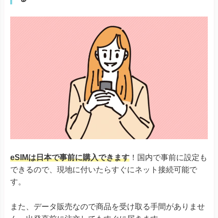
eSIMは日本で事前に購入できます
！国内で事前に設定も
できるので、現地に付いたらすぐにネット接続可能で
す。
また、データ販売なので商品を受け取る手間がありませ