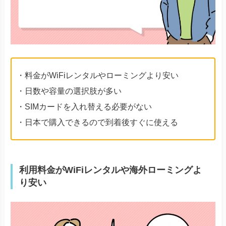
・料金がWiFiレンタルやローミングより安い
・日数や容量の選択肢が多い
・SIMカードを入れ替える必要がない
・日本で購入できるので到着後すぐに使える
利用料金がWiFiレンタルや海外ローミングよ
り安い