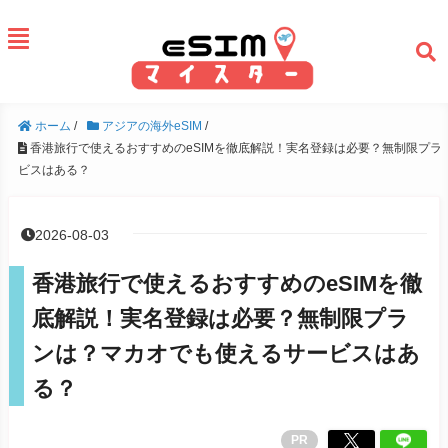
ホーム
/
アジアの海外eSIM
/
香港旅行で使えるおすすめのeSIMを徹底解説！実名登録は必要？無制限プラ
ビスはある？
2026-08-03
香港旅行で使えるおすすめのeSIMを徹
底解説！実名登録は必要？無制限プラ
ンは？マカオでも使えるサービスはあ
る？
PR