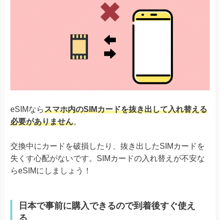
eSIMなら
スマホ内のSIMカードを抜き出して入れ替える
必要がありません
。
交換中にカードを破損したり、抜き出したSIMカードを
失くす心配がないです。SIMカードの入れ替えが不安な
らeSIMにしましょう！
日本で事前に購入できるので到着後すぐ使え
る