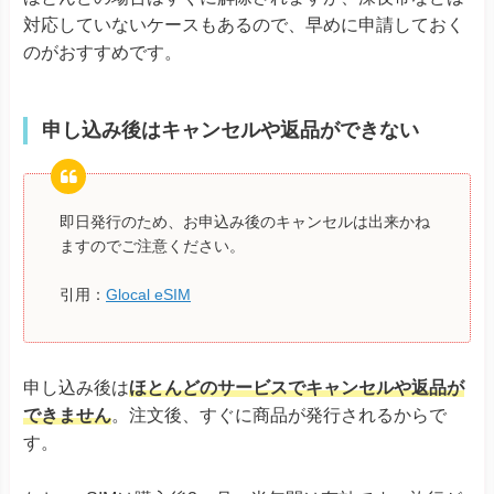
対応していないケースもあるので、早めに申請しておく
のがおすすめです。
申し込み後はキャンセルや返品ができない
即日発行のため、お申込み後のキャンセルは出来かね
ますのでご注意ください。
引用：
Glocal eSIM
申し込み後は
ほとんどのサービスでキャンセルや返品が
できません
。注文後、すぐに商品が発行されるからで
す。