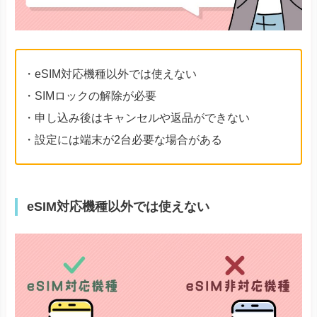
・eSIM対応機種以外では使えない
・SIMロックの解除が必要
・申し込み後はキャンセルや返品ができない
・設定には端末が2台必要な場合がある
eSIM対応機種以外では使えない