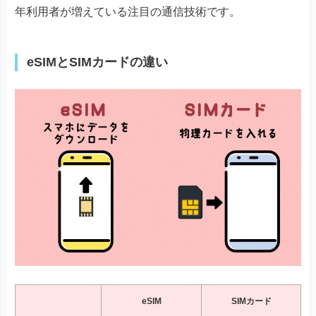
年利用者が増えている注目の通信技術です。
eSIMとSIMカードの違い
eSIM
SIMカード