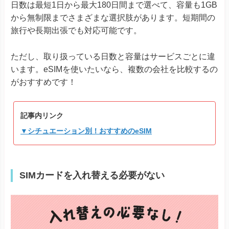
日数は最短1日から最大180日間まで選べて、容量も1GB
から無制限までさまざまな選択肢があります。短期間の
旅行や長期出張でも対応可能です。
ただし、取り扱っている日数と容量はサービスごとに違
います。eSIMを使いたいなら、複数の会社を比較するの
がおすすめです！
記事内リンク
▼シチュエーション別！おすすめのeSIM
SIMカードを入れ替える必要がない