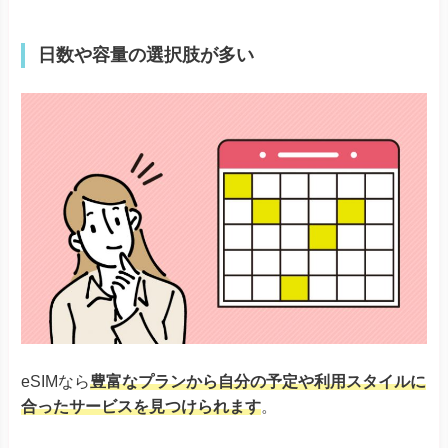
日数や容量の選択肢が多い
eSIMなら
豊富なプランから自分の予定や利用スタイルに
合ったサービスを見つけられます
。