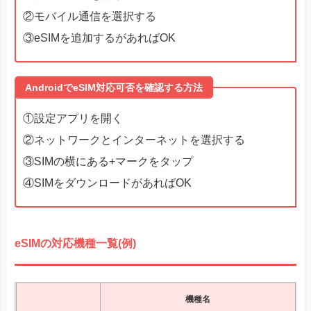
②モバイル通信を選択する
③eSIMを追加するがあればOK
AndroidでeSIM対応可否を確認する方法
①設定アプリを開く
②ネットワークとインターネットを選択する
③SIMの横にある+マークをタップ
④SIMをダウンロードがあればOK
eSIMの対応機種一覧(例)
機種名