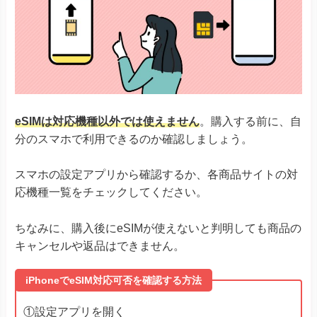
eSIMは対応機種以外では使えません
。購入する前に、自
分のスマホで利用できるのか確認しましょう。
スマホの設定アプリから確認するか、各商品サイトの対
応機種一覧をチェックしてください。
ちなみに、購入後にeSIMが使えないと判明しても商品の
キャンセルや返品はできません。
iPhoneでeSIM対応可否を確認する方法
①設定アプリを開く