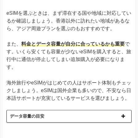
eSIMを選ぶときは、まず滞在する国や地域に対応してい
るか確認しましょう。香港以外に訪れたい地域があるな
ら、アジア周遊プランを選ぶのもおすすめです。
また、
料金とデータ容量が自分に合っているかも重要
で
す。いくら安くても容量が少ないeSIMを購入すると、旅
行中に通信が停止してしまい追加購入が必要になりま
す。
海外旅行やeSIMがはじめての人はサポート体制もチェッ
クしましょう。eSIMは国外企業も多いので、不安なら日
本語サポートが充実しているサービスを選びましょう。
データ容量の目安