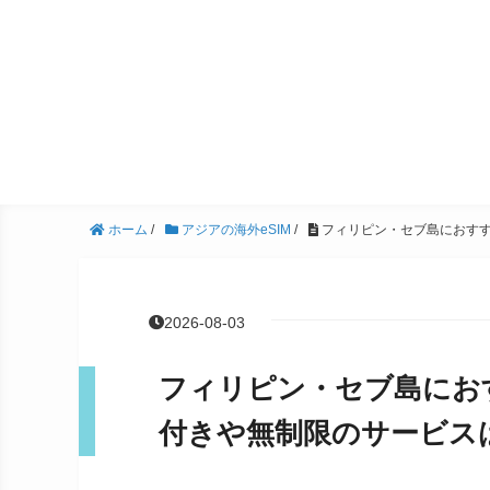
ホーム
/
アジアの海外eSIM
/
フィリピン・セブ島におすす
2026-08-03
フィリピン・セブ島におす
付きや無制限のサービス