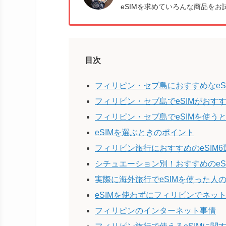
eSIMを求めていろんな商品をお
目次
フィリピン・セブ島におすすめなeS
フィリピン・セブ島でeSIMがおす
フィリピン・セブ島でeSIMを使う
eSIMを選ぶときのポイント
フィリピン旅行におすすめのeSIM
シチュエーション別！おすすめのeS
実際に海外旅行でeSIMを使った人
eSIMを使わずにフィリピンでネッ
フィリピンのインターネット事情