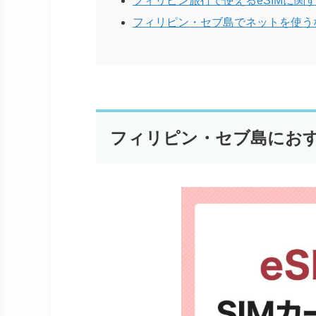
フィリピン旅行で使えるeSIMに関
フィリピン・セブ島でネットを使うな
フィリピン・セブ島におす