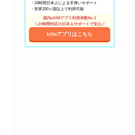
・24時間日本人による手厚いサポート
・世界200ヶ国以上で利用可能
国内eSIMアプリ利用者数No.1
＼24時間対応の日本人サポートで安心／
trifaアプリはこちら