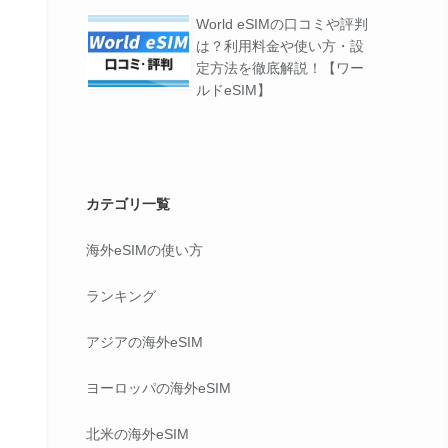
World eSIMの口コミや評判
は？利用料金や使い方・設
定方法を徹底解説！【ワー
ルドeSIM】
カテゴリ一覧
海外eSIMの使い方
ランキング
アジアの海外eSIM
ヨーロッパの海外eSIM
北米の海外eSIM