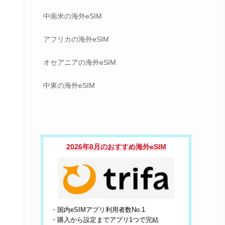
中南米の海外eSIM
アフリカの海外eSIM
オセアニアの海外eSIM
中東の海外eSIM
2026年8月のおすすめ海外eSIM
・国内eSIMアプリ利用者数No.1
・購入から設定までアプリ1つで完結