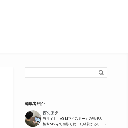

編集者紹介
西久保
当サイト「eSIMマイスター」の管理人。
格安SIMを何種類も使った経験があり、ス