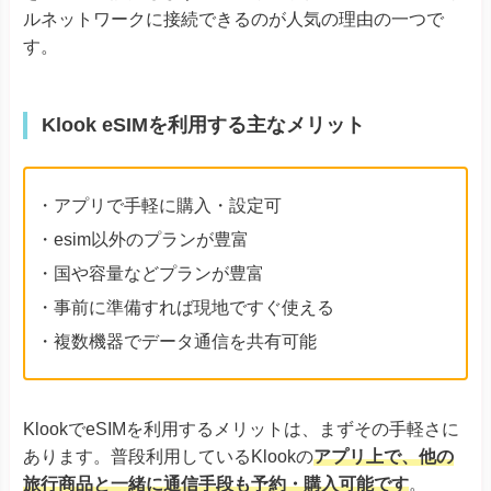
ルネットワークに接続できるのが人気の理由の一つで
す。
Klook eSIMを利用する主なメリット
・アプリで手軽に購入・設定可
・esim以外のプランが豊富
・国や容量などプランが豊富
・事前に準備すれば現地ですぐ使える
・複数機器でデータ通信を共有可能
KlookでeSIMを利用するメリットは、まずその手軽さに
あります。普段利用しているKlookの
アプリ上で、他の
旅行商品と一緒に通信手段も予約・購入可能です
。