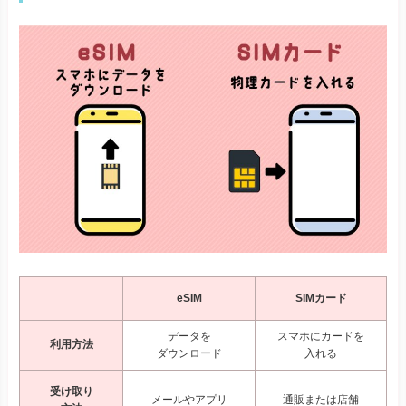
eSIM
SIMカード
データを
スマホにカードを
利用方法
ダウンロード
入れる
受け取り
メールやアプリ
通販または店舗