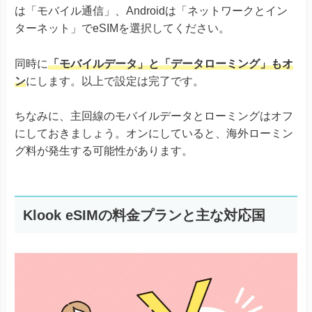
は「モバイル通信」、Androidは「ネットワークとイン
ターネット」でeSIMを選択してください。
同時に
「モバイルデータ」と「データローミング」もオ
ン
にします。以上で設定は完了です。
ちなみに、主回線のモバイルデータとローミングはオフ
にしておきましょう。オンにしていると、海外ローミン
グ料が発生する可能性があります。
Klook eSIMの料金プランと主な対応国