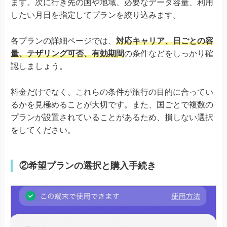
ます。次に行き先の国や地域、必要なデータ容量、利用
したい月日を指定してプランを絞り込みます。
各プランの詳細ページでは、
対応キャリア、日ごとの容
量、テザリング可否、有効期間
の条件などをしっかり確
認しましょう。
料金だけでなく、これらの条件が旅行の目的に合ってい
るかを見極めることが大切です。また、国ごとで複数の
プランが設置されていることがあるため、損しない選択
をしてください。
②希望プランの選択と購入手続き