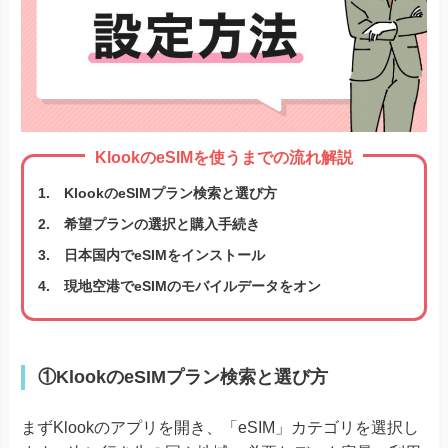
KlookのeSIMを使うまでの流れ解説
KlookのeSIMプラン検索と選び方
希望プランの選択と購入手続き
日本国内でeSIMをインストール
現地空港でeSIMのモバイルデータをオン
①KlookのeSIMプラン検索と選び方
まずKlookのアプリを開き、「eSIM」カテゴリを選択し