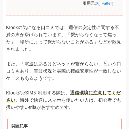
引用元:
X(Twitter)
Klookの気になる口コミでは、通信の安定性に関する不
満の声が挙げられています。「繋がらなくなって焦っ
た」「場所によって繋がらないことがある」などが散見
されました。
また、「電波はあるけどネットが繋がらない」という口
コミもあり、電波状況と実際の接続安定性が一致しない
ケースもあるようです。
KlookのeSIMを利用する際は、
通信環境に注意してくだ
さい
。海外で快適にスマホを使いたい人は、初心者でも
扱いやすいtrifaがおすすめです。
関連記事