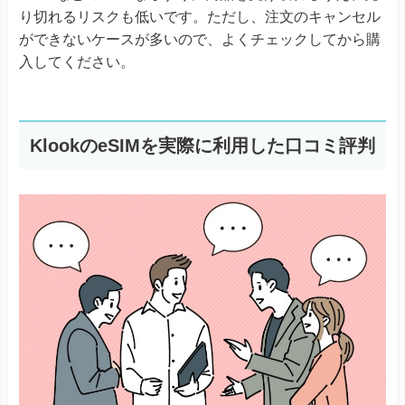
り切れるリスクも低いです。ただし、注文のキャンセル
ができないケースが多いので、よくチェックしてから購
入してください。
KlookのeSIMを実際に利用した口コミ評判