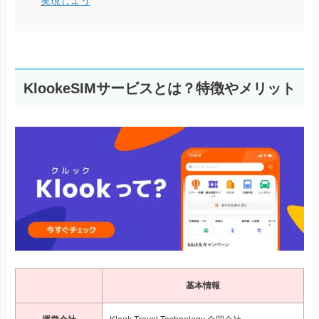
実現しよう
KlookeSIMサービスとは？特徴やメリット
基本情報