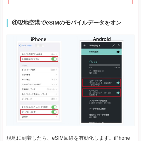
④現地空港でeSIMのモバイルデータをオン
現地に到着したら、eSIM回線を有効化します。iPhone