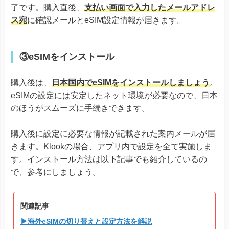
了です。購入直後、
支払い画面で入力したメールアドレ
ス宛
に確認メールとeSIM設定情報が届きます。
③eSIMをインストール
購入後は、
日本国内でeSIMをインストールしましょう
。
eSIMの設定には安定したネット環境が必要なので、日本
のほうがスムーズに手続きできます。
購入後に設定に必要な情報が記載された案内メールが届
きます。Klookの場合、アプリ内で設定を全て実施しま
す。インストール方法は以下記事でも紹介しているの
で、参考にしましょう。
関連記事
▶海外eSIMの切り替えと設定方法を解説