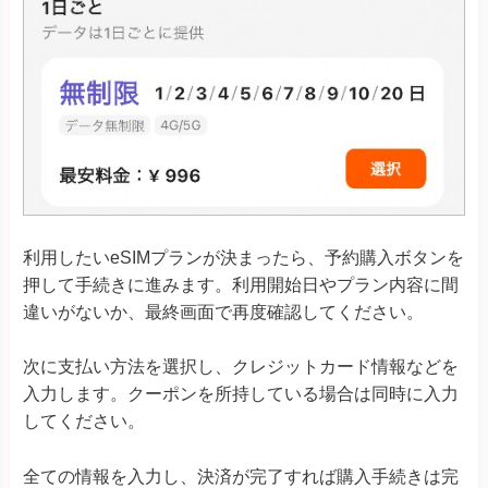
利用したいeSIMプランが決まったら、予約購入ボタンを
押して手続きに進みます。利用開始日やプラン内容に間
違いがないか、最終画面で再度確認してください。
次に支払い方法を選択し、クレジットカード情報などを
入力します。クーポンを所持している場合は同時に入力
してください。
全ての情報を入力し、決済が完了すれば購入手続きは完