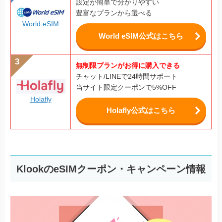
設定が簡単で分かりやすい
豊富なプランから選べる
World eSIM
World eSIM公式はこちら
無制限プランがお得に購入できる
チャット/LINEで24時間サポート
当サイト限定クーポンで5%OFF
Holafly
Holafly公式はこちら
KlookのeSIMクーポン・キャンペーン情報