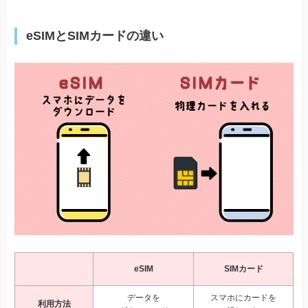
eSIMとSIMカードの違い
eSIM
SIMカード
データを
スマホにカードを
利用方法