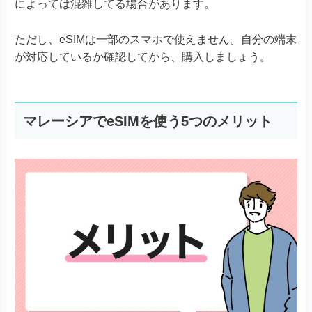
によっては混雑してる場合があります。
ただし、eSIMは一部のスマホで使えません。自分の端末
が対応しているか確認してから、購入しましょう。
マレーシアでeSIMを使う5つのメリット