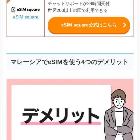
チャットサポートが24時間受付
世界200以上の国で利用できる
eSIM square
eSIM square公式はこちら
マレーシアでeSIMを使う4つのデメリット