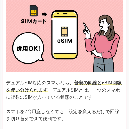
デュアルSIM対応のスマホなら、
普段の回線とeSIM回線
を使い分けられます
。デュアルSIMとは、一つのスマホ
に複数のSIMが入っている状態のことです。
スマホを2台用意しなくても、設定を変えるだけで回線
を切り替えできて便利です。