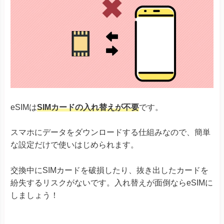
eSIMは
SIMカードの入れ替えが不要
です。
スマホにデータをダウンロードする仕組みなので、簡単
な設定だけで使いはじめられます。
交換中にSIMカードを破損したり、抜き出したカードを
紛失するリスクがないです。入れ替えが面倒ならeSIMに
しましょう！