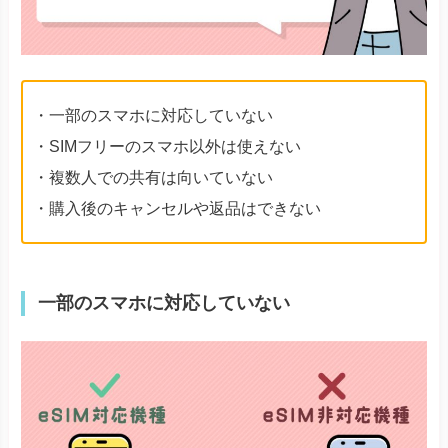
・一部のスマホに対応していない
・SIMフリーのスマホ以外は使えない
・複数人での共有は向いていない
・購入後のキャンセルや返品はできない
一部のスマホに対応していない