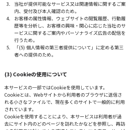
当社が提供可能なサービス又は関連情報に関するご案
内、受付及び本人確認のため。
お客様の属性情報、ウェブサイトの閲覧履歴、行動履
歴等を分析し、お客様の興味・関心に応じた当社のサ
ービスに関するご案内やパーソナライズ広告の配信を
行うため。
「(5) 個人情報の第三者提供について」に定める第三
者への提供のため。
(3) Cookieの使用について
本サービスの一部ではCookieを使用しています。
Cookieとは、Webサイトから利用者のブラウザに送信さ
れる小さなファイルで、現在多くのサイトで一般的に利用
されています。
Cookieを使用することにより、本サービスは利用者が過
去にサイト内のどのページを訪れたかなどを参照し、再訪