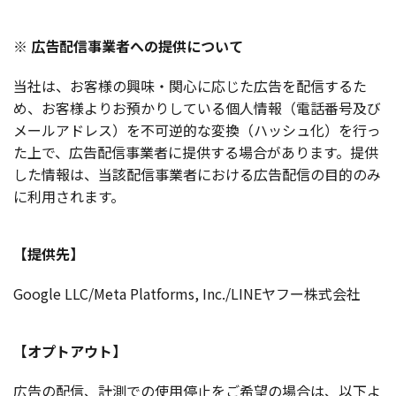
※ 広告配信事業者への提供について
当社は、お客様の興味・関心に応じた広告を配信するた
め、お客様よりお預かりしている個人情報（電話番号及び
メールアドレス）を不可逆的な変換（ハッシュ化）を行っ
た上で、広告配信事業者に提供する場合があります。提供
した情報は、当該配信事業者における広告配信の目的のみ
に利用されます。
【提供先】
Google LLC/Meta Platforms, Inc./LINEヤフー株式会社
【オプトアウト】
広告の配信、計測での使用停止をご希望の場合は、以下よ