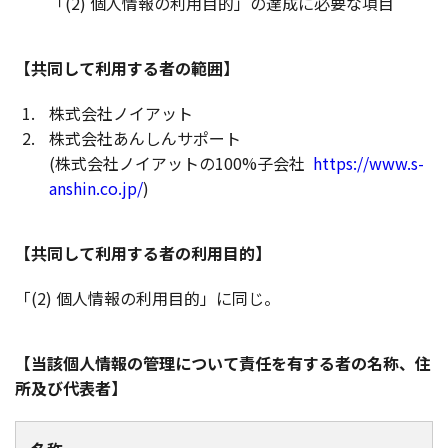
「(2) 個人情報の利用目的」の達成に必要な項目
【共同して利用する者の範囲】
株式会社ノイアット
株式会社あんしんサポート
(株式会社ノイアットの100%子会社
https://www.s-
anshin.co.jp/
)
【共同して利用する者の利用目的】
「(2) 個人情報の利用目的」に同じ。
【当該個人情報の管理について責任を有する者の名称、住
所及び代表者】