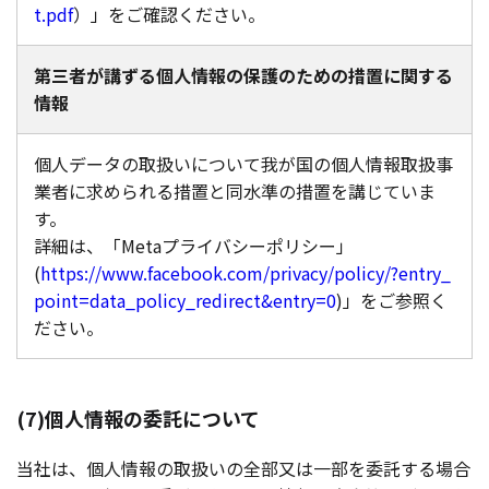
t.pdf
）」をご確認ください。
第三者が講ずる個人情報の保護のための措置に関する
情報
個人データの取扱いについて我が国の個人情報取扱事
業者に求められる措置と同水準の措置を講じていま
す。
詳細は、「Metaプライバシーポリシー」
(
https://www.facebook.com/privacy/policy/?entry_
point=data_policy_redirect&entry=0
)」をご参照く
ださい。
(7)個人情報の委託について
当社は、個人情報の取扱いの全部又は一部を委託する場合