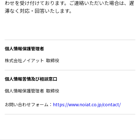
わせを受け付けております。ご連絡いただいた場合は、遅
滞なく対応・回答いたします。
個人情報保護管理者
株式会社ノイアット 取締役
個人情報苦情及び相談窓口
個人情報保護管理者 取締役
お問い合わせフォーム：
https://www.noiat.co.jp/contact/