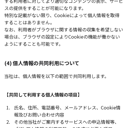
する利用者に対してより適切なコンテンツの表示、サービ
スの提供をすることが可能になります。
特別な記載がない限り、Cookieによって個人情報を取得
することはありません。
なお、利用者がブラウザに関する情報の収集を希望しない
場合は、ブラウザの設定によりCookieの機能が働かない
ようにすることも可能です。
(4) 個人情報の共同利用について
当社は、個人情報を以下の範囲で共同利用します。
【共同して利用する個人情報の項目】
氏名、住所、電話番号、メールアドレス、Cookie情
報及びお問い合わせ内容
その他当社がご案内するサービスへの申込情報等、