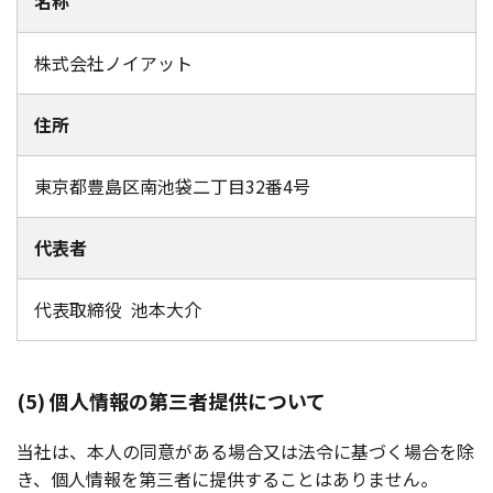
名称
株式会社ノイアット
住所
東京都豊島区南池袋二丁目32番4号
代表者
代表取締役 池本大介
(5) 個人情報の第三者提供について
当社は、本人の同意がある場合又は法令に基づく場合を除
き、個人情報を第三者に提供することはありません。