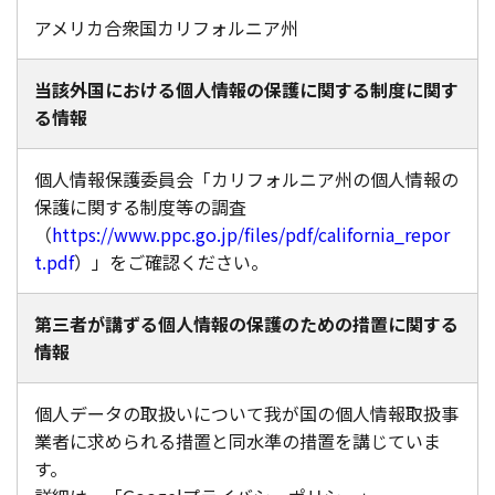
アメリカ合衆国カリフォルニア州
当該外国における個人情報の保護に関する制度に関す
る情報
個人情報保護委員会「カリフォルニア州の個人情報の
保護に関する制度等の調査
（
https://www.ppc.go.jp/files/pdf/california_repor
t.pdf
）」をご確認ください。
第三者が講ずる個人情報の保護のための措置に関する
情報
個人データの取扱いについて我が国の個人情報取扱事
業者に求められる措置と同水準の措置を講じていま
す。