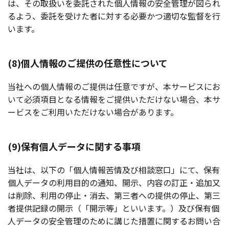
は、その取扱いを委託された個人情報の安全管理が図られ
るよう、委託を受けた者に対する必要かつ適切な監督を行
います。
(8)個人情報のご提供の任意性について
当社への個人情報のご提供は任意ですが、本サービスにお
いて必須項目となる情報をご提供いただけない場合、本サ
ービスをご利用いただけない場合があります。
(9)保有個人データに関する事項
当社は、以下の「個人情報苦情及び相談窓口」にて、保有
個人データの利用目的の通知、開示、内容の訂正・追加又
は削除、利用の停止・消去、第三者への提供の停止、第三
者提供記録の開示（「開示等」といいます。）及び保有個
人データの安全管理のために講じた措置に関するお問い合