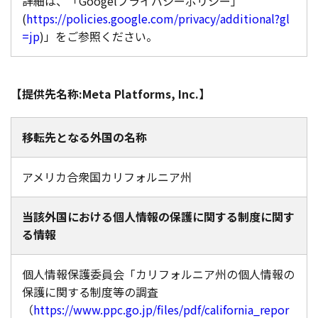
詳細は、「Googelプライバシーポリシー」
(
https://policies.google.com/privacy/additional?gl
=jp
)」をご参照ください。
【提供先名称:Meta Platforms, Inc.】
移転先となる外国の名称
アメリカ合衆国カリフォルニア州
当該外国における個人情報の保護に関する制度に関す
る情報
個人情報保護委員会「カリフォルニア州の個人情報の
保護に関する制度等の調査
（
https://www.ppc.go.jp/files/pdf/california_repor