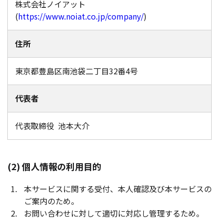
株式会社ノイアット
(
https://www.noiat.co.jp/company/
)
住所
東京都豊島区南池袋二丁目32番4号
代表者
代表取締役 池本大介
(2) 個人情報の利用目的
本サービスに関する受付、本人確認及び本サービスの
ご案内のため。
お問い合わせに対して適切に対応し管理するため。