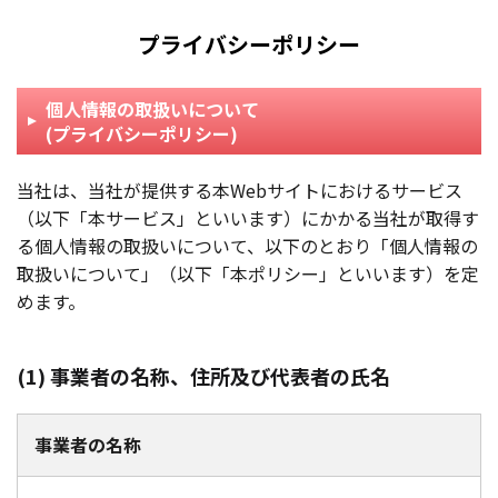
プライバシーポリシー
個人情報の取扱いについて
(プライバシーポリシー)
当社は、当社が提供する本Webサイトにおけるサービス
（以下「本サービス」といいます）にかかる当社が取得す
る個人情報の取扱いについて、以下のとおり「個人情報の
取扱いについて」（以下「本ポリシー」といいます）を定
めます。
(1) 事業者の名称、住所及び代表者の氏名
事業者の名称