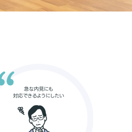
急な内見にも
対応できるようにしたい