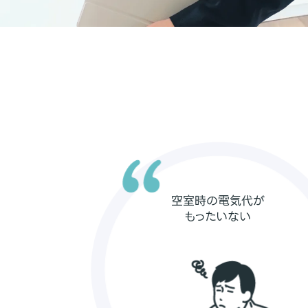
空室時の電気代が
もったいない