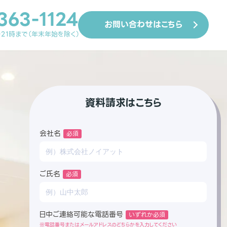
363-1124
お問い合わせはこちら
～21時まで（年末年始を除く）
資料請求はこちら
会社名
ご氏名
日中ご連絡可能な電話番号
※電話番号またはメールアドレスのどちらかを入力してください