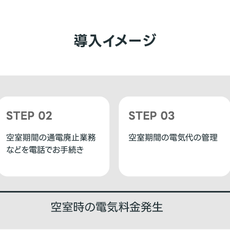
導入イメージ