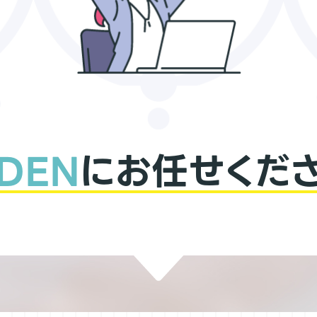
DEN
にお任せくださ