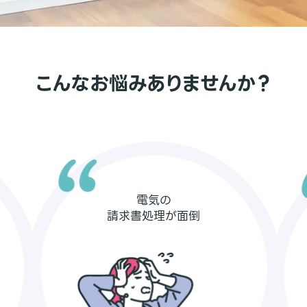
こんなお悩みありませんか？
電気の
請求書処理が面倒