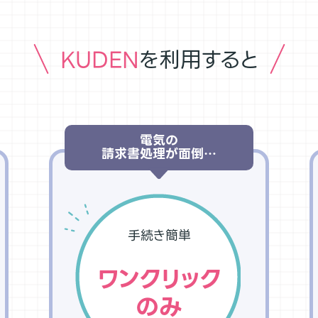
KUDEN
を利用すると
電気の
請求書処理が面倒…
手続き簡単
ワンクリック
のみ