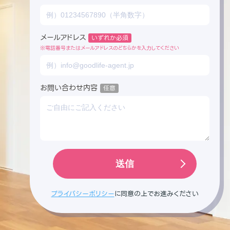
メールアドレス
※電話番号またはメールアドレスのどちらかを入力してください
お問い合わせ内容
プライバシーポリシー
に
同意の上でお進みください