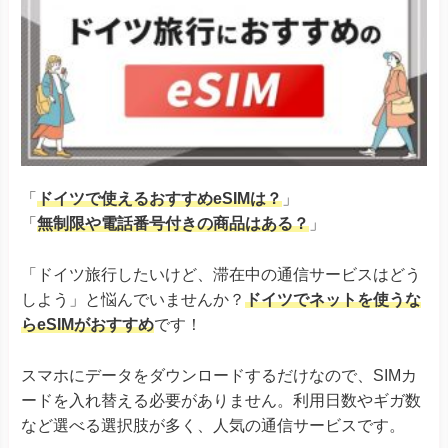
「
ドイツで使えるおすすめeSIMは？
」
「
無制限や電話番号付きの商品はある？
」
「ドイツ旅行したいけど、滞在中の通信サービスはどう
しよう」と悩んでいませんか？
ドイツでネットを使うな
らeSIMがおすすめ
です！
スマホにデータをダウンロードするだけなので、SIMカ
ードを入れ替える必要がありません。利用日数やギガ数
など選べる選択肢が多く、人気の通信サービスです。