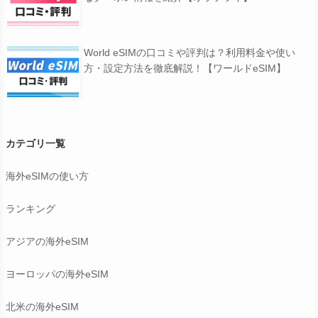
World eSIMの口コミや評判は？利用料金や使い
方・設定方法を徹底解説！【ワールドeSIM】
カテゴリ一覧
海外eSIMの使い方
ランキング
アジアの海外eSIM
ヨーロッパの海外eSIM
北米の海外eSIM