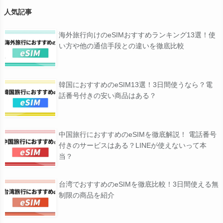
人気記事
海外旅行向けのeSIMおすすめランキング13選！使
い方や他の通信手段との違いを徹底比較
韓国におすすめのeSIM13選！3日間使うなら？電
話番号付きの安い商品はある？
中国旅行におすすめのeSIMを徹底解説！ 電話番号
付きのサービスはある？LINEが使えないって本
当？
台湾でおすすめのeSIMを徹底比較！3日間使える無
制限の商品を紹介