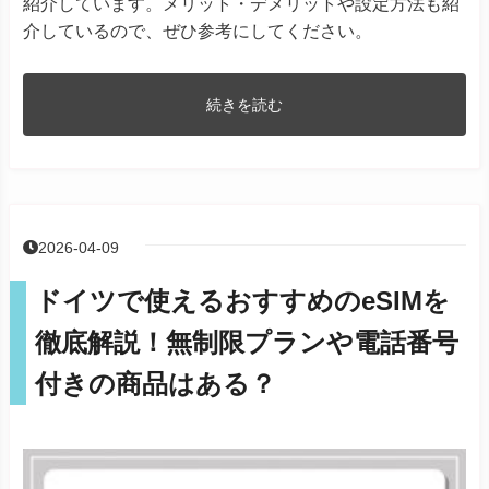
紹介しています。メリット・デメリットや設定方法も紹
介しているので、ぜひ参考にしてください。
続きを読む
2026-04-09
ドイツで使えるおすすめのeSIMを
徹底解説！無制限プランや電話番号
付きの商品はある？