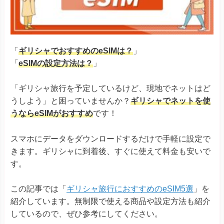
「
ギリシャでおすすめのeSIMは？
」
「
eSIMの設定方法は？
」
「ギリシャ旅行を予定しているけど、現地でネットはど
うしよう」と困っていませんか？
ギリシャでネットを使
うならeSIMがおすすめ
です！
スマホにデータをダウンロードするだけで手軽に設定で
きます。ギリシャに到着後、すぐに使えて料金も安いで
す。
この記事では「
ギリシャ旅行におすすめのeSIM5選
」を
紹介しています。無制限で使える商品や設定方法も紹介
しているので、ぜひ参考にしてください。