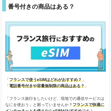
番号付きの商品はある？
「
フランスで使うeSIMはどれがおすすめ？
」
「
電話番号付きや容量無制限の商品はある？
」
「フランス旅行をしたいけど、現地での通信サービスは
なにを使おう」と困っていませんか？
フランスで快適に
インターネットを使うならeSIMがおすすめ
です！