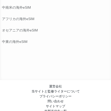
中南米の海外eSIM
アフリカの海外eSIM
オセアニアの海外eSIM
中東の海外eSIM
運営会社
当サイトと監修ライターについて
プライバシーポリシー
問い合わせ
サイトマップ