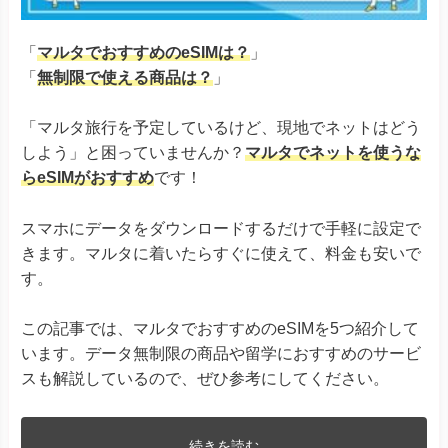
「
マルタでおすすめのeSIMは？
」
「
無制限で使える商品は？
」
「マルタ旅行を予定しているけど、現地でネットはどう
しよう」と困っていませんか？
マルタでネットを使うな
らeSIMがおすすめ
です！
スマホにデータをダウンロードするだけで手軽に設定で
きます。マルタに着いたらすぐに使えて、料金も安いで
す。
この記事では、マルタでおすすめのeSIMを5つ紹介して
います。データ無制限の商品や留学におすすめのサービ
スも解説しているので、ぜひ参考にしてください。
続きを読む