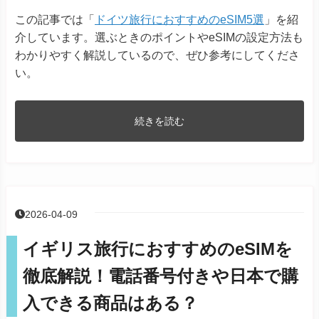
この記事では「
ドイツ旅行におすすめのeSIM5選
」を紹
介しています。選ぶときのポイントやeSIMの設定方法も
わかりやすく解説しているので、ぜひ参考にしてくださ
い。
続きを読む
2026-04-09
イギリス旅行におすすめのeSIMを
徹底解説！電話番号付きや日本で購
入できる商品はある？