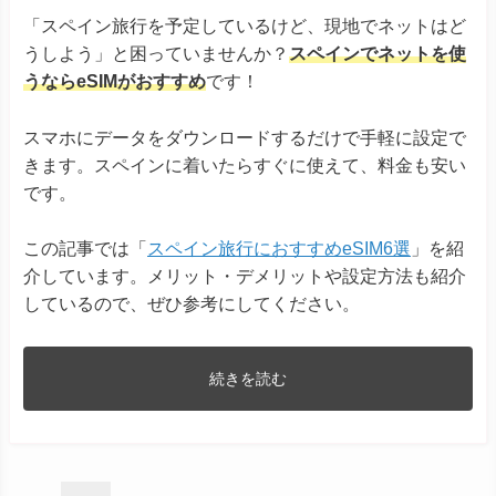
「スペイン旅行を予定しているけど、現地でネットはど
うしよう」と困っていませんか？
スペインでネットを使
うならeSIMがおすすめ
です！
スマホにデータをダウンロードするだけで手軽に設定で
きます。スペインに着いたらすぐに使えて、料金も安い
です。
この記事では「
スペイン旅行におすすめeSIM6選
」を紹
介しています。メリット・デメリットや設定方法も紹介
しているので、ぜひ参考にしてください。
続きを読む