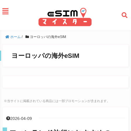
ホーム
/
ヨーロッパの海外eSIM
ヨーロッパの海外eSIM
※当サイトに掲載されている商品には一部プロモーションが含まれます。
2026-04-09