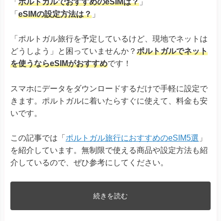
「
ポルトガルでおすすめのeSIMは？
」
「
eSIMの設定方法は？
」
「ポルトガル旅行を予定しているけど、現地でネットは
どうしよう」と困っていませんか？
ポルトガルでネット
を使うならeSIMがおすすめ
です！
スマホにデータをダウンロードするだけで手軽に設定で
きます。ポルトガルに着いたらすぐに使えて、料金も安
いです。
この記事では「
ポルトガル旅行におすすめのeSIM5選
」
を紹介しています。無制限で使える商品や設定方法も紹
介しているので、ぜひ参考にしてください。
続きを読む