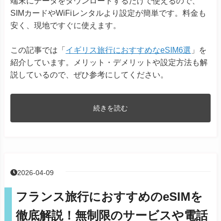
端末にデータをダウンロードするだけで使えるので、
SIMカードやWiFiレンタルより設定が簡単です。料金も
安く、現地ですぐに使えます。
この記事では「
イギリス旅行におすすめなeSIM6選
」を
紹介しています。メリット・デメリットや設定方法も解
説しているので、ぜひ参考にしてください。
続きを読む
2026-04-09
フランス旅行におすすめのeSIMを
徹底解説！無制限のサービスや電話