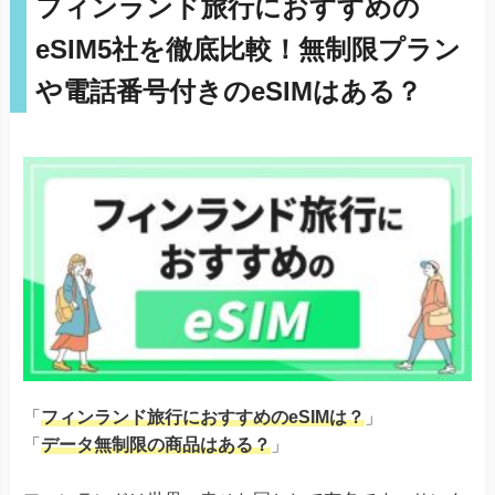
フィンランド旅行におすすめの
eSIM5社を徹底比較！無制限プラン
や電話番号付きのeSIMはある？
「
フィンランド旅行におすすめのeSIMは？
」
「
データ無制限の商品はある？
」