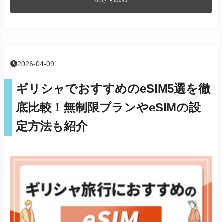
2026-04-09
ギリシャでおすすめのeSIM5選を徹
底比較！無制限プランやeSIMの設
定方法も紹介