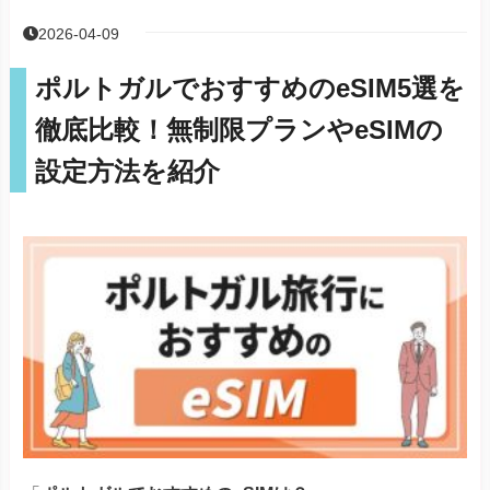
2026-04-09
ポルトガルでおすすめのeSIM5選を
徹底比較！無制限プランやeSIMの
設定方法を紹介