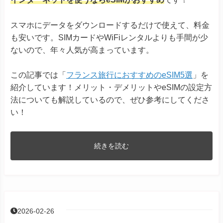
スマホにデータをダウンロードするだけで使えて、料金
も安いです。SIMカードやWiFiレンタルよりも手間が少
ないので、年々人気が高まっています。
この記事では「
フランス旅行におすすめのeSIM5選
」を
紹介しています！メリット・デメリットやeSIMの設定方
法についても解説しているので、ぜひ参考にしてくださ
い！
続きを読む
2026-02-26