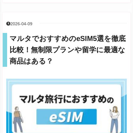
2026-04-09
マルタでおすすめのeSIM5選を徹底
比較！無制限プランや留学に最適な
商品はある？