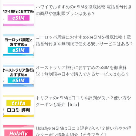
ハワイでおすすめのeSIMを徹底比較!電話番号付き
の商品や無制限プランはある？
ヨーロッパ周遊におすすめのeSIMを徹底比較！電
話番号付きや無制限で使える安いサービスはある？
オーストラリア旅行におすすめのeSIMを徹底解
説！無制限や日本で購入できるサービスはある？
トリファのeSIMは口コミや評判が良い？使い方や
クーポンも紹介【trifa】
HolaflyのeSIMは口コミ評判がいい？使い方やお得
なクーポン情報を紹介【オラフライ】