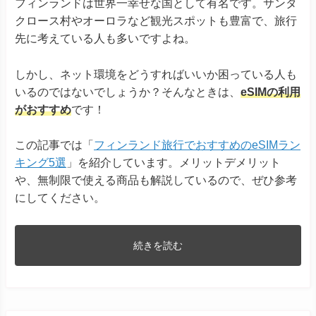
フィンランドは世界一幸せな国として有名です。サンタ
クロース村やオーロラなど観光スポットも豊富で、旅行
先に考えている人も多いですよね。
しかし、ネット環境をどうすればいいか困っている人も
いるのではないでしょうか？そんなときは、
eSIMの利用
がおすすめ
です！
この記事では「
フィンランド旅行でおすすめのeSIMラン
キング5選
」を紹介しています。メリットデメリット
や、無制限で使える商品も解説しているので、ぜひ参考
にしてください。
続きを読む