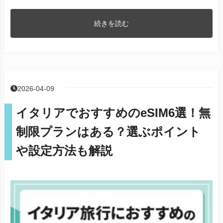
続きを読む
2026-04-09
イタリアでおすすめのeSIM6選！無
制限プランはある？選ぶポイント
や設定方法も解説