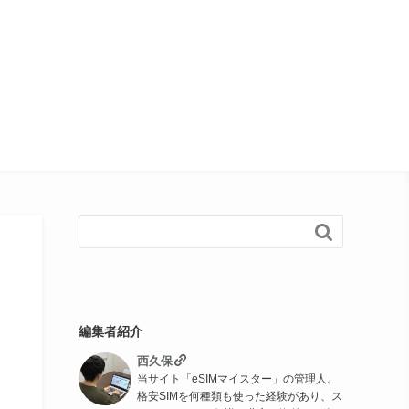

編集者紹介
西久保
当サイト「eSIMマイスター」の管理人。
格安SIMを何種類も使った経験があり、ス