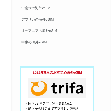
中南米の海外eSIM
アフリカの海外eSIM
オセアニアの海外eSIM
中東の海外eSIM
2026年8月のおすすめ海外eSIM
・国内eSIMアプリ利用者数No.1
・購入から設定までアプリ1つで完結