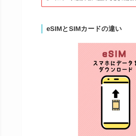
eSIMとSIMカードの違い