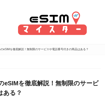
のeSIMを徹底解説！無制限のサービスや電話番号付きの商品はある？
eSIMを徹底解説！無制限のサービ
はある？