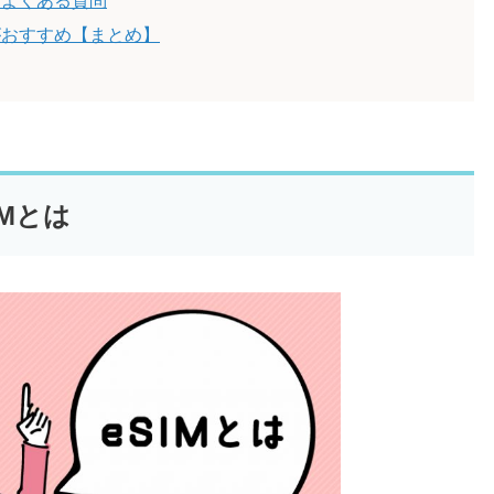
るよくある質問
がおすすめ【まとめ】
Mとは