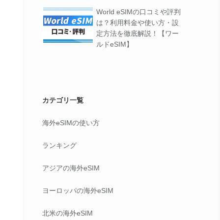
World eSIMの口コミや評判
は？利用料金や使い方・設
定方法を徹底解説！【ワー
ルドeSIM】
カテゴリ一覧
海外eSIMの使い方
ランキング
アジアの海外eSIM
ヨーロッパの海外eSIM
北米の海外eSIM