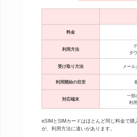
料金
利用方法
ダ
受け取り方法
メール
利用開始の目安
一部
対応端末
利
eSIMとSIMカードはほとんど同じ料金
が、利用方法に違いがあります。