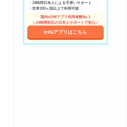
・24時間日本人による手厚いサポート
・世界200ヶ国以上で利用可能
国内eSIMアプリ利用者数No.1
＼24時間対応の日本人サポートで安心／
trifaアプリはこちら