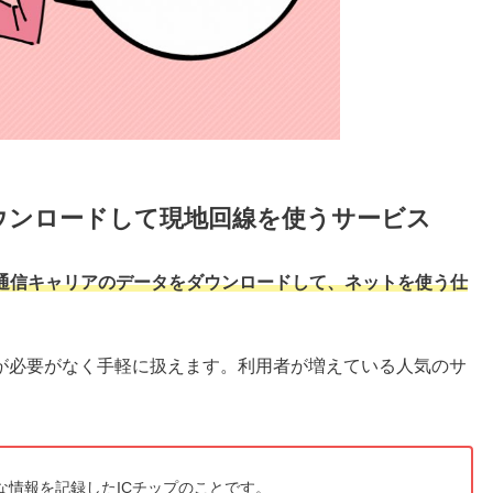
ダウンロードして現地回線を使うサービス
に通信キャリアのデータをダウンロードして、ネットを使う仕
が必要がなく手軽に扱えます。利用者が増えている人気のサ
な情報を記録したICチップのことです。