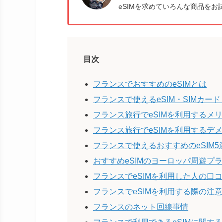
eSIMを求めていろんな商品をお
目次
フランスでおすすめのeSIMとは
フランスで使えるeSIM・SIMカード
フランス旅行でeSIMを利用するメ
フランス旅行でeSIMを利用するデ
フランスで使えるおすすめのeSIM
おすすめeSIMのヨーロッパ周遊プ
フランスでeSIMを利用した人の口
フランスでeSIMを利用する際の注
フランスのネット回線事情