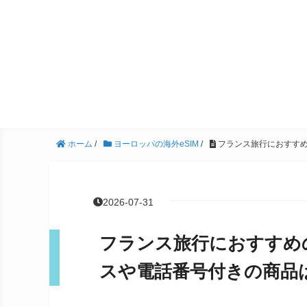
ホーム
/
ヨーロッパの海外eSIM
/
フランス旅行におすすめ
2026-07-31
フランス旅行におすすめの
スや電話番号付きの商品