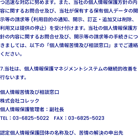
つ迅速な対応に努めます。また、当社の個人情報保護方針の内
容に関するお問合せ及び、当社が保有する保有個人データの開
示等の請求等 (利用目的の通知、開示、訂正・追加又は削除、
利用又は提供の停止）を受け付けます。当社の個人情報保護方
針の内容に関するお問合せ及び、開示等の請求等の手続きにつ
きましては、以下の「個人情報苦情及び相談窓口」までご連絡
ください。
7.当社は、個人情報保護マネジメントシステムの継続的改善を
行ないます。
個人情報苦情及び相談窓口
株式会社コレック
個人情報保護管理者：副社長
TEL：03-6825-5022 FAX：03-6825-5023
認定個人情報保護団体の名称及び、苦情の解決の申出先