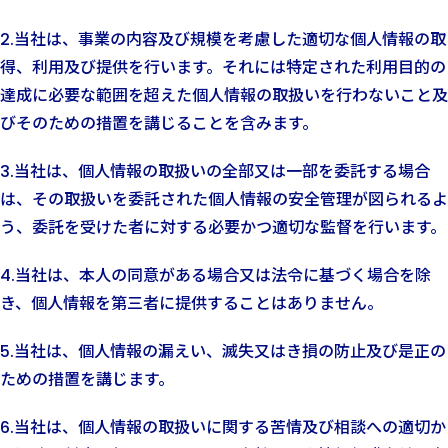
2.当社は、事業の内容及び規模を考慮した適切な個人情報の取
得、利用及び提供を行います。それには特定された利用目的の
達成に必要な範囲を超えた個人情報の取扱いを行わないこと及
びそのための措置を講じることを含みます。
3.当社は、個人情報の取扱いの全部又は一部を委託する場合
は、その取扱いを委託された個人情報の安全管理が図られるよ
う、委託を受けた者に対する必要かつ適切な監督を行います。
4.当社は、本人の同意がある場合又は法令に基づく場合を除
き、個人情報を第三者に提供することはありません。
5.当社は、個人情報の漏えい、滅失又はき損の防止及び是正の
ための措置を講じます。
6.当社は、個人情報の取扱いに関する苦情及び相談への適切か