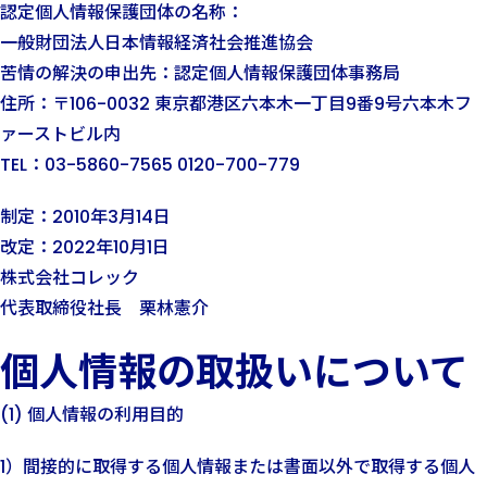
認定個人情報保護団体の名称：
一般財団法人日本情報経済社会推進協会
苦情の解決の申出先：認定個人情報保護団体事務局
住所：〒106-0032 東京都港区六本木一丁目9番9号六本木フ
ァーストビル内
TEL：03-5860-7565 0120-700-779
制定：2010年3月14日
改定：2022年10月1日
株式会社コレック
代表取締役社長 栗林憲介
個人情報の取扱いについて
(1) 個人情報の利用目的
1）間接的に取得する個人情報または書面以外で取得する個人