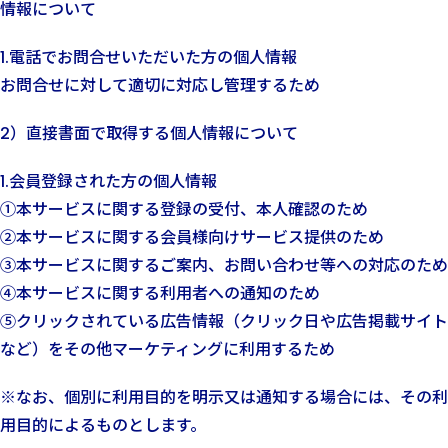
情報について
1.電話でお問合せいただいた方の個人情報
お問合せに対して適切に対応し管理するため
2）直接書面で取得する個人情報について
1.会員登録された方の個人情報
①本サービスに関する登録の受付、本人確認のため
②本サービスに関する会員様向けサービス提供のため
③本サービスに関するご案内、お問い合わせ等への対応のため
④本サービスに関する利用者への通知のため
⑤クリックされている広告情報（クリック日や広告掲載サイト
など）をその他マーケティングに利用するため
※なお、個別に利用目的を明示又は通知する場合には、その利
用目的によるものとします。