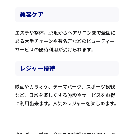
美容ケア
エステや整体、脱毛からヘアサロンまで全国に
ある大手チェーンや有名店などのビューティー
サービスの優待利用が受けられます。
レジャー優待
映画やカラオケ、テーマパーク、スポーツ観戦
など、日常を楽しくする施設やサービスをお得
に利用出来ます。人気のレジャーを楽しめます。