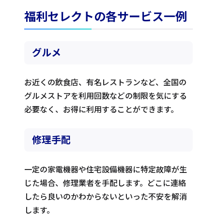
福利セレクトの各サービス一例
グルメ
お近くの飲食店、有名レストランなど、全国の
グルメストアを利用回数などの制限を気にする
必要なく、お得に利用することができます。
修理手配
一定の家電機器や住宅設備機器に特定故障が生
じた場合、修理業者を手配します。どこに連絡
したら良いのかわからないといった不安を解消
します。