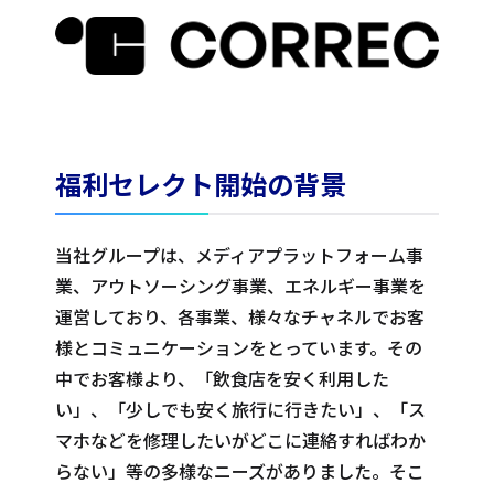
福利セレクト開始の背景
当社グループは、メディアプラットフォーム事
業、アウトソーシング事業、エネルギー事業を
運営しており、各事業、様々なチャネルでお客
様とコミュニケーションをとっています。その
中でお客様より、「飲食店を安く利用した
い」、「少しでも安く旅行に行きたい」、「ス
マホなどを修理したいがどこに連絡すればわか
らない」等の多様なニーズがありました。そこ