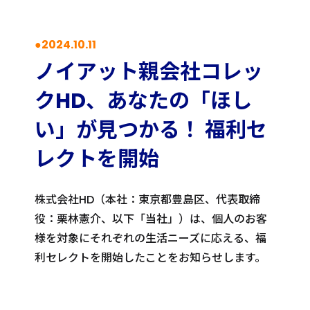
2024.10.11
ノイアット親会社コレッ
クHD、あなたの「ほし
い」が見つかる！ 福利セ
レクトを開始
株式会社HD（本社：東京都豊島区、代表取締
役：栗林憲介、以下「当社」）は、個人のお客
様を対象にそれぞれの生活ニーズに応える、福
利セレクトを開始したことをお知らせします。