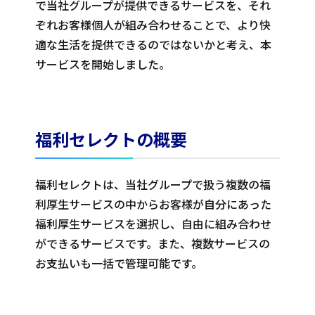
で当社グループが提供できるサービスを、それ
ぞれお客様個人が組み合わせることで、より快
適な生活を提供できるのではないかと考え、本
サービスを開始しました。
福利セレクトの概要
福利セレクトは、当社グループで扱う複数の福
利厚生サービスの中からお客様が自分にあった
福利厚生サービスを選択し、自由に組み合わせ
ができるサービスです。また、複数サービスの
お支払いも一括で管理可能です。