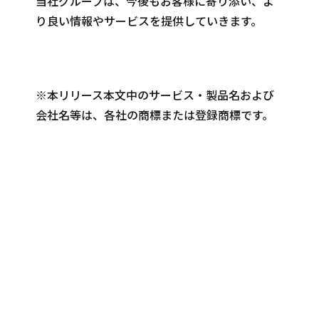
当社グループは、今後もお客様に寄り添い、よ
り良い情報やサービスを提供していきます。
※本リリース本文中のサービス・製品名および
会社名等は、各社の商標または登録商標です。