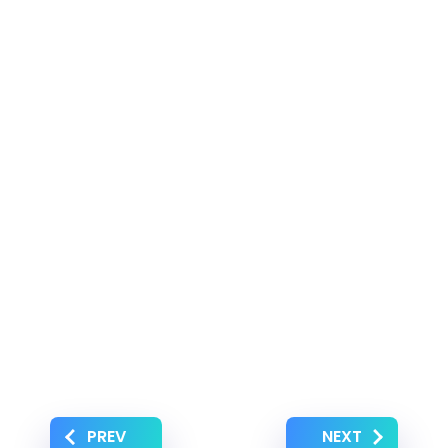
PREV
NEXT