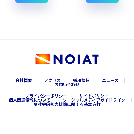
会社概要
アクセス
採用情報
ニュース
お問い合わせ
プライバシーポリシー
サイトポリシー
個人関連情報について
ソーシャルメディアガイドライン
反社会的勢力排除に関する基本方針