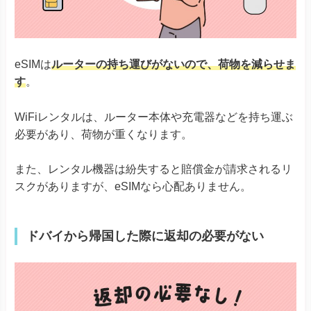
eSIMは
ルーターの持ち運びがないので、荷物を減らせま
す
。
WiFiレンタルは、ルーター本体や充電器などを持ち運ぶ
必要があり、荷物が重くなります。
また、レンタル機器は紛失すると賠償金が請求されるリ
スクがありますが、eSIMなら心配ありません。
ドバイから帰国した際に返却の必要がない