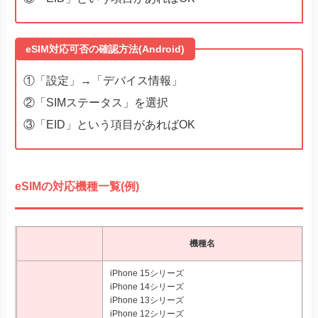
eSIM対応可否の確認方法(Android)
①「設定」→「デバイス情報」
②「SIMステータス」を選択
③「EID」という項目があればOK
eSIMの対応機種一覧(例)
機種名
iPhone 15シリーズ
iPhone 14シリーズ
iPhone 13シリーズ
iPhone 12シリーズ