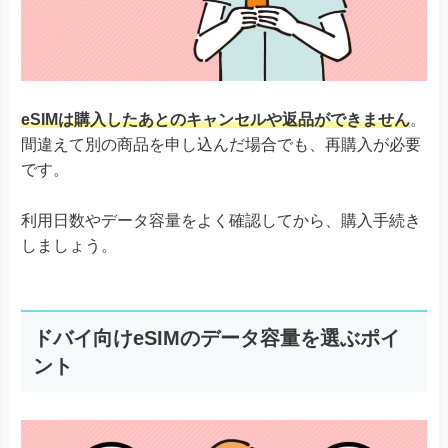
eSIMは購入したあとのキャンセルや返品ができません
。
間違えて別の商品を申し込んだ場合でも、再購入が必要
です。
利用日数やデータ容量をよく確認してから、購入手続き
しましょう。
ドバイ向けeSIMのデータ容量を選ぶポイ
ント