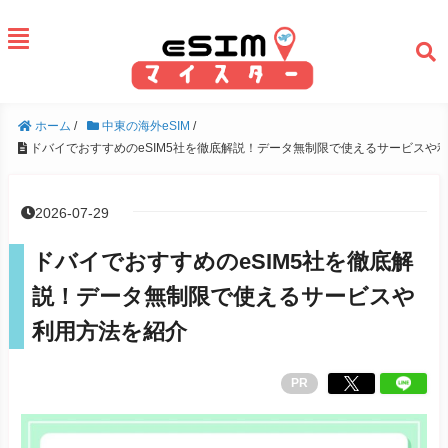
ホーム
/
中東の海外eSIM
/
ドバイでおすすめのeSIM5社を徹底解説！データ無制限で使えるサービスや
2026-07-29
ドバイでおすすめのeSIM5社を徹底解
説！データ無制限で使えるサービスや
利用方法を紹介
PR