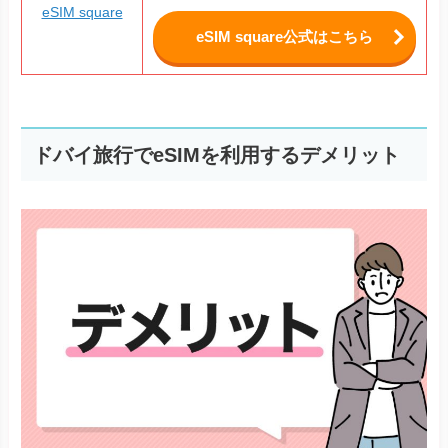
eSIM square
eSIM square公式はこちら
ドバイ旅行でeSIMを利用するデメリット