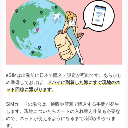
eSIMは出発前に日本で購入・設定が可能です。あらかじ
め準備しておけば、
ドバイに到着した際にすぐ現地のネ
ット回線に繋がります
。
SIMカードの場合は、通販や店頭で購入する手間が発生
します。現地についたらカードの入れ替え作業も必要な
ので、ネットが使えるようになるまで時間が掛かりま
す。