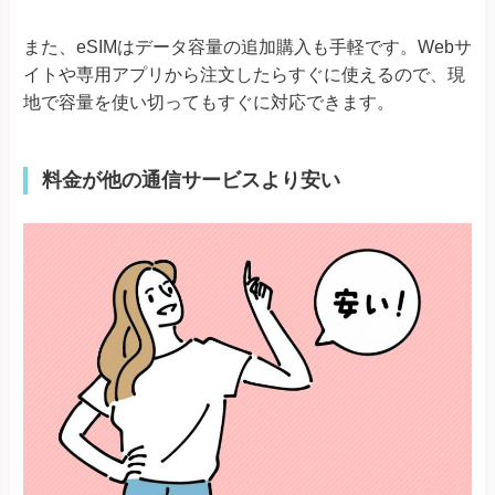
また、eSIMはデータ容量の追加購入も手軽です。Webサ
イトや専用アプリから注文したらすぐに使えるので、現
地で容量を使い切ってもすぐに対応できます。
料金が他の通信サービスより安い