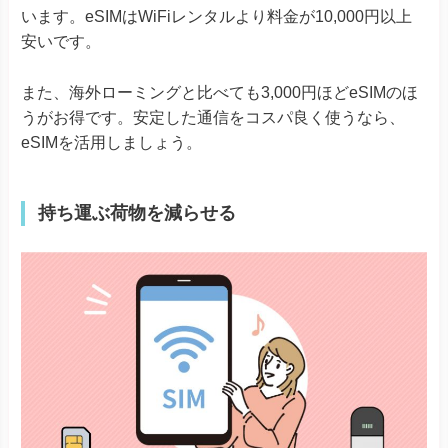
います。eSIMはWiFiレンタルより料金が10,000円以上
安いです。
また、海外ローミングと比べても3,000円ほどeSIMのほ
うがお得です。安定した通信をコスパ良く使うなら、
eSIMを活用しましょう。
持ち運ぶ荷物を減らせる