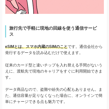
旅行先で手軽に現地の回線を使う通信サービ
ス
eSIMとは、スマホ内蔵のSIMのこと
です。通信会社から
発行するデータを読み込むだけで使えます。
従来のカード型と違いチップを入れ替える手間がないう
えに、渡航先で現地のキャリアをすぐに利用開始できま
す。
データ商品なので、盗難や紛失の心配もありません。ま
た、通信容量が足りなくなった場合に、オンラインで簡
単にチャージできる点も魅力です。