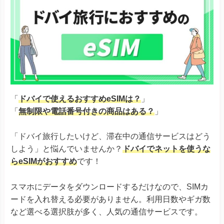
「
ドバイで使えるおすすめeSIMは？
」
「
無制限や電話番号付きの商品はある？
」
「ドバイ旅行したいけど、滞在中の通信サービスはどう
しよう」と悩んでいませんか？
ドバイでネットを使うな
らeSIMがおすすめ
です！
スマホにデータをダウンロードするだけなので、SIMカ
ードを入れ替える必要がありません。利用日数やギガ数
など選べる選択肢が多く、人気の通信サービスです。