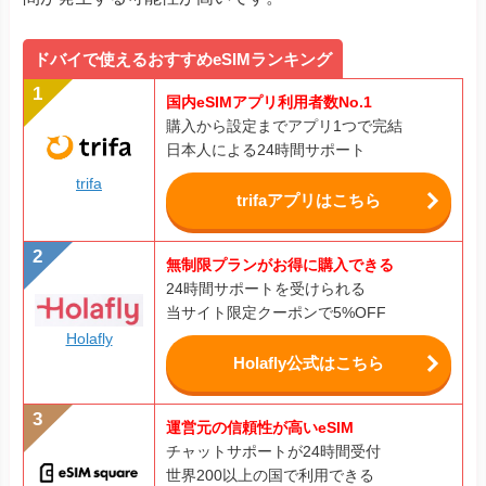
ドバイで使えるおすすめeSIMランキング
国内eSIMアプリ利用者数No.1
購入から設定までアプリ1つで完結
日本人による24時間サポート
trifa
trifaアプリはこちら
無制限プランがお得に購入できる
24時間サポートを受けられる
当サイト限定クーポンで5%OFF
Holafly
Holafly公式はこちら
運営元の信頼性が高いeSIM
チャットサポートが24時間受付
世界200以上の国で利用できる