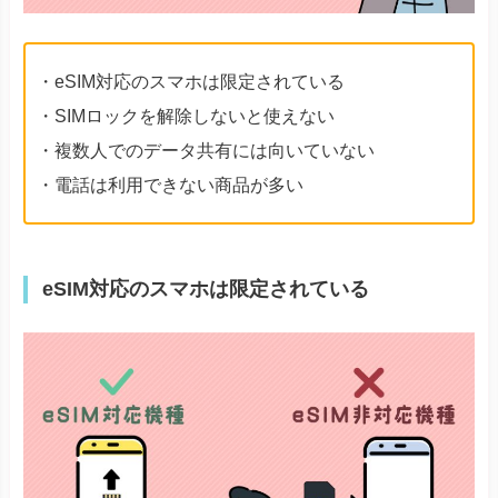
・eSIM対応のスマホは限定されている
・SIMロックを解除しないと使えない
・複数人でのデータ共有には向いていない
・電話は利用できない商品が多い
eSIM対応のスマホは限定されている