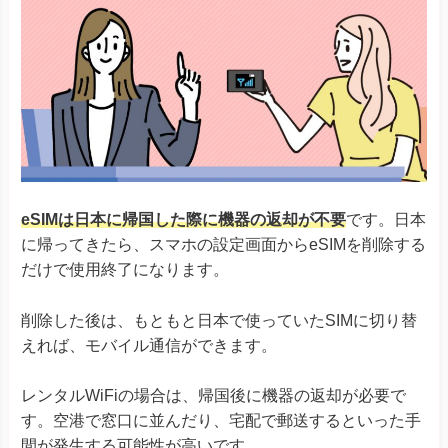
eSIMは日本に帰国した際に機器の返却が不要
です。日本
に帰ってきたら、スマホの設定画面からeSIMを削除する
だけで使用終了になります。
削除した後は、もともと日本で使っていたSIMに切り替
えれば、モバイル通信ができます。
レンタルWiFiの場合は、帰国後に機器の返却が必要で
す。空港で窓口に並んだり、宅配で郵送するといった手
間が発生する可能性が高いです。