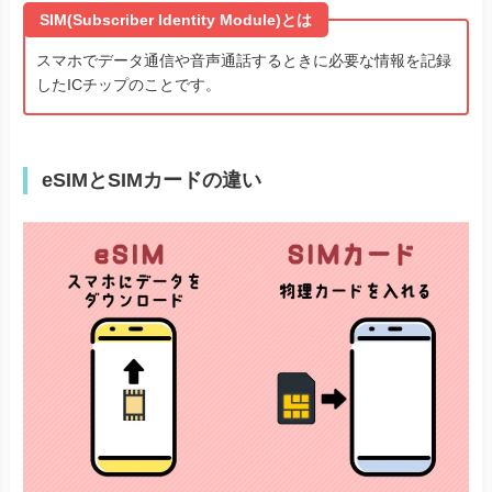
SIM(Subscriber Identity Module)とは
スマホでデータ通信や音声通話するときに必要な情報を記録
したICチップのことです。
eSIMとSIMカードの違い