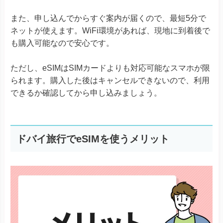
また、申し込んでからすぐ案内が届くので、最短5分で
ネットが使えます。WiFi環境があれば、現地に到着後で
も購入可能なので安心です。
ただし、eSIMはSIMカードよりも対応可能なスマホが限
られます。購入した後はキャンセルできないので、利用
できるか確認してから申し込みましょう。
ドバイ旅行でeSIMを使うメリット