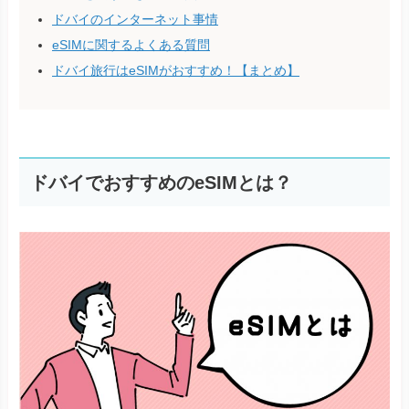
ドバイのインターネット事情
eSIMに関するよくある質問
ドバイ旅行はeSIMがおすすめ！【まとめ】
ドバイでおすすめのeSIMとは？