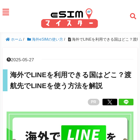
ホーム
/
海外eSIMの使い方
/
海外でLINEを利用できる国はどこ？渡航
2025-05-27
海外でLINEを利用できる国はどこ？渡
航先でLINEを使う方法を解説
PR