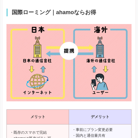
国際ローミング｜ahamoならお得
メリット
デメリット
・事前にプラン変更必要
・既存のスマホで完結
・国内と通信量共有