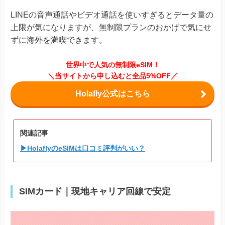
LINEの音声通話やビデオ通話を使いすぎるとデータ量の
上限が気になりますが、無制限プランのおかげで気にせ
ずに海外を満喫できます。
世界中で人気の無制限eSIM！
＼当サイトから申し込むと全品5%OFF／
Holafly公式はこちら
関連記事
▶HolaflyのeSIMは口コミ評判がいい？
SIMカード｜現地キャリア回線で安定