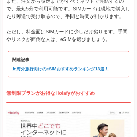
また、注文から設定までがすべてネットで完結するの
で、最短5分で利用可能です。SIMカードは現地で購入し
たり郵送で受け取るので、手間と時間が掛かります。
ただし、料金面はSIMカードに少しだけ劣ります。手間
やリスクが面倒な人は、eSIMを選びましょう。
関連記事
▶海外旅行向けのeSIMおすすめランキング13選！
無制限プランがお得なHolafyがおすすめ