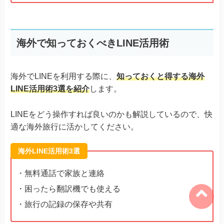
海外で知っておくべきLINE活用術
海外でLINEを利用する際に、
知っておくと得する海外
LINE活用術3選を紹介
します。
LINEをどう操作すれば良いのかも解説しているので、快
適な海外旅行に活かしてください。
海外LINE活用術3選
・無料通話で家族と連絡
・困ったら翻訳機でも使える
・旅行の記録の保存や共有