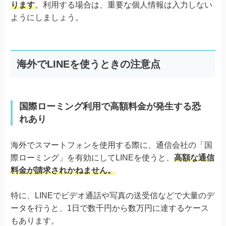
ようにしましょう。
海外でLINEを使うときの注意点
国際ローミング利用で高額料金が発生する恐
れあり
海外でスマートフォンを使用する際に、通信会社の「国
際ローミング」を有効にしてLINEを使うと、
高額な通信
料金が請求されかねません。
特に、LINEでビデオ通話や写真の送受信などで大量のデ
ータを行うと、1日で数千円から数万円に達するケース
もあります。