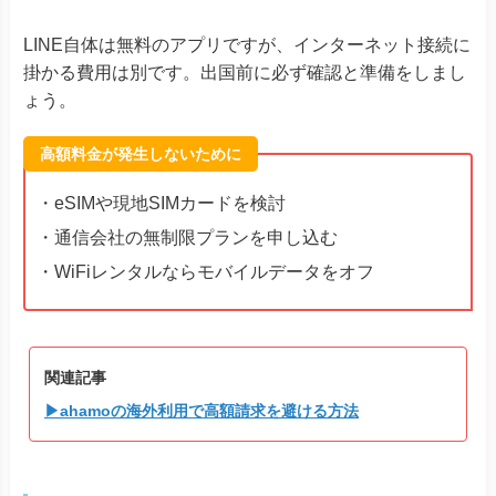
LINE自体は無料のアプリですが、インターネット接続に
掛かる費用は別です。出国前に必ず確認と準備をしまし
ょう。
高額料金が発生しないために
・eSIMや現地SIMカードを検討
・通信会社の無制限プランを申し込む
・WiFiレンタルならモバイルデータをオフ
関連記事
▶ahamoの海外利用で高額請求を避ける方法
フリーWiFiで個人情報を入れない