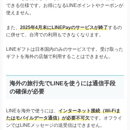
できる仕様です。お得になるLINEポイントやクーポンが
使えません。
また、
2025年4月末にLINEPayのサービスが終了
するの
に併せて、台湾での利用もできなくなります。
LINEギフトは日本国内のみのサービスです。受け取った
ギフトを海外の店舗で利用することはできません。
海外の旅行先でLINEを使うには通信手段
の確保が必要
LINEを海外で使うには、
インターネット接続（Wi-Fiま
たはモバイルデータ通信）が必要不可欠
です。オフライ
ンではLINEメッセージの送受信はできません。