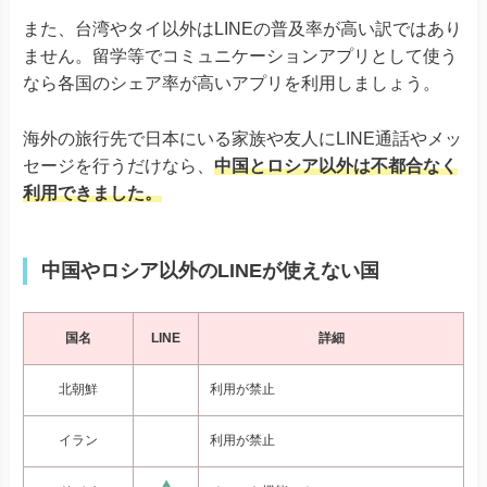
また、台湾やタイ以外はLINEの普及率が高い訳ではあり
ません。留学等でコミュニケーションアプリとして使う
なら各国のシェア率が高いアプリを利用しましょう。
海外の旅行先で日本にいる家族や友人にLINE通話やメッ
セージを行うだけなら、
中国とロシア以外は不都合なく
利用できました。
中国やロシア以外のLINEが使えない国
国名
LINE
詳細
北朝鮮
利用が禁止
イラン
利用が禁止