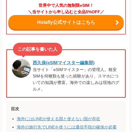
世界中で人気の無制限eSIM！
＼当サイトから申し込むと全品5%OFF／
Holafly公式サイトはこちら
西久保(eSIMマイスター編集部)
当サイト「eSIMマイスター」の管理人。格安
SIMを何種類も使った経験があり、スマホにつ
いての知識が豊富。海外での楽しみは現地のグ
ルメ。
目次
海外にはLINEが使える国と使えない国が存在
海外の旅行先でLINEを使うには通信手段の確保が必要