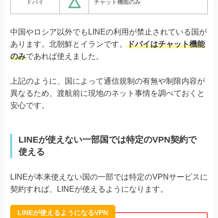
ドバイ
チャット機能のみ
中国やロシア以外でもLINEの利用が禁止されている国が
あります。北朝鮮とイランです。
ドバイはチャット機能
のみ
であれば使えました。
上記のように、国によって通信規制の有無や制限内容が
異なるため、渡航前に現地のネット事情を調べておくと
安心です。
LINEが使えない一部国では特定のVPN契約で
使える
LINEが本来使えない国の一部では特定のVPNサービスに
契約すれば、LINEが使えるようになります。
LINEが使えるようになるVPN