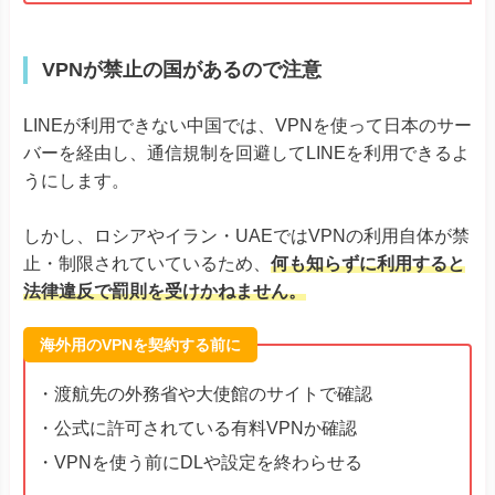
VPNが禁止の国があるので注意
LINEが利用できない中国では、VPNを使って日本のサー
バーを経由し、通信規制を回避してLINEを利用できるよ
うにします。
しかし、ロシアやイラン・UAEではVPNの利用自体が禁
止・制限されていているため、
何も知らずに利用すると
法律違反で罰則を受けかねません。
海外用のVPNを契約する前に
・渡航先の外務省や大使館のサイトで確認
・公式に許可されている有料VPNか確認
・VPNを使う前にDLや設定を終わらせる