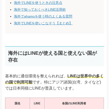
海外でLINEを使うときの注意点
海外で知っておくべきLINE活用術
海外でahamoを使う時のよくある質問
海外でLINEを使いこなそう【まとめ】
海外にはLINEが使える国と使えない国が
存在
基本的に通信環境を整えられれば、
LINEは世界中の多く
の国で利用可能
です。特にアジア諸国(台湾、タイなど)
では日本同様にLINEが普及しています。
国名
LINE
各国のLINE利用者