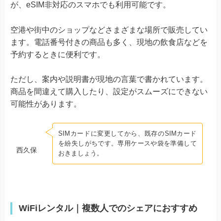
が、eSIM非対応のスマホでも利用可能です。
空港や街中のショップなどさまざまな場所で販売してい
ます。電話番号付きの商品も多く、現地の飲食店などを
予約するときに便利です。
ただし、案内や説明書が現地の言葉で書かれています。
商品を間違えて購入したり、設定がスムーズにできない
可能性があります。
SIMカードに変更してから、既存のSIMカード
を紛失しがちです。専用ケースや袋を準備して
西久保
おきましょう。
WiFiレンタル｜複数人でのシェアにおすすめ