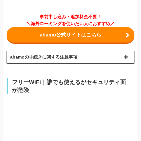
事前申し込み・追加料金不要！
＼海外ローミングを使いたい人におすすめ／
ahamo公式サイトはこちら
ahamoの手続きに関する注意事項
フリーWiFi｜誰でも使えるがセキュリティ面
が危険