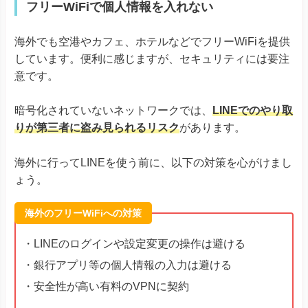
海外でも空港やカフェ、ホテルなどでフリーWiFiを提供
しています。便利に感じますが、セキュリティには要注
意です。
暗号化されていないネットワークでは、
LINEでのやり取
りが第三者に盗み見られるリスク
があります。
海外に行ってLINEを使う前に、以下の対策を心がけまし
ょう。
海外のフリーWiFiへの対策
・LINEのログインや設定変更の操作は避ける
・銀行アプリ等の個人情報の入力は避ける
・安全性が高い有料のVPNに契約