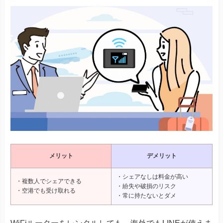
メリット
デメリット
・シェアなしは料金が高い
・複数人でシェアできる
・紛失や破損のリスク
・空港でも受け取れる
・常に持たないとダメ