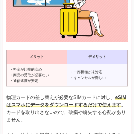
メリット
デメリット
・料金が比較的安め
・一部機種が未対応
・商品の受取が必要ない
・キャンセルが難しい
・通信速度が安定
物理カードの差し替えが必要なSIMカードに対し、
eSIM
はスマホにデータをダウンロードするだけで使えます
。
カードを取り出さないので、破損や紛失する心配があり
ません。