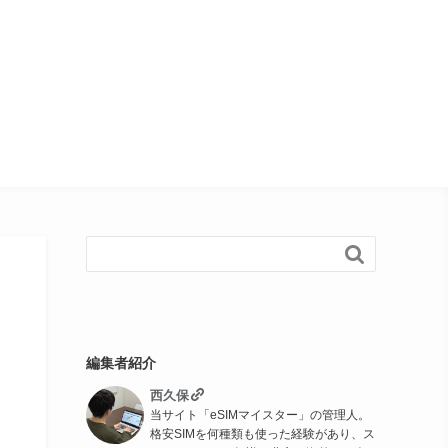

編集者紹介
西久保
当サイト「eSIMマイスター」の管理人。
格安SIMを何種類も使った経験があり、ス