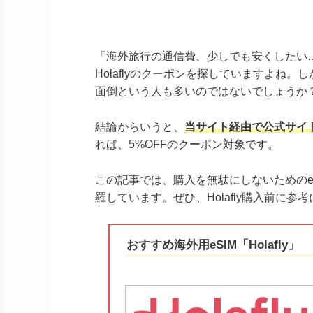
「海外旅行の通信費、少しでも安くしたい
Holaflyのクーポンを探していますよね。
面倒という人も多いのではないでしょうか
結論からいうと、
当サイト経由で公式サイ
れば、5%OFFのクーポン対象です。
この記事では、購入を無駄にしないためのe
羅しています。ぜひ、Holafly購入前に参
おすすめ海外用eSIM「Holafly」