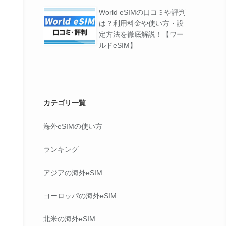
World eSIMの口コミや評判
は？利用料金や使い方・設
定方法を徹底解説！【ワー
ルドeSIM】
カテゴリ一覧
海外eSIMの使い方
ランキング
アジアの海外eSIM
ヨーロッパの海外eSIM
北米の海外eSIM