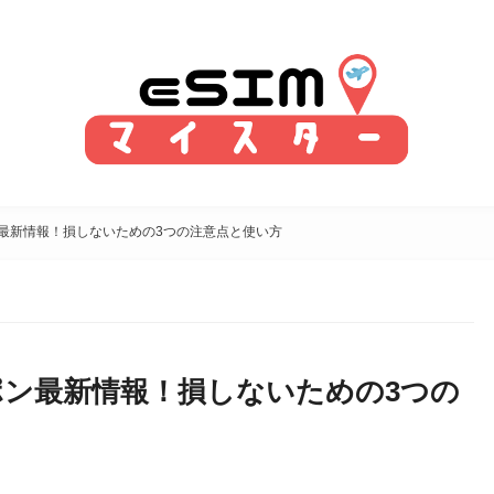
ーポン最新情報！損しないための3つの注意点と使い方
yクーポン最新情報！損しないための3つの