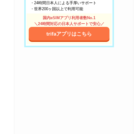
・24時間日本人による手厚いサポート
・世界200ヶ国以上で利用可能
国内eSIMアプリ利用者数No.1
＼24時間対応の日本人サポートで安心／
trifaアプリはこちら