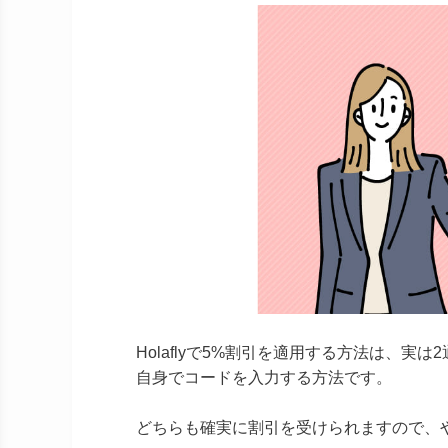
Holaflyで5%割引を適用する方法は、
自身でコードを入力する方法です。
どちらも確実に割引を受けられますので、