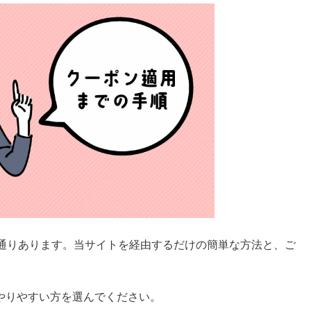
実は2通りあります。当サイトを経由するだけの簡単な方法と、ご
やりやすい方を選んでください。