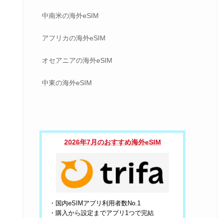
中南米の海外eSIM
アフリカの海外eSIM
オセアニアの海外eSIM
中東の海外eSIM
2026年7月のおすすめ海外eSIM
・国内eSIMアプリ利用者数No.1
・購入から設定までアプリ1つで完結