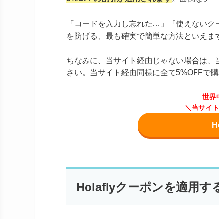
「コードを入力し忘れた…」「使えないク
を防げる、最も確実で簡単な方法といえま
ちなみに、当サイト経由じゃない場合は、
さい。当サイト経由同様に全て5%OFFで
世界
＼当サイト
H
Holaflyクーポンを適用