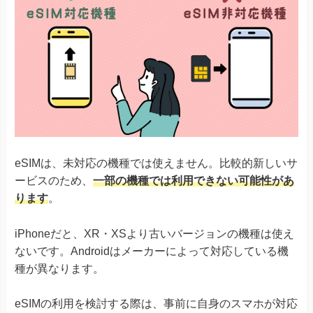
eSIMは、未対応の機種では使えません。比較的新しいサ
ービスのため、
一部の機種では利用できない可能性があ
ります
。
iPhoneだと、XR・XSより古いバージョンの機種は使え
ないです。Androidはメーカーによって対応している機
種が異なります。
eSIMの利用を検討する際は、事前に自身のスマホが対応