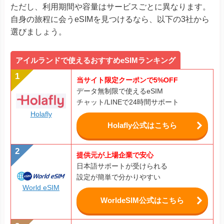
ただし、利用期間や容量はサービスごとに異なります。
自身の旅程に会うeSIMを見つけるなら、以下の3社から
選びましょう。
アイルランドで使えるおすすめeSIMランキング
当サイト限定クーポンで5%OFF
データ無制限で使えるeSIM
チャット/LINEで24時間サポート
Holafly
Holafly公式はこちら
提供元が上場企業で安心
日本語サポートが受けられる
設定が簡単で分かりやすい
World eSIM
WorldeSIM公式はこちら