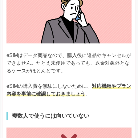
eSIMはデータ商品なので、購入後に返品やキャンセルが
できません。たとえ未使用であっても、返金対象外とな
るケースがほとんどです。
eSIMの購入費を無駄にしないために、
対応機種やプラン
内容を事前に確認しておきましょう
。
複数人で使うには向いていない