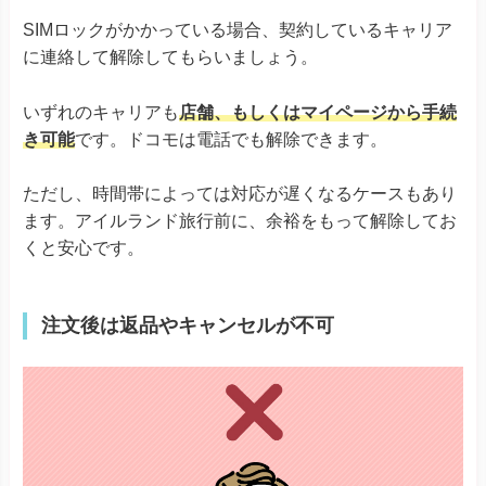
SIMロックがかかっている場合、契約しているキャリア
に連絡して解除してもらいましょう。
いずれのキャリアも
店舗、もしくはマイページから手続
き可能
です。ドコモは電話でも解除できます。
ただし、時間帯によっては対応が遅くなるケースもあり
ます。アイルランド旅行前に、余裕をもって解除してお
くと安心です。
注文後は返品やキャンセルが不可