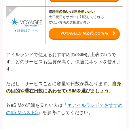
信頼性の高いeSIMを使いたい
土日祝日もサポート対応してくれる
支払い方法の選択肢が多い
▼詳細はこちら
VOYAGEESIM公式はこちら
アイルランドで使えるおすすめのeSIMは上表の5つで
す。どのサービスも品質が高く、快適にネットを使えま
す。
ただし、サービスごとに容量や日数が異なります。
自身
の目的や滞在日数にあわせてeSIMを選びましょう
。
各eSIMの詳細を見たい人は「
▼アイルランドでおすすめ
のeSIMベスト5
」を参考にしてください。