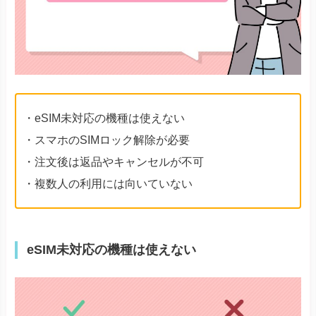
・eSIM未対応の機種は使えない
・スマホのSIMロック解除が必要
・注文後は返品やキャンセルが不可
・複数人の利用には向いていない
eSIM未対応の機種は使えない