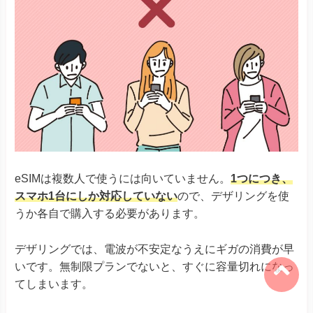
eSIMは複数人で使うには向いていません。
1つにつき、
スマホ1台にしか対応していない
ので、デザリングを使
うか各自で購入する必要があります。
デザリングでは、電波が不安定なうえにギガの消費が早
いです。無制限プランでないと、すぐに容量切れになっ
てしまいます。