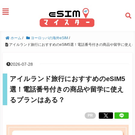
ホーム
/
ヨーロッパの海外eSIM
/
アイルランド旅行におすすめのeSIM5選！電話番号付きの商品や留学に使え
2026-07-28
アイルランド旅行におすすめのeSIM5
選！電話番号付きの商品や留学に使え
るプランはある？
PR