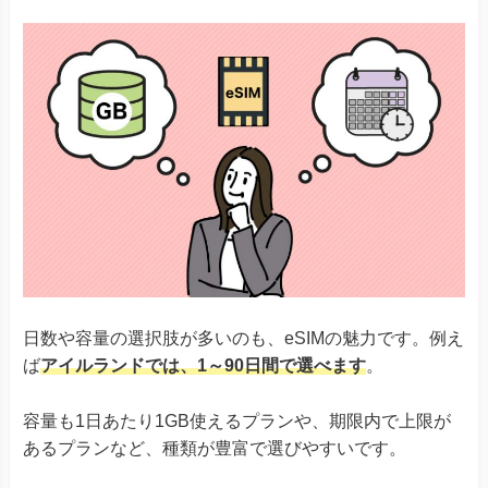
日数や容量の選択肢が多いのも、eSIMの魅力です。例え
ば
アイルランドでは、1～90日間で選べます
。
容量も1日あたり1GB使えるプランや、期限内で上限が
あるプランなど、種類が豊富で選びやすいです。