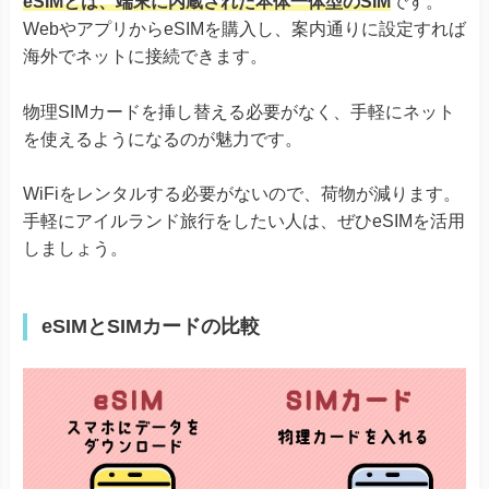
eSIMとは、端末に内蔵された本体一体型のSIM
です。
WebやアプリからeSIMを購入し、案内通りに設定すれば
海外でネットに接続できます。
物理SIMカードを挿し替える必要がなく、手軽にネット
を使えるようになるのが魅力です。
WiFiをレンタルする必要がないので、荷物が減ります。
手軽にアイルランド旅行をしたい人は、ぜひeSIMを活用
しましょう。
eSIMとSIMカードの比較