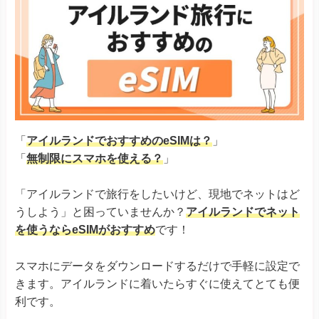
「
アイルランドでおすすめのeSIMは？
」
「
無制限にスマホを使える？
」
「アイルランドで旅行をしたいけど、現地でネットはど
うしよう」と困っていませんか？
アイルランドでネット
を使うならeSIMがおすすめ
です！
スマホにデータをダウンロードするだけで手軽に設定で
きます。アイルランドに着いたらすぐに使えてとても便
利です。