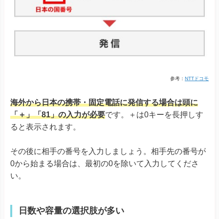
参考：
NTTドコモ
海外から日本の携帯・固定電話に発信する場合は頭に
「＋」「81」の入力が必要
です。＋は0キーを長押しす
ると表示されます。
その後に相手の番号を入力しましょう。相手先の番号が
0から始まる場合は、最初の0を除いて入力してくださ
い。
日数や容量の選択肢が多い