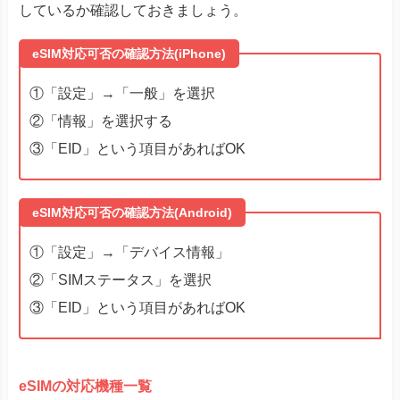
しているか確認しておきましょう。
eSIM対応可否の確認方法(iPhone)
①「設定」→「一般」を選択
②「情報」を選択する
③「EID」という項目があればOK
eSIM対応可否の確認方法(Android)
①「設定」→「デバイス情報」
②「SIMステータス」を選択
③「EID」という項目があればOK
eSIMの対応機種一覧