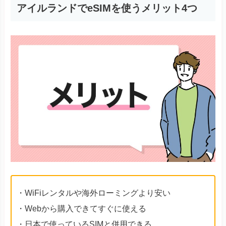
アイルランドでeSIMを使うメリット4つ
・WiFiレンタルや海外ローミングより安い
・Webから購入できてすぐに使える
・日本で使っているSIMと併用できる