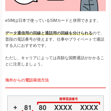
eSIMは日本で使っているSIMカードと併用できます。
データ通信用の回線と通話用の回線を分けられる
ので、
普段の電話番号が使えます。仕事やプライベートで通話
する人におすすめです。
ただし、キャリアによっては高額な国際通話がかかるこ
とに注意しましょう。
海外からの電話発信方法