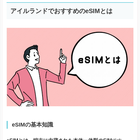
アイルランドでおすすめのeSIMとは
eSIMの基本知識