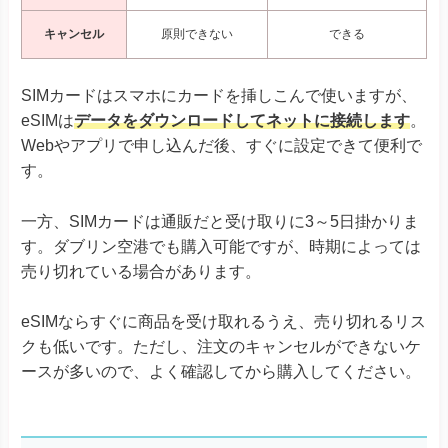
キャンセル
原則できない
できる
SIMカードはスマホにカードを挿しこんで使いますが、
eSIMは
データをダウンロードしてネットに接続します
。
Webやアプリで申し込んだ後、すぐに設定できて便利で
す。
一方、SIMカードは通販だと受け取りに3～5日掛かりま
す。ダブリン空港でも購入可能ですが、時期によっては
売り切れている場合があります。
eSIMならすぐに商品を受け取れるうえ、売り切れるリス
クも低いです。ただし、注文のキャンセルができないケ
ースが多いので、よく確認してから購入してください。