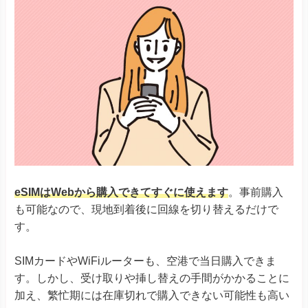
eSIMはWebから購入できてすぐに使えます
。事前購入
も可能なので、現地到着後に回線を切り替えるだけで
す。
SIMカードやWiFiルーターも、空港で当日購入できま
す。しかし、受け取りや挿し替えの手間がかかることに
加え、繁忙期には在庫切れで購入できない可能性も高い