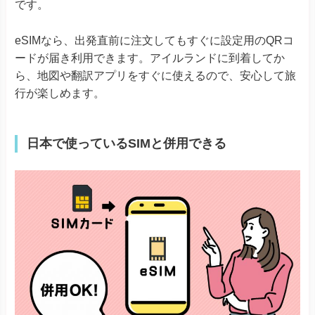
です。
eSIMなら、出発直前に注文してもすぐに設定用のQRコ
ードが届き利用できます。アイルランドに到着してか
ら、地図や翻訳アプリをすぐに使えるので、安心して旅
行が楽しめます。
日本で使っているSIMと併用できる