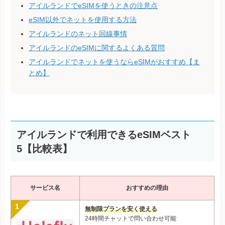
アイルランドでeSIMを使うときの注意点
eSIM以外でネットを使用する方法
アイルランドのネット回線事情
アイルランドのeSIMに関するよくある質問
アイルランドでネットを使うならeSIMがおすすめ【ま
とめ】
アイルランドで利用できるeSIMベスト
5【比較表】
サービス名
おすすめの理由
無制限プランを安く使える
24時間チャットで問い合わせ可能