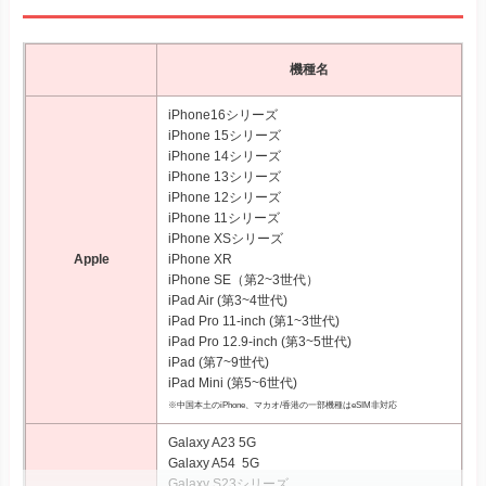
機種名
iPhone16シリーズ
iPhone 15シリーズ
iPhone 14シリーズ
iPhone 13シリーズ
iPhone 12シリーズ
iPhone 11シリーズ
iPhone XSシリーズ
Apple
iPhone XR
iPhone SE（第2~3世代）
iPad Air (第3~4世代)
iPad Pro 11‑inch (第1~3世代)
iPad Pro 12.9‑inch (第3~5世代)
iPad (第7~9世代)
iPad Mini (第5~6世代)
※中国本土のiPhone、マカオ/香港の一部機種はeSIM非対応
Galaxy A23 5G
Galaxy A54 5G
Galaxy S23シリーズ