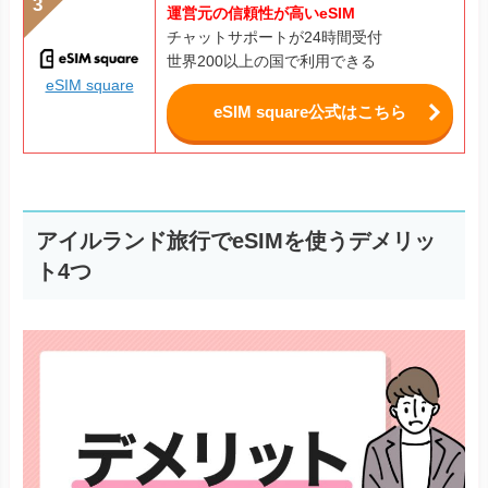
運営元の信頼性が高いeSIM
チャットサポートが24時間受付
世界200以上の国で利用できる
eSIM square
eSIM square公式はこちら
アイルランド旅行でeSIMを使うデメリッ
ト4つ